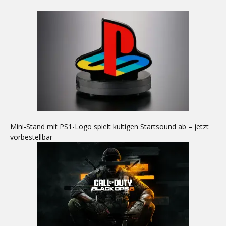
Mini-Stand mit PS1-Logo spielt kultigen Startsound ab – jetzt
vorbestellbar