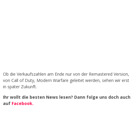
Ob die Verkaufszahlen am Ende nur von der Remastered Version,
von Call of Duty, Modern Warfare geleitet werden, sehen wir erst
in später Zukunft.
Ihr wollt die besten News lesen? Dann folge uns doch auch
auf
Facebook.