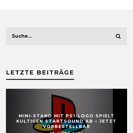
LETZTE BEITRÄGE
MINI-STAND MIT PS1-LOGO SPIELT
KULTIGEN STARTSOUND AB – JETZT
VORBESTELLBAR