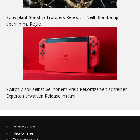
Sony plant Starship Troopers Reboot – Neill Blomkamp
übernimmt Regie
Switch 2 soll selbst bei hohem Preis Rekordzahlen schreiben –
Experten erwarten Release im Juni
Impressum
Disclaimer
Datenschutz