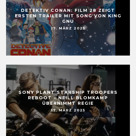
DETEKTIV CONAN: FILM 28 ZEIGT
ERSTEN TRAILER MIT SONG VON KING
GNU
17. MÄRZ 2025
SONY PLANT STARSHIP TROOPERS
REBOOT – NEILL BLOMKAMP
ÜBERNIMMT REGIE
17. MÄRZ 2025