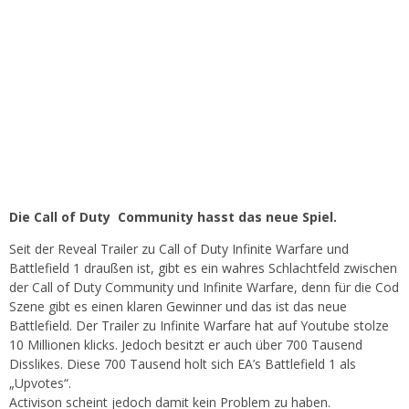
Die Call of Duty Community hasst das neue Spiel.
Seit der Reveal Trailer zu Call of Duty Infinite Warfare und
Battlefield 1 draußen ist, gibt es ein wahres Schlachtfeld zwischen
der Call of Duty Community und Infinite Warfare, denn für die Cod
Szene gibt es einen klaren Gewinner und das ist das neue
Battlefield. Der Trailer zu Infinite Warfare hat auf Youtube stolze
10 Millionen klicks. Jedoch besitzt er auch über 700 Tausend
Disslikes. Diese 700 Tausend holt sich EA’s Battlefield 1 als
„Upvotes“.
Activison scheint jedoch damit kein Problem zu haben.