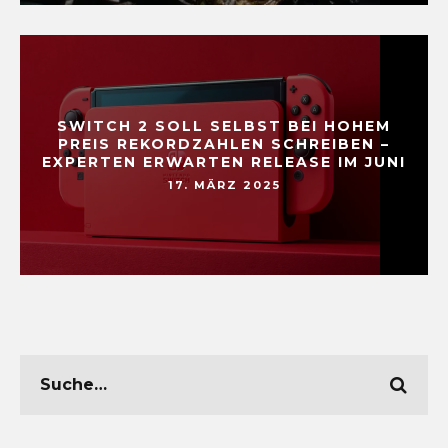
SWITCH 2 SOLL SELBST BEI HOHEM
PREIS REKORDZAHLEN SCHREIBEN –
EXPERTEN ERWARTEN RELEASE IM JUNI
17. MÄRZ 2025