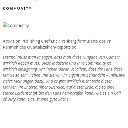
COMMUNITY
Activision Publishing Chef Eric Hirshberg formulierte das im
Rahmen des Quartalszahlen-Reports so:
Erstmal muss man ja sagen, dass man diese Hingabe von Gamern
wirklich lieben muss. Diese Industrie und ihre Community ist
wirklich einzigartig. Wir lieben daran vorallem, dass die Fans diese
Marke so sehr lieben und sie wir ihr Eigentum behandeln – inklusive
vieler Meinungen dazu. Und es gibt wirklich nicht viele dieser
Marken, im Entertainment-Bereich, auf dieser Erde, die so eine
starke Leidenschaft bei den Fans hervorrufen kann, wie es ein Call
of Duty kann. Das ist eine gute Sache.