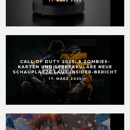
17. MÄRZ 2025
CALL OF DUTY 2025: 6 ZOMBIES-
KARTEN UND SPEKTAKULÄRE NEUE
SCHAUPLÄTZE LAUT INSIDER-BERICHT
17. MÄRZ 2025