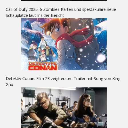
Call of Duty 2025: 6 Zombies-Karten und spektakuläre neue
Schauplätze laut Insider-Bericht
Detektiv Conan: Film 28 zeigt ersten Trailer mit Song von King
Gnu