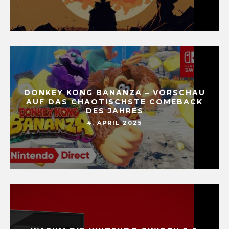
DONKEY KONG BANANZA – VORSCHAU
AUF DAS CHAOTISCHSTE COMEBACK
DES JAHRES
4. APRIL 2025