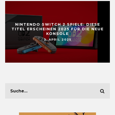
NINTENDO SWITCH 2 SPIELE: DIESE
TITEL ERSCHEINEN 2025 FÜR DIE NEUE
KONSOLE
3. APRIL 2025