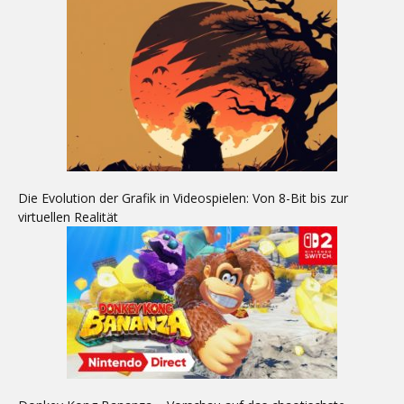
Die Evolution der Grafik in Videospielen: Von 8-Bit bis zur
virtuellen Realität