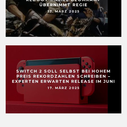
ÜBERNIMMT REGIE
17. MÄRZ 2025
SWITCH 2 SOLL SELBST BEI HOHEM
PREIS REKORDZAHLEN SCHREIBEN –
EXPERTEN ERWARTEN RELEASE IM JUNI
17. MÄRZ 2025