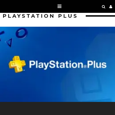
PLAYSTATION PLUS