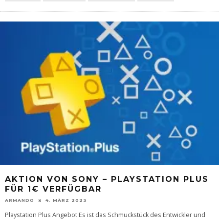
AKTION VON SONY – PLAYSTATION PLUS
FÜR 1€ VERFÜGBAR
ARMANDO
4. MÄRZ 2023
Playstation Plus Angebot Es ist das Schmuckstück des Entwickler und