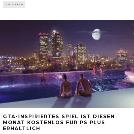
2 MIN READ
GTA-INSPIRIERTES SPIEL IST DIESEN
MONAT KOSTENLOS FÜR PS PLUS
ERHÄLTLICH