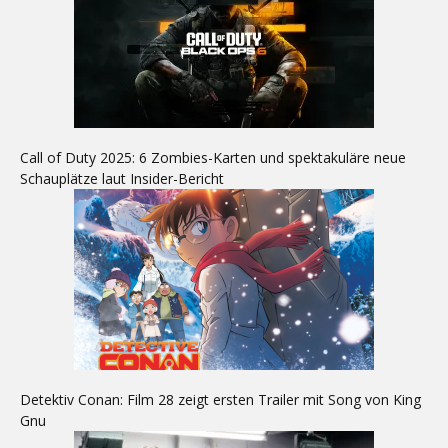
Call of Duty 2025: 6 Zombies-Karten und spektakuläre neue
Schauplätze laut Insider-Bericht
Detektiv Conan: Film 28 zeigt ersten Trailer mit Song von King
Gnu