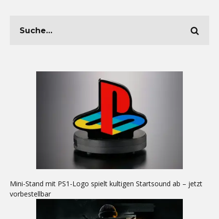
Mini-Stand mit PS1-Logo spielt kultigen Startsound ab – jetzt
vorbestellbar