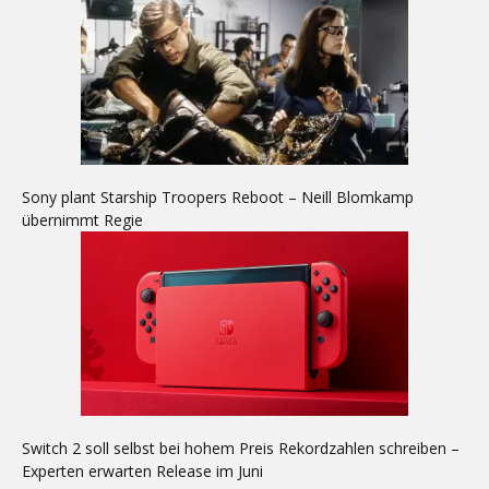
Sony plant Starship Troopers Reboot – Neill Blomkamp
übernimmt Regie
Switch 2 soll selbst bei hohem Preis Rekordzahlen schreiben –
Experten erwarten Release im Juni