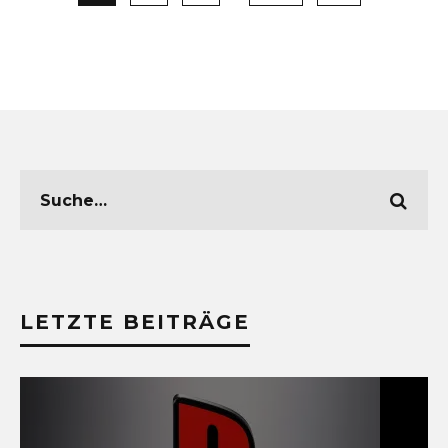
LETZTE BEITRÄGE