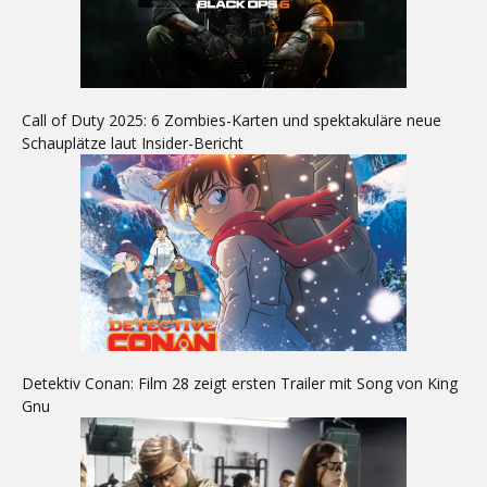
Call of Duty 2025: 6 Zombies-Karten und spektakuläre neue
Schauplätze laut Insider-Bericht
Detektiv Conan: Film 28 zeigt ersten Trailer mit Song von King
Gnu