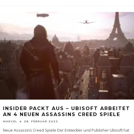
INSIDER PACKT AUS – UBISOFT ARBEITET
AN 4 NEUEN ASSASSINS CREED SPIELE
MARCEL
28. FEBRUAR 2023
Neue Assassins Creed Spiele Der Entwickler und Publisher Ubisoft hat