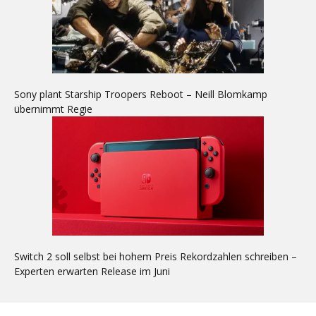
Sony plant Starship Troopers Reboot – Neill Blomkamp
übernimmt Regie
Switch 2 soll selbst bei hohem Preis Rekordzahlen schreiben –
Experten erwarten Release im Juni