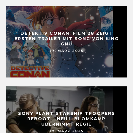
DETEKTIV CONAN: FILM 28 ZEIGT
ERSTEN TRAILER MIT SONG VON KING
GNU
17. MÄRZ 2025
SONY PLANT STARSHIP TROOPERS
REBOOT – NEILL BLOMKAMP
ÜBERNIMMT REGIE
17. MÄRZ 2025