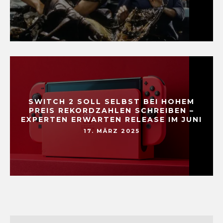
SWITCH 2 SOLL SELBST BEI HOHEM
PREIS REKORDZAHLEN SCHREIBEN –
EXPERTEN ERWARTEN RELEASE IM JUNI
17. MÄRZ 2025