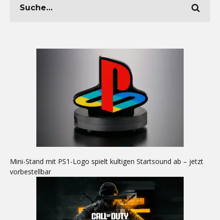
Mini-Stand mit PS1-Logo spielt kultigen Startsound ab – jetzt
vorbestellbar