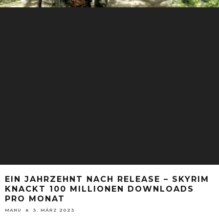
EIN JAHRZEHNT NACH RELEASE – SKYRIM
KNACKT 100 MILLIONEN DOWNLOADS
PRO MONAT
MANU
3. MÄRZ 2023