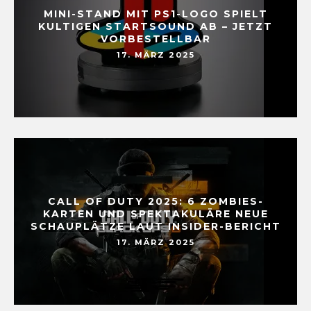
MINI-STAND MIT PS1-LOGO SPIELT
KULTIGEN STARTSOUND AB – JETZT
VORBESTELLBAR
17. MÄRZ 2025
CALL OF DUTY 2025: 6 ZOMBIES-
KARTEN UND SPEKTAKULÄRE NEUE
SCHAUPLÄTZE LAUT INSIDER-BERICHT
17. MÄRZ 2025