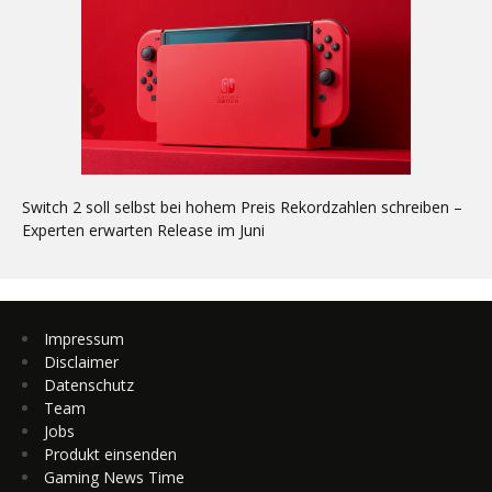
Switch 2 soll selbst bei hohem Preis Rekordzahlen schreiben –
Experten erwarten Release im Juni
Impressum
Disclaimer
Datenschutz
Team
Jobs
Produkt einsenden
Gaming News Time