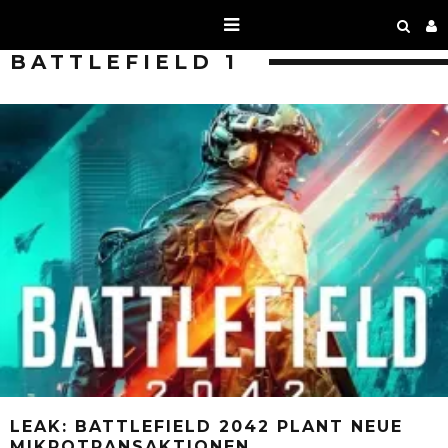
BATTLEFIELD 1
LEAK: BATTLEFIELD 2042 PLANT NEUE
MIKROTRANSAKTIONEN