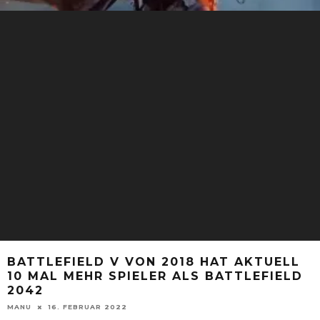
BATTLEFIELD V VON 2018 HAT AKTUELL
10 MAL MEHR SPIELER ALS BATTLEFIELD
2042
MANU
16. FEBRUAR 2022