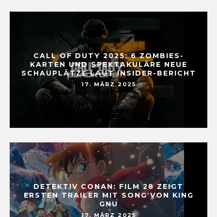
CALL OF DUTY 2025: 6 ZOMBIES-
KARTEN UND SPEKTAKULÄRE NEUE
SCHAUPLÄTZE LAUT INSIDER-BERICHT
17. MÄRZ 2025
DETEKTIV CONAN: FILM 28 ZEIGT
ERSTEN TRAILER MIT SONG VON KING
GNU
17. MÄRZ 2025