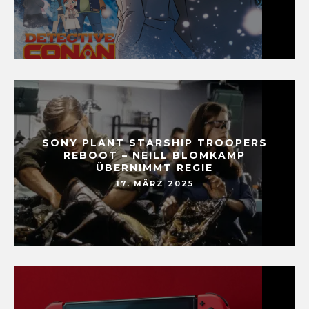
SONY PLANT STARSHIP TROOPERS
REBOOT – NEILL BLOMKAMP
ÜBERNIMMT REGIE
17. MÄRZ 2025