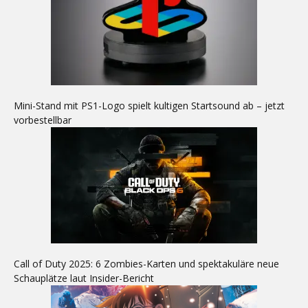
Mini-Stand mit PS1-Logo spielt kultigen Startsound ab – jetzt
vorbestellbar
Call of Duty 2025: 6 Zombies-Karten und spektakuläre neue
Schauplätze laut Insider-Bericht