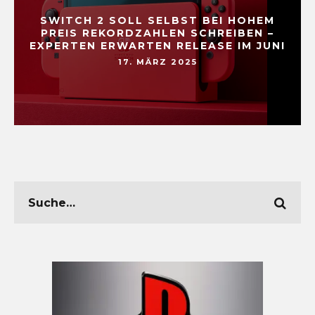
SWITCH 2 SOLL SELBST BEI HOHEM
PREIS REKORDZAHLEN SCHREIBEN –
EXPERTEN ERWARTEN RELEASE IM JUNI
17. MÄRZ 2025