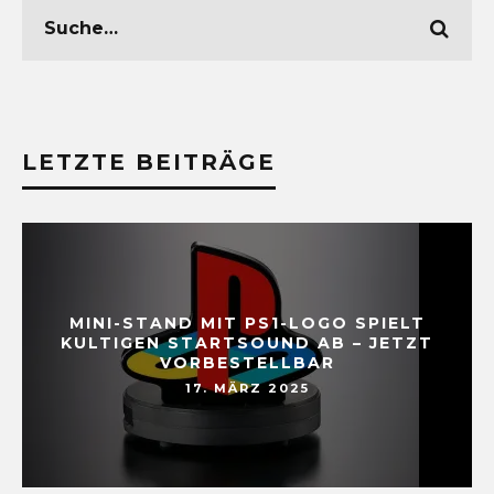
LETZTE BEITRÄGE
MINI-STAND MIT PS1-LOGO SPIELT
KULTIGEN STARTSOUND AB – JETZT
VORBESTELLBAR
17. MÄRZ 2025