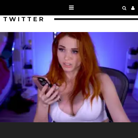
TWITTER