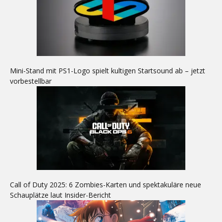
Mini-Stand mit PS1-Logo spielt kultigen Startsound ab – jetzt
vorbestellbar
Call of Duty 2025: 6 Zombies-Karten und spektakuläre neue
Schauplätze laut Insider-Bericht