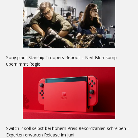
Sony plant Starship Troopers Reboot – Neill Blomkamp
übernimmt Regie
Switch 2 soll selbst bei hohem Preis Rekordzahlen schreiben –
Experten erwarten Release im Juni