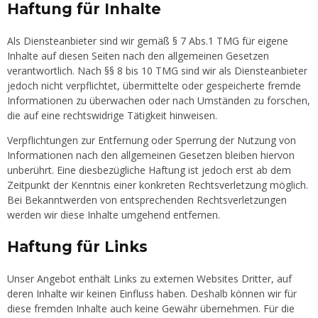
Haftung für Inhalte
Als Diensteanbieter sind wir gemäß § 7 Abs.1 TMG für eigene
Inhalte auf diesen Seiten nach den allgemeinen Gesetzen
verantwortlich. Nach §§ 8 bis 10 TMG sind wir als Diensteanbieter
jedoch nicht verpflichtet, übermittelte oder gespeicherte fremde
Informationen zu überwachen oder nach Umständen zu forschen,
die auf eine rechtswidrige Tätigkeit hinweisen.
Verpflichtungen zur Entfernung oder Sperrung der Nutzung von
Informationen nach den allgemeinen Gesetzen bleiben hiervon
unberührt. Eine diesbezügliche Haftung ist jedoch erst ab dem
Zeitpunkt der Kenntnis einer konkreten Rechtsverletzung möglich.
Bei Bekanntwerden von entsprechenden Rechtsverletzungen
werden wir diese Inhalte umgehend entfernen.
Haftung für Links
Unser Angebot enthält Links zu externen Websites Dritter, auf
deren Inhalte wir keinen Einfluss haben. Deshalb können wir für
diese fremden Inhalte auch keine Gewähr übernehmen. Für die