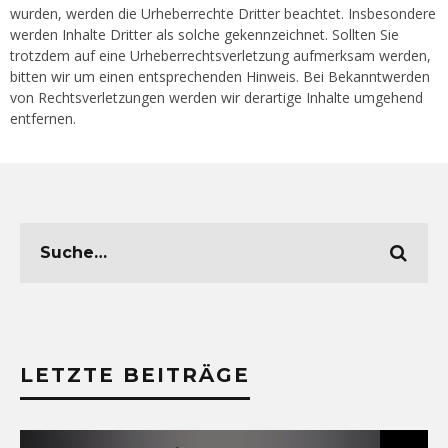
wurden, werden die Urheberrechte Dritter beachtet. Insbesondere
werden Inhalte Dritter als solche gekennzeichnet. Sollten Sie
trotzdem auf eine Urheberrechtsverletzung aufmerksam werden,
bitten wir um einen entsprechenden Hinweis. Bei Bekanntwerden
von Rechtsverletzungen werden wir derartige Inhalte umgehend
entfernen.
LETZTE BEITRÄGE