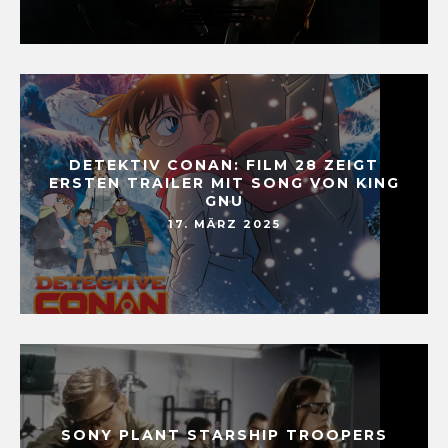
DETEKTIV CONAN: FILM 28 ZEIGT
ERSTEN TRAILER MIT SONG VON KING
GNU
17. MÄRZ 2025
SONY PLANT STARSHIP TROOPERS