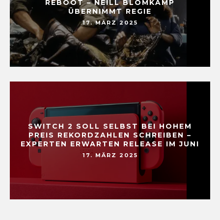
REBOOT – NEILL BLOMKAMP
ÜBERNIMMT REGIE
17. MÄRZ 2025
SWITCH 2 SOLL SELBST BEI HOHEM
PREIS REKORDZAHLEN SCHREIBEN –
EXPERTEN ERWARTEN RELEASE IM JUNI
17. MÄRZ 2025