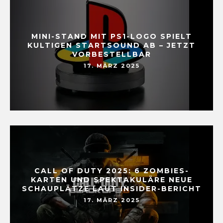
MINI-STAND MIT PS1-LOGO SPIELT
KULTIGEN STARTSOUND AB – JETZT
VORBESTELLBAR
17. MÄRZ 2025
CALL OF DUTY 2025: 6 ZOMBIES-
KARTEN UND SPEKTAKULÄRE NEUE
SCHAUPLÄTZE LAUT INSIDER-BERICHT
17. MÄRZ 2025