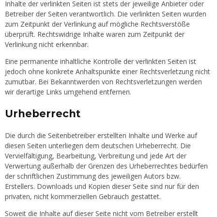
Inhalte der verlinkten Seiten ist stets der jeweilige Anbieter oder
Betreiber der Seiten verantwortlich. Die verlinkten Seiten wurden
zum Zeitpunkt der Verlinkung auf mögliche Rechtsverstöße
überprüft. Rechtswidrige Inhalte waren zum Zeitpunkt der
Verlinkung nicht erkennbar.
Eine permanente inhaltliche Kontrolle der verlinkten Seiten ist
jedoch ohne konkrete Anhaltspunkte einer Rechtsverletzung nicht
zumutbar. Bei Bekanntwerden von Rechtsverletzungen werden
wir derartige Links umgehend entfernen.
Urheberrecht
Die durch die Seitenbetreiber erstellten Inhalte und Werke auf
diesen Seiten unterliegen dem deutschen Urheberrecht. Die
Vervielfältigung, Bearbeitung, Verbreitung und jede Art der
Verwertung außerhalb der Grenzen des Urheberrechtes bedürfen
der schriftlichen Zustimmung des jeweiligen Autors bzw.
Erstellers. Downloads und Kopien dieser Seite sind nur für den
privaten, nicht kommerziellen Gebrauch gestattet.
Soweit die Inhalte auf dieser Seite nicht vom Betreiber erstellt