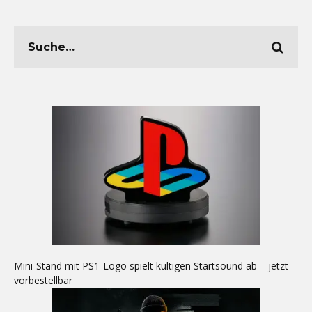
Mini-Stand mit PS1-Logo spielt kultigen Startsound ab – jetzt
vorbestellbar