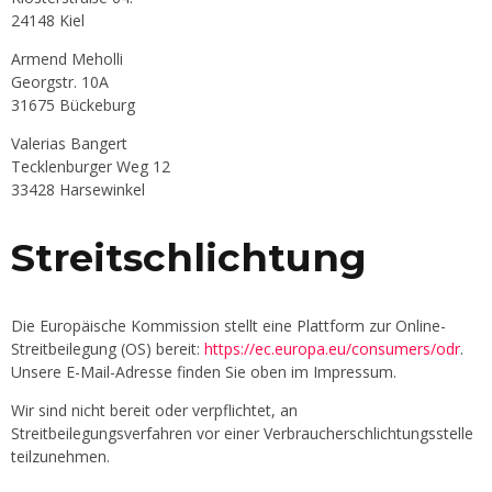
24148 Kiel
Armend Meholli
Georgstr. 10A
31675 Bückeburg
Valerias Bangert
Tecklenburger Weg 12
33428 Harsewinkel
Streitschlichtung
Die Europäische Kommission stellt eine Plattform zur Online-
Streitbeilegung (OS) bereit:
https://ec.europa.eu/consumers/odr
.
Unsere E-Mail-Adresse finden Sie oben im Impressum.
Wir sind nicht bereit oder verpflichtet, an
Streitbeilegungsverfahren vor einer Verbraucherschlichtungsstelle
teilzunehmen.