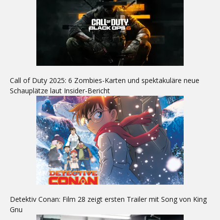
Call of Duty 2025: 6 Zombies-Karten und spektakuläre neue
Schauplätze laut Insider-Bericht
Detektiv Conan: Film 28 zeigt ersten Trailer mit Song von King
Gnu