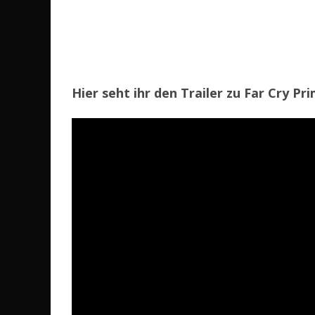
Hier seht ihr den Trailer zu Far Cry Pri