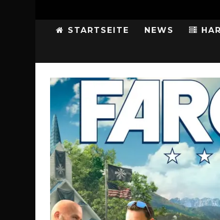
STARTSEITE
NEWS
HAR