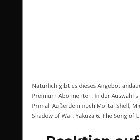
Natürlich gibt es dieses Angebot andaue
Premium-Abonnenten. In der Auswahl si
Primal. Außerdem noch Mortal Shell, Mi
Shadow of War, Yakuza 6: The Song of Lif