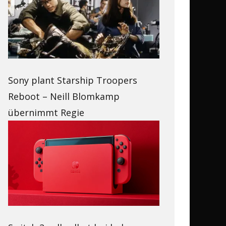
Sony plant Starship Troopers
Reboot – Neill Blomkamp
übernimmt Regie