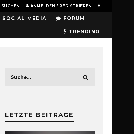
SUCHEN
ANMELDEN / REGISTRIEREN
SOCIAL MEDIA
FORUM
TRENDING
LETZTE BEITRÄGE