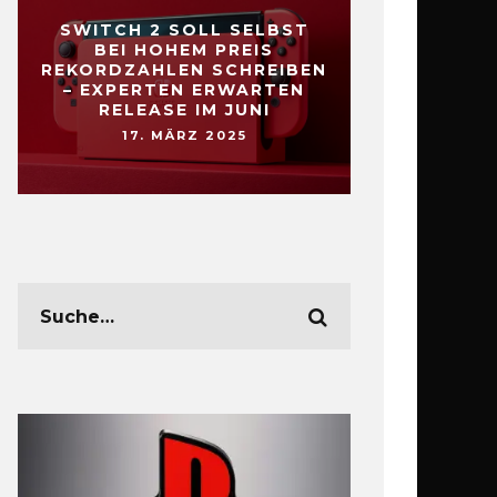
SWITCH 2 SOLL SELBST
BEI HOHEM PREIS
REKORDZAHLEN SCHREIBEN
– EXPERTEN ERWARTEN
RELEASE IM JUNI
17. MÄRZ 2025