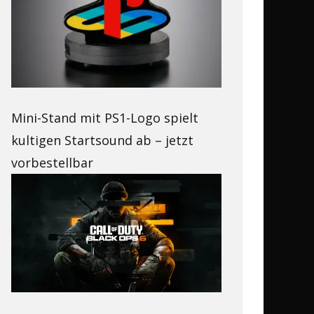
Mini-Stand mit PS1-Logo spielt
kultigen Startsound ab – jetzt
vorbestellbar