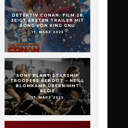
DETEKTIV CONAN: FILM 28
ZEIGT ERSTEN TRAILER MIT
SONG VON KING GNU
17. MÄRZ 2025
SONY PLANT STARSHIP
TROOPERS REBOOT – NEILL
BLOMKAMP ÜBERNIMMT
REGIE
17. MÄRZ 2025