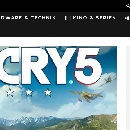
DWARE & TECHNIK
KINO & SERIEN