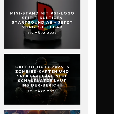
MINI-STAND MIT PS1-LOGO
SPIELT KULTIGEN
STARTSOUND AB – JETZT
VORBESTELLBAR
17. MÄRZ 2025
CALL OF DUTY 2025: 6
ZOMBIES-KARTEN UND
SPEKTAKULÄRE NEUE
SCHAUPLÄTZE LAUT
INSIDER-BERICHT
17. MÄRZ 2025