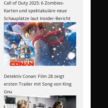
Call of Duty 2025: 6 Zombies-
Karten und spektakuläre neue
Schauplätze laut Insider-Bericht
Detektiv Conan: Film 28 zeigt
ersten Trailer mit Song von King
Gnu