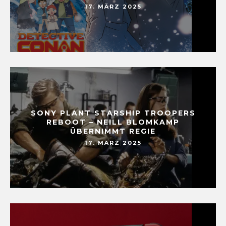
17. MÄRZ 2025
SONY PLANT STARSHIP TROOPERS
REBOOT – NEILL BLOMKAMP
ÜBERNIMMT REGIE
17. MÄRZ 2025