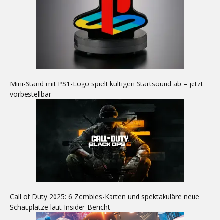
Mini-Stand mit PS1-Logo spielt kultigen Startsound ab – jetzt
vorbestellbar
Call of Duty 2025: 6 Zombies-Karten und spektakuläre neue
Schauplätze laut Insider-Bericht