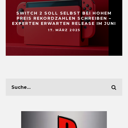
SWITCH 2 SOLL SELBST BEI HOHEM
PREIS REKORDZAHLEN SCHREIBEN –
EXPERTEN ERWARTEN RELEASE IM JUNI
17. MÄRZ 2025