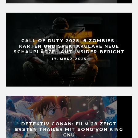
CALL OF DUTY 2025: 6 ZOMBIES-
KARTEN UND SPEKTAKULÄRE NEUE
SCHAUPLÄTZE LAUT INSIDER-BERICHT
17. MÄRZ 2025
DETEKTIV CONAN: FILM 28 ZEIGT
ERSTEN TRAILER MIT SONG VON KING
GNU