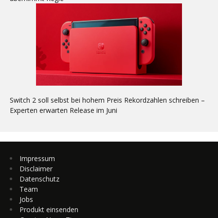
Switch 2 soll selbst bei hohem Preis Rekordzahlen schreiben –
Experten erwarten Release im Juni
Impressum
Disclaimer
Datenschutz
Team
Jobs
Produkt einsenden