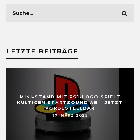
LETZTE BEITRÄGE
MINI-STAND MIT PS1-LOGO SPIELT
KULTIGEN STARTSOUND AB – JETZT
VORBESTELLBAR
17. MÄRZ 2025