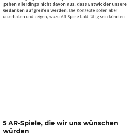
gehen allerdings nicht davon aus, dass Entwickler unsere
Gedanken aufgreifen werden.
Die Konzepte sollen aber
unterhalten und zeigen, wozu AR-Spiele bald fähig sein könnten.
5 AR-Spiele, die wir uns wünschen
würden