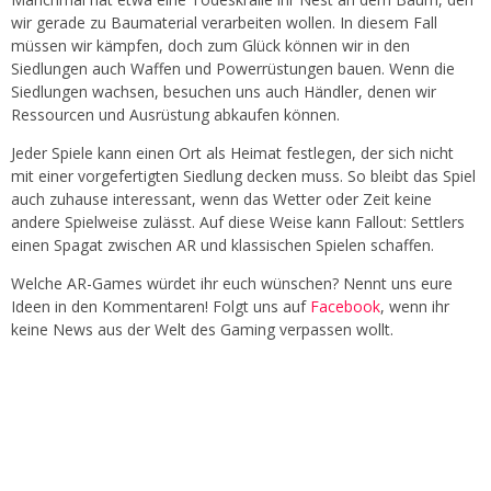
wir gerade zu Baumaterial verarbeiten wollen. In diesem Fall
müssen wir kämpfen, doch zum Glück können wir in den
Siedlungen auch Waffen und Powerrüstungen bauen. Wenn die
Siedlungen wachsen, besuchen uns auch Händler, denen wir
Ressourcen und Ausrüstung abkaufen können.
Jeder Spiele kann einen Ort als Heimat festlegen, der sich nicht
mit einer vorgefertigten Siedlung decken muss. So bleibt das Spiel
auch zuhause interessant, wenn das Wetter oder Zeit keine
andere Spielweise zulässt. Auf diese Weise kann Fallout: Settlers
einen Spagat zwischen AR und klassischen Spielen schaffen.
Welche AR-Games würdet ihr euch wünschen? Nennt uns eure
Ideen in den Kommentaren! Folgt uns auf
Facebook
, wenn ihr
keine News aus der Welt des Gaming verpassen wollt.