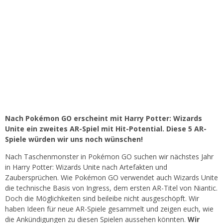
Nach Pokémon GO erscheint mit Harry Potter: Wizards
Unite ein zweites AR-Spiel mit Hit-Potential. Diese 5 AR-
Spiele würden wir uns noch wünschen!
Nach Taschenmonster in Pokémon GO suchen wir nächstes Jahr
in Harry Potter: Wizards Unite nach Artefakten und
Zaubersprüchen. Wie Pokémon GO verwendet auch Wizards Unite
die technische Basis von Ingress, dem ersten AR-Titel von Niantic.
Doch die Möglichkeiten sind beileibe nicht ausgeschöpft. Wir
haben Ideen für neue AR-Spiele gesammelt und zeigen euch, wie
die Ankündigungen zu diesen Spielen aussehen könnten.
Wir