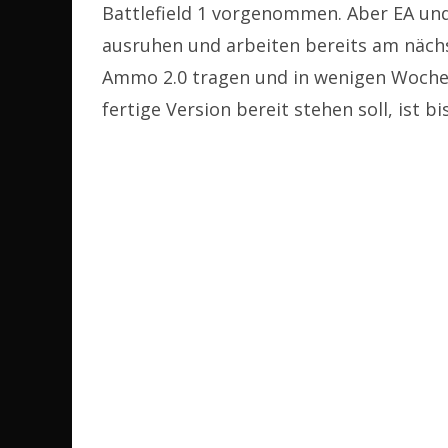
Battlefield 1 vorgenommen. Aber EA und
ausruhen und arbeiten bereits am näch
Ammo 2.0 tragen und in wenigen Woche
fertige Version bereit stehen soll, ist b