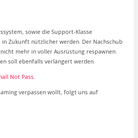
ssystem, sowie die Support-Klasse
 in Zukunft nützlicher werden. Der Nachschub
 nicht mehr in voller Ausrüstung respawnen.
n soll ebenfalls verlängert werden.
hall Not Pass.
aming verpassen wollt, folgt uns auf