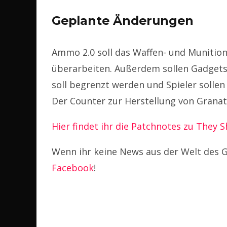
Geplante Änderungen
Ammo 2.0 soll das Waffen- und Munition
überarbeiten. Außerdem sollen Gadgets
soll begrenzt werden und Spieler sollen
Der Counter zur Herstellung von Granate
Hier findet ihr die Patchnotes zu They S
Wenn ihr keine News aus der Welt des G
Facebook
!