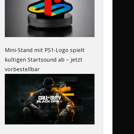
Mini-Stand mit PS1-Logo spielt
kultigen Startsound ab – jetzt
vorbestellbar