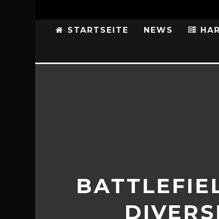
STARTSEITE
NEWS
HAR
BATTLEFIE
DIVERS