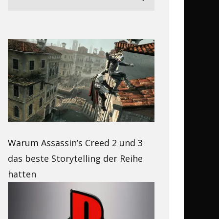
Warum Assassin’s Creed 2 und 3
das beste Storytelling der Reihe
hatten