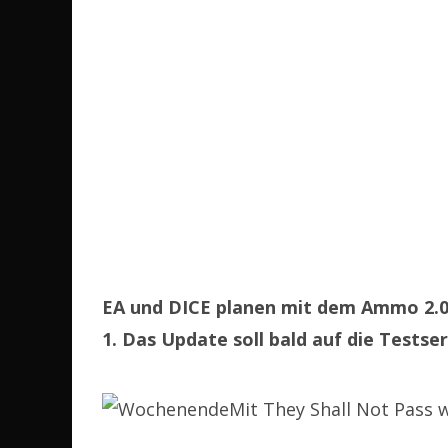
EA und DICE planen mit dem Ammo 2.0
1. Das Update soll bald auf die Tests
Mit They Shall Not Pass 