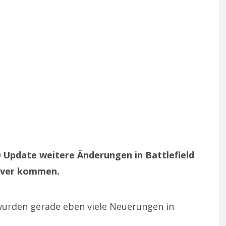
 Update weitere Änderungen in Battlefield
erver kommen.
wurden gerade eben viele Neuerungen in