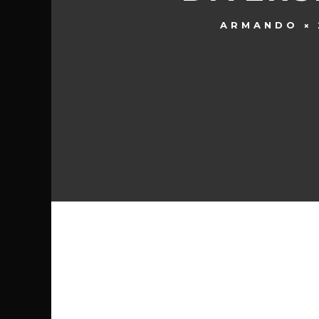
ARMANDO