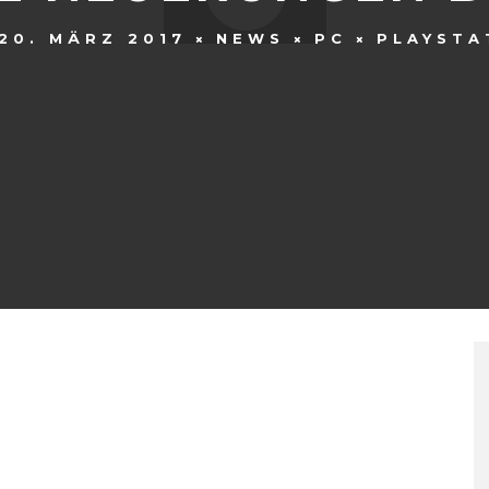
20. MÄRZ 2017
NEWS
PC
PLAYSTA