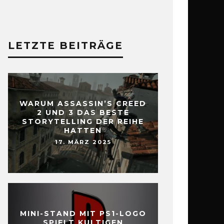
LETZTE BEITRÄGE
WARUM ASSASSIN’S CREED
2 UND 3 DAS BESTE
STORYTELLING DER REIHE
HATTEN
17. MÄRZ 2025
MINI-STAND MIT PS1-LOGO
SPIELT KULTIGEN