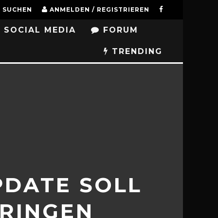
SUCHEN
ANMELDEN / REGISTRIEREN
SOCIAL MEDIA
FORUM
TRENDING
PDATE SOLL
BRINGEN