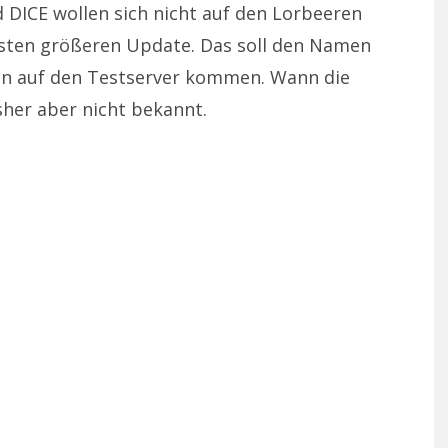
 DICE wollen sich nicht auf den Lorbeeren
sten größeren Update. Das soll den Namen
n auf den Testserver kommen. Wann die
isher aber nicht bekannt.