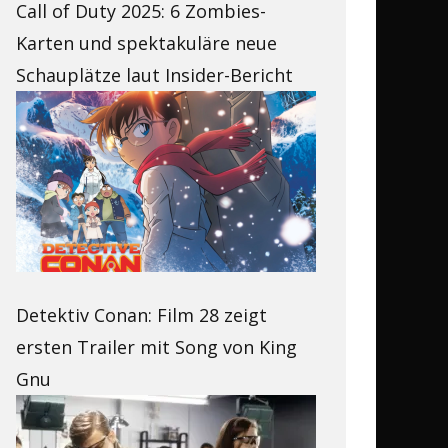
Call of Duty 2025: 6 Zombies-
Karten und spektakuläre neue
Schauplätze laut Insider-Bericht
Detektiv Conan: Film 28 zeigt
ersten Trailer mit Song von King
Gnu