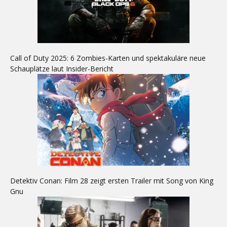
Call of Duty 2025: 6 Zombies-Karten und spektakuläre neue
Schauplätze laut Insider-Bericht
Detektiv Conan: Film 28 zeigt ersten Trailer mit Song von King
Gnu