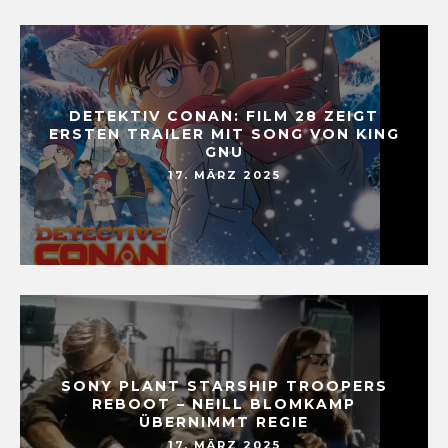
DETEKTIV CONAN: FILM 28 ZEIGT
ERSTEN TRAILER MIT SONG VON KING
GNU
17. MÄRZ 2025
SONY PLANT STARSHIP TROOPERS
REBOOT – NEILL BLOMKAMP
ÜBERNIMMT REGIE
17. MÄRZ 2025