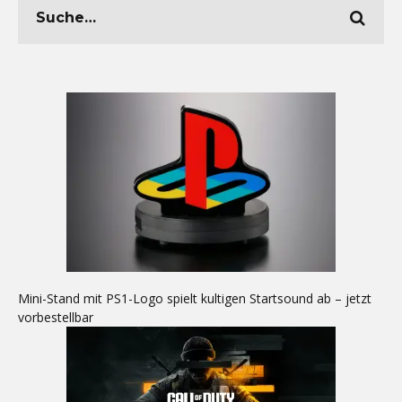
Mini-Stand mit PS1-Logo spielt kultigen Startsound ab – jetzt
vorbestellbar