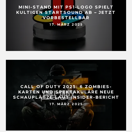
MINI-STAND MIT PS1-LOGO SPIELT
KULTIGEN STARTSOUND AB – JETZT
VORBESTELLBAR
17. MÄRZ 2025
CALL OF DUTY 2025: 6 ZOMBIES-
KARTEN UND SPEKTAKULÄRE NEUE
SCHAUPLÄTZE LAUT INSIDER-BERICHT
17. MÄRZ 2025