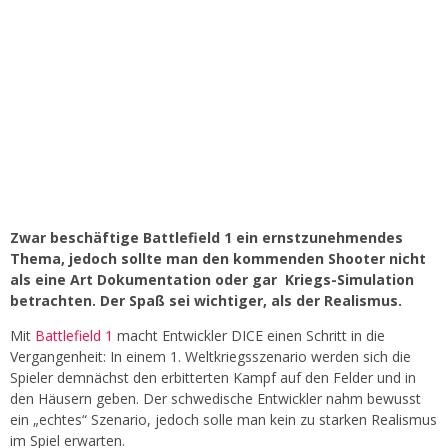
Zwar beschäftige Battlefield 1 ein ernstzunehmendes
Thema, jedoch sollte man den kommenden Shooter nicht
als eine Art Dokumentation oder gar Kriegs-Simulation
betrachten. Der Spaß sei wichtiger, als der Realismus.
Mit
Battlefield 1
macht Entwickler DICE einen Schritt in die
Vergangenheit: In einem 1. Weltkriegsszenario werden sich die
Spieler demnächst den erbitterten Kampf auf den Felder und in
den Häusern geben. Der schwedische Entwickler nahm bewusst
ein „echtes“ Szenario, jedoch solle man kein zu starken Realismus
im Spiel erwarten.