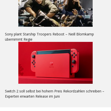
Sony plant Starship Troopers Reboot – Neill Blomkamp
übernimmt Regie
Switch 2 soll selbst bei hohem Preis Rekordzahlen schreiben –
Experten erwarten Release im Juni