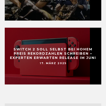
SWITCH 2 SOLL SELBST BEI HOHEM
PREIS REKORDZAHLEN SCHREIBEN –
EXPERTEN ERWARTEN RELEASE IM JUNI
17. MÄRZ 2025