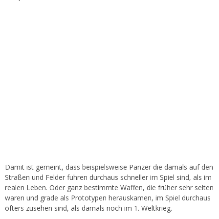
Damit ist gemeint, dass beispielsweise Panzer die damals auf den
Straßen und Felder fuhren durchaus schneller im Spiel sind, als im
realen Leben. Oder ganz bestimmte Waffen, die früher sehr selten
waren und grade als Prototypen herauskamen, im Spiel durchaus
öfters zusehen sind, als damals noch im 1. Weltkrieg.