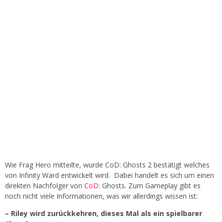
Wie Frag Hero mitteilte, wurde CoD: Ghosts 2 bestätigt welches
von Infinity Ward entwickelt wird.
Dabei handelt es sich um einen
direkten Nachfolger von
CoD
: Ghosts. Zum Gameplay gibt es
noch nicht viele Informationen, was wir allerdings wissen ist:
– Riley wird zurückkehren, dieses Mal als ein spielbarer