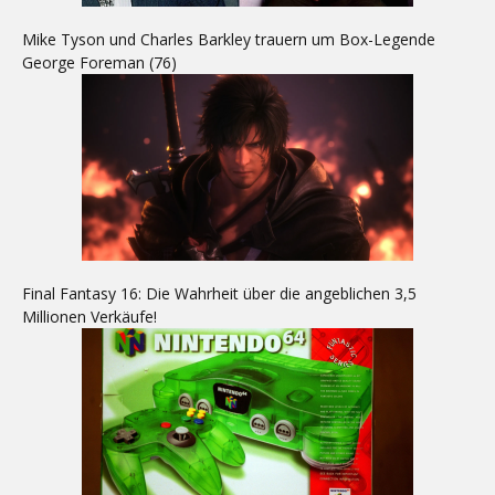
Mike Tyson und Charles Barkley trauern um Box-Legende
George Foreman (76)
Final Fantasy 16: Die Wahrheit über die angeblichen 3,5
Millionen Verkäufe!