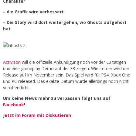
Charakter
– die Grafik wird verbessert
– Die Story wird dort weitergehen, wo Ghosts aufgehört
hat
Activison
will die offizielle Ankündigung noch vor der E3 tätigen
und eine gameplay Demo auf der E3 zeigen. Wie immer wird der
Release auf im November sein. Das Spiel wird für PS4, Xbox One
und PC released. Das exakte Datum wurde allerdings noch nicht
veröffentlicht.
Um keine News mehr zu verpassen folgt uns auf
Facebook
!
Jetzt im Forum mit Diskutieren