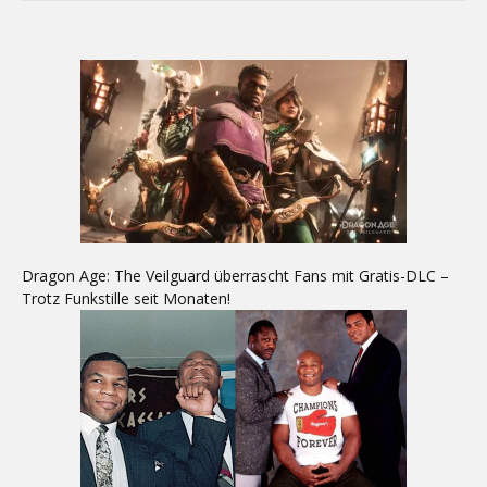
Dragon Age: The Veilguard überrascht Fans mit Gratis-DLC –
Trotz Funkstille seit Monaten!