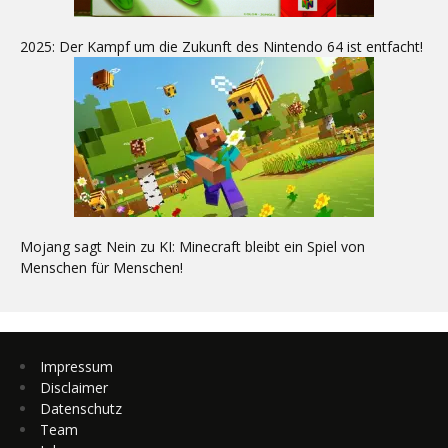
2025: Der Kampf um die Zukunft des Nintendo 64 ist entfacht!
Mojang sagt Nein zu KI: Minecraft bleibt ein Spiel von
Menschen für Menschen!
Impressum
Disclaimer
Datenschutz
Team