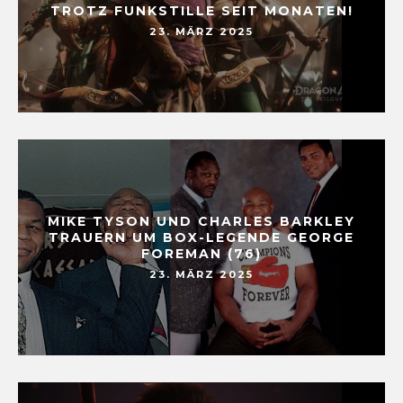
TROTZ FUNKSTILLE SEIT MONATEN!
23. MÄRZ 2025
MIKE TYSON UND CHARLES BARKLEY
TRAUERN UM BOX-LEGENDE GEORGE
FOREMAN (76)
23. MÄRZ 2025