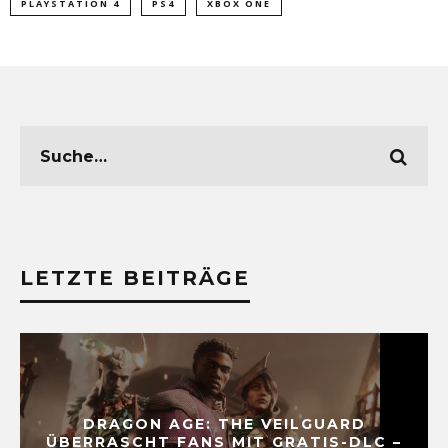
PLAYSTATION 4
PS4
XBOX ONE
LETZTE BEITRÄGE
DRAGON AGE: THE VEILGUARD
ÜBERRASCHT FANS MIT GRATIS-DLC –