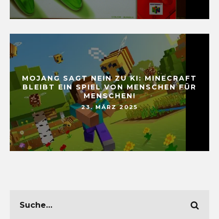
MOJANG SAGT NEIN ZU KI: MINECRAFT
BLEIBT EIN SPIEL VON MENSCHEN FÜR
MENSCHEN!
23. MÄRZ 2025