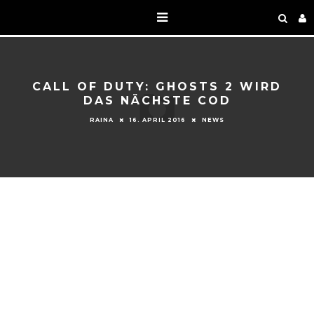
CALL OF DUTY: GHOSTS 2 WIRD
DAS NÄCHSTE COD
RAINA
16. APRIL 2016
NEWS