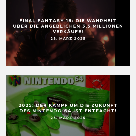
FINAL FANTASY 16: DIE WAHRHEIT
ÜBER DIE ANGEBLICHEN 3,5 MILLIONEN
VERKÄUFE!
23. MÄRZ 2025
2025: DER KAMPF UM DIE ZUKUNFT
DES NINTENDO 64 IST ENTFACHT!
23. MÄRZ 2025