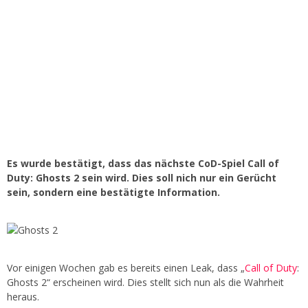
Es wurde bestätigt, dass das nächste CoD-Spiel Call of
Duty: Ghosts 2 sein wird. Dies soll nich nur ein Gerücht
sein, sondern eine bestätigte Information.
Vor einigen Wochen gab es bereits einen Leak, dass „
Call of Duty
:
Ghosts 2“ erscheinen wird. Dies stellt sich nun als die Wahrheit
heraus.