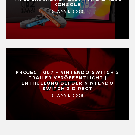
KONSOLE
3. APRIL 2025
PROJECT 007 – NINTENDO SWITCH 2
TRAILER VERÖFFENTLICHT |
ENTHÜLLUNG BEI DER NINTENDO
SWITCH 2 DIRECT
2. APRIL 2025