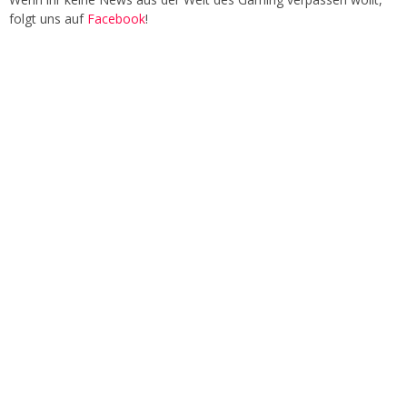
folgt uns auf
Facebook
!