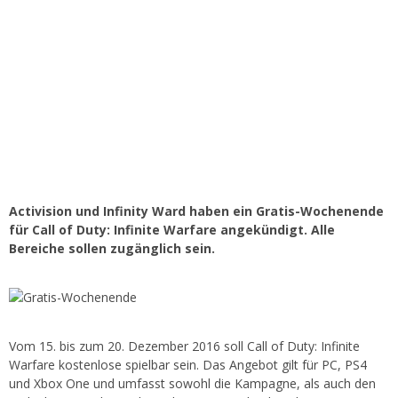
Activision und Infinity Ward haben ein Gratis-Wochenende
für Call of Duty: Infinite Warfare angekündigt. Alle
Bereiche sollen zugänglich sein.
Vom 15. bis zum 20. Dezember 2016 soll Call of Duty: Infinite
Warfare kostenlose spielbar sein. Das Angebot gilt für PC, PS4
und Xbox One und umfasst sowohl die Kampagne, als auch den