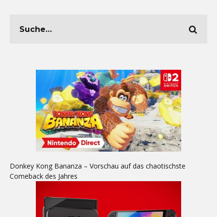
Donkey Kong Bananza – Vorschau auf das chaotischste
Comeback des Jahres