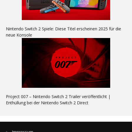
Nintendo Switch 2 Spiele: Diese Titel erscheinen 2025 für die
neue Konsole
Project 007 – Nintendo Switch 2 Trailer veröffentlicht |
Enthüllung bei der Nintendo Switch 2 Direct
Impressum