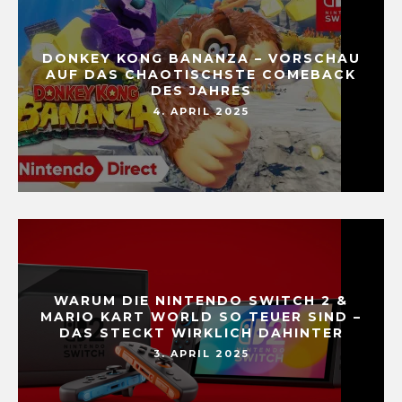
DONKEY KONG BANANZA – VORSCHAU
AUF DAS CHAOTISCHSTE COMEBACK
DES JAHRES
4. APRIL 2025
WARUM DIE NINTENDO SWITCH 2 &
MARIO KART WORLD SO TEUER SIND –
DAS STECKT WIRKLICH DAHINTER
3. APRIL 2025