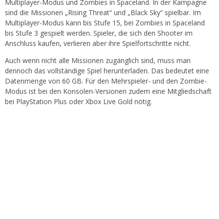
Multiplayer-Modus und Zombies in Spaceland. In der Kampagne
sind die Missionen „Rising Threat“ und „Black Sky“ spielbar. Im
Multiplayer-Modus kann bis Stufe 15, bei Zombies in Spaceland
bis Stufe 3 gespielt werden. Spieler, die sich den Shooter im
Anschluss kaufen, verlieren aber ihre Spielfortschritte nicht.
Auch wenn nicht alle Missionen zugänglich sind, muss man
dennoch das vollständige Spiel herunterladen. Das bedeutet eine
Datenmenge von 60 GB. Für den Mehrspieler- und den Zombie-
Modus ist bei den Konsolen-Versionen zudem eine Mitgliedschaft
bei PlayStation Plus oder Xbox Live Gold nötig.