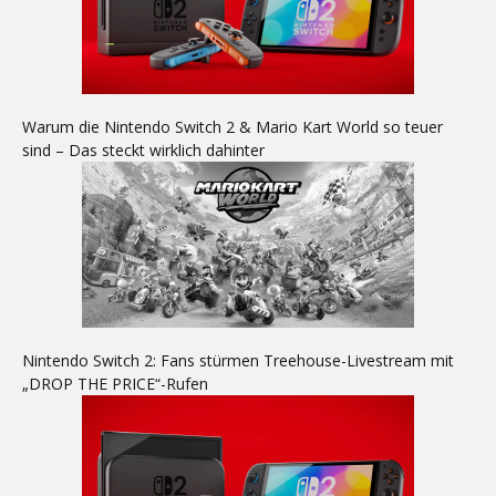
Warum die Nintendo Switch 2 & Mario Kart World so teuer
sind – Das steckt wirklich dahinter
Nintendo Switch 2: Fans stürmen Treehouse-Livestream mit
„DROP THE PRICE“-Rufen