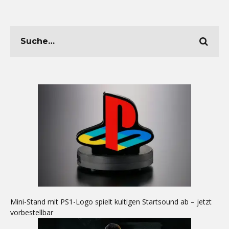
Mini-Stand mit PS1-Logo spielt kultigen Startsound ab – jetzt
vorbestellbar