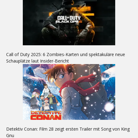
Call of Duty 2025: 6 Zombies-Karten und spektakuläre neue
Schauplätze laut Insider-Bericht
Detektiv Conan: Film 28 zeigt ersten Trailer mit Song von King
Gnu