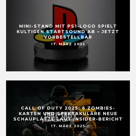
MINI-STAND MIT PS1-LOGO SPIELT
KULTIGEN STARTSOUND AB – JETZT
VORBESTELLBAR
17. MÄRZ 2025
CALL OF DUTY 2025: 6 ZOMBIES-
KARTEN UND SPEKTAKULÄRE NEUE
SCHAUPLÄTZE LAUT INSIDER-BERICHT
17. MÄRZ 2025