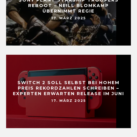
REBOOT – NEILL BLOMKAMP
ÜBERNIMMT REGIE
17. MÄRZ 2025
SWITCH 2 SOLL SELBST BEI HOHEM
PREIS REKORDZAHLEN SCHREIBEN –
EXPERTEN ERWARTEN RELEASE IM JUNI
17. MÄRZ 2025