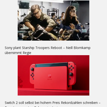
Sony plant Starship Troopers Reboot – Neill Blomkamp
übernimmt Regie
Switch 2 soll selbst bei hohem Preis Rekordzahlen schreiben –