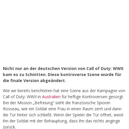
Nicht nur an der deutschen Version von Call of Duty: WWII
kam es zu Schnitten. Diese kontroverse Szene wurde für
die finale Version abgeändert.
Wie wir bereits berichteten hat eine Szene aus der Kampagne von
Call of Duty: WWII in
Australien
für heftige Kontroversen gesorgt.
Bei der Mission „Befreiung“ sieht die französische Spionin
Rosseau, wie ein Soldat eine Frau in einen Raum zerrt und dann
die Tür hinter sich schließt. Wenn der Spieler die Tür öffnet, weist
ihn der Soldat mit der Behauptung, dass ihn das nichts anginge
zurück.