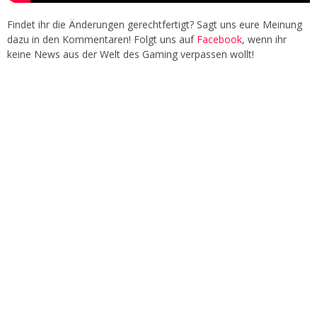
Findet ihr die Änderungen gerechtfertigt? Sagt uns eure Meinung
dazu in den Kommentaren! Folgt uns auf
Facebook
, wenn ihr
keine News aus der Welt des Gaming verpassen wollt!