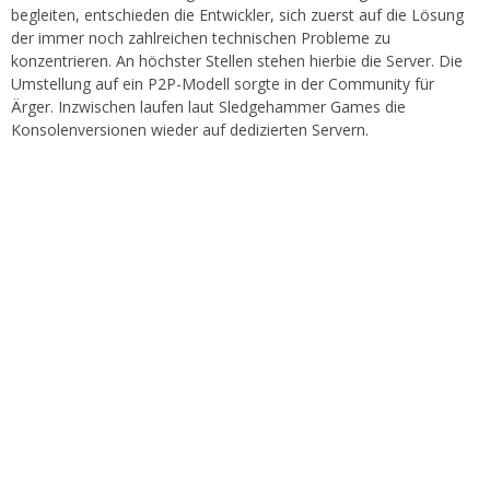
begleiten, entschieden die Entwickler, sich zuerst auf die Lösung
der immer noch zahlreichen technischen Probleme zu
konzentrieren. An höchster Stellen stehen hierbie die Server. Die
Umstellung auf ein P2P-Modell sorgte in der Community für
Ärger. Inzwischen laufen laut Sledgehammer Games die
Konsolenversionen wieder auf dedizierten Servern.