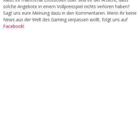
solche Angebote in einem Vollpreisspiel nichts verloren haben?
Sagt uns eure Meinung dazu in den Kommentaren. Wenn ihr keine
News aus der Welt des Gaming verpassen wollt, folgt uns auf
Facebook
!