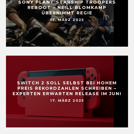
SONY PLANT STARSHIP TROOPERS
REBOOT – NEILL BLOMKAMP
ÜBERNIMMT REGIE
17. MÄRZ 2025
SWITCH 2 SOLL SELBST BEI HOHEM
PREIS REKORDZAHLEN SCHREIBEN –
EXPERTEN ERWARTEN RELEASE IM JUNI
17. MÄRZ 2025