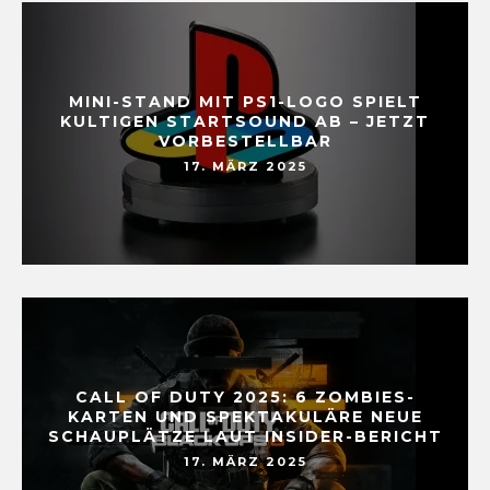
MINI-STAND MIT PS1-LOGO SPIELT
KULTIGEN STARTSOUND AB – JETZT
VORBESTELLBAR
17. MÄRZ 2025
CALL OF DUTY 2025: 6 ZOMBIES-
KARTEN UND SPEKTAKULÄRE NEUE
SCHAUPLÄTZE LAUT INSIDER-BERICHT
17. MÄRZ 2025