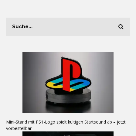
Mini-Stand mit PS1-Logo spielt kultigen Startsound ab – jetzt
vorbestellbar