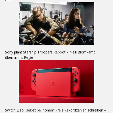
Sony plant Starship Troopers Reboot – Neill Blomkamp
übernimmt Regie
Switch 2 soll selbst bei hohem Preis Rekordzahlen schreiben –