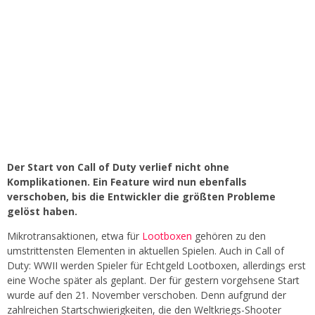
Der Start von Call of Duty verlief nicht ohne
Komplikationen. Ein Feature wird nun ebenfalls
verschoben, bis die Entwickler die größten Probleme
gelöst haben.
Mikrotransaktionen, etwa für
Lootboxen
gehören zu den
umstrittensten Elementen in aktuellen Spielen. Auch in Call of
Duty: WWII werden Spieler für Echtgeld Lootboxen, allerdings erst
eine Woche später als geplant. Der für gestern vorgehsene Start
wurde auf den 21. November verschoben. Denn aufgrund der
zahlreichen Startschwierigkeiten, die den Weltkriegs-Shooter