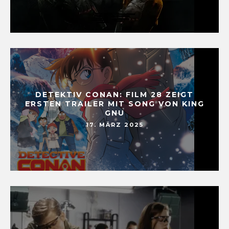
DETEKTIV CONAN: FILM 28 ZEIGT
ERSTEN TRAILER MIT SONG VON KING
GNU
17. MÄRZ 2025