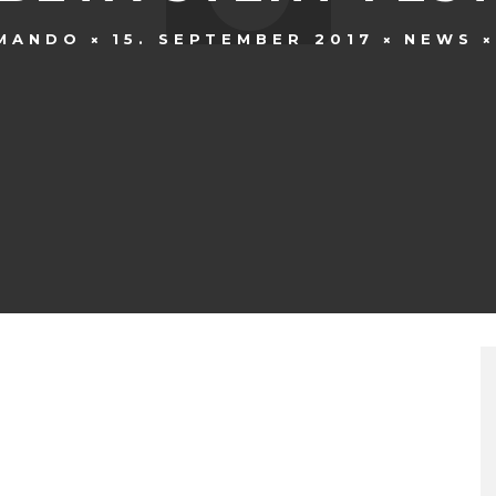
MANDO
15. SEPTEMBER 2017
NEWS