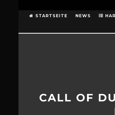
STARTSEITE
NEWS
HAR
CALL OF D