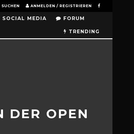
SUCHEN
ANMELDEN / REGISTRIEREN
SOCIAL MEDIA
FORUM
TRENDING
N DER OPEN
T