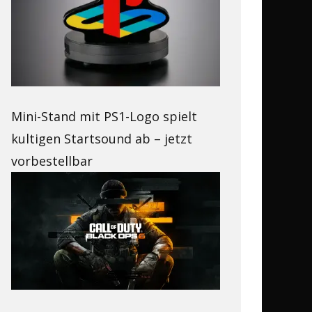
Mini-Stand mit PS1-Logo spielt
kultigen Startsound ab – jetzt
vorbestellbar