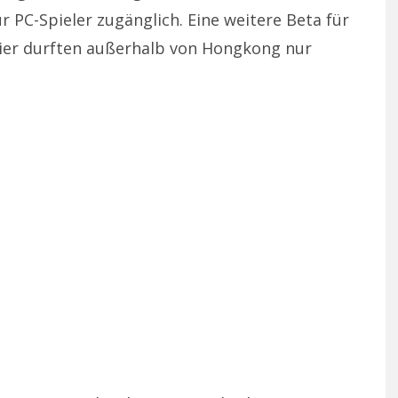
r PC-Spieler zugänglich. Eine weitere Beta für
hier durften außerhalb von Hongkong nur