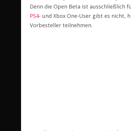
Denn die Open Beta ist ausschließlich fü
PS4-
und Xbox One-User gibt es nicht, 
Vorbesteller teilnehmen.