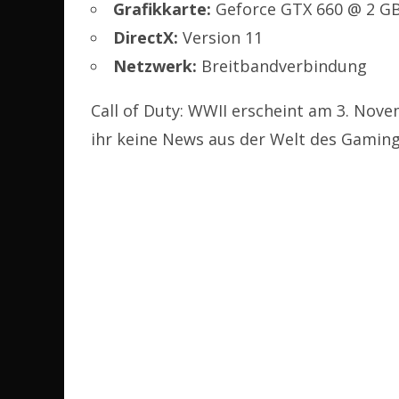
Grafikkarte:
Geforce GTX 660 @ 2 G
DirectX:
Version 11
Netzwerk:
Breitbandverbindung
Call of Duty: WWII erscheint am 3. Nov
ihr keine News aus der Welt des Gaming