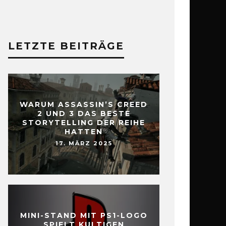
LETZTE BEITRÄGE
WARUM ASSASSIN’S CREED
2 UND 3 DAS BESTE
STORYTELLING DER REIHE
HATTEN
17. MÄRZ 2025
MINI-STAND MIT PS1-LOGO
SPIELT KULTIGEN