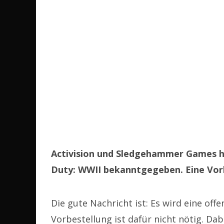
Activision und Sledgehammer Games h
Duty: WWII bekanntgegeben. Eine Vorbe
Die gute Nachricht ist: Es wird eine off
Vorbestellung ist dafür nicht nötig. Dab