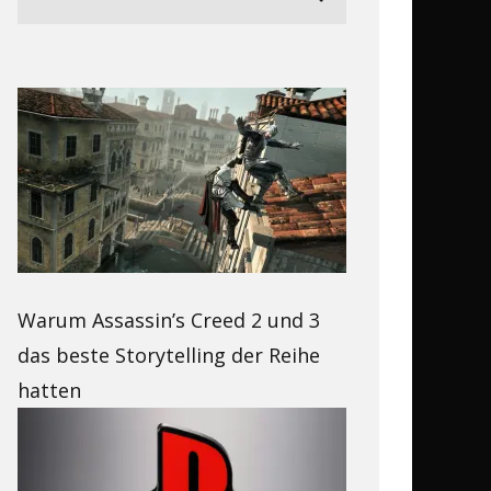
Warum Assassin’s Creed 2 und 3
das beste Storytelling der Reihe
hatten