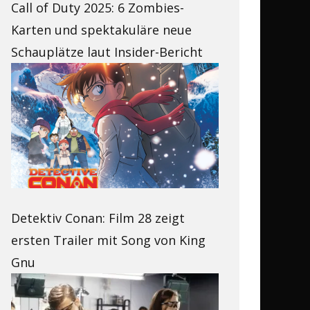
Call of Duty 2025: 6 Zombies-
Karten und spektakuläre neue
Schauplätze laut Insider-Bericht
Detektiv Conan: Film 28 zeigt
ersten Trailer mit Song von King
Gnu