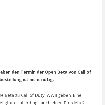
aben den Termin der Open Beta von Call of
stellung ist nicht nötig.
ene Beta zu Call of Duty: WWII geben. Eine
ei gibt es allerdings auch einen Pferdefuß.