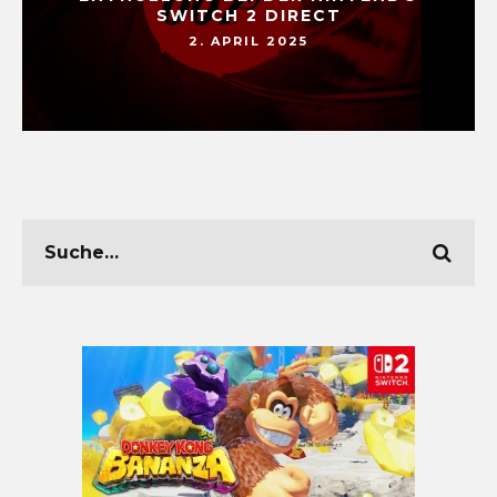
SWITCH 2 DIRECT
2. APRIL 2025