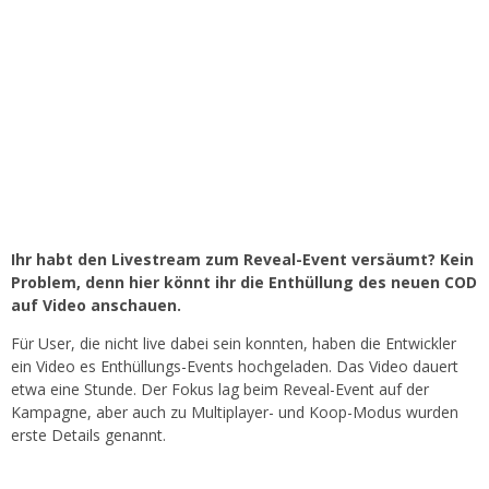
Ihr habt den Livestream zum Reveal-Event versäumt? Kein
Problem, denn hier könnt ihr die Enthüllung des neuen COD
auf Video anschauen.
Für User, die nicht live dabei sein konnten, haben die Entwickler
ein Video es Enthüllungs-Events hochgeladen. Das Video dauert
etwa eine Stunde. Der Fokus lag beim Reveal-Event auf der
Kampagne, aber auch zu Multiplayer- und Koop-Modus wurden
erste Details genannt.