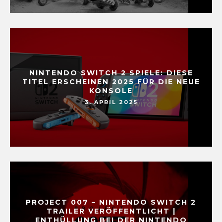
NINTENDO SWITCH 2 SPIELE: DIESE
TITEL ERSCHEINEN 2025 FÜR DIE NEUE
KONSOLE
3. APRIL 2025
PROJECT 007 – NINTENDO SWITCH 2
TRAILER VERÖFFENTLICHT |
ENTHÜLLUNG BEI DER NINTENDO