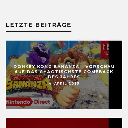
LETZTE BEITRÄGE
DONKEY KONG BANANZA – VORSCHAU
AUF DAS CHAOTISCHSTE COMEBACK
DES JAHRES
4. APRIL 2025