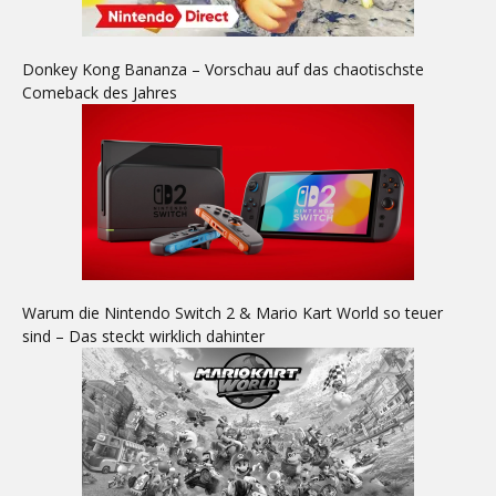
Donkey Kong Bananza – Vorschau auf das chaotischste
Comeback des Jahres
Warum die Nintendo Switch 2 & Mario Kart World so teuer
sind – Das steckt wirklich dahinter