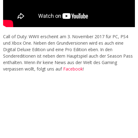
Call of Duty: WWII erscheint am 3. November 2017 für PC, PS4
und Xbox One. Neben den Grundversionen wird es auch eine
Digital Deluxe Edition und eine Pro Edition eben. In den
Sondereditionen ist neben dem Hauptspiel auch der Season Pass
enthalten. Wenn ihr keine News aus der Welt des Gaming
verpassen wollt, folgt uns auf
Facebook
!