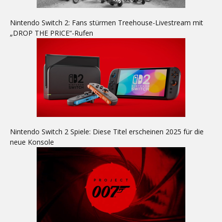
Nintendo Switch 2: Fans stürmen Treehouse-Livestream mit
„DROP THE PRICE“-Rufen
Nintendo Switch 2 Spiele: Diese Titel erscheinen 2025 für die
neue Konsole