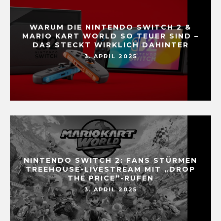
WARUM DIE NINTENDO SWITCH 2 &
MARIO KART WORLD SO TEUER SIND –
DAS STECKT WIRKLICH DAHINTER
3. APRIL 2025
NINTENDO SWITCH 2: FANS STÜRMEN
TREEHOUSE-LIVESTREAM MIT „DROP
THE PRICE“-RUFEN
3. APRIL 2025