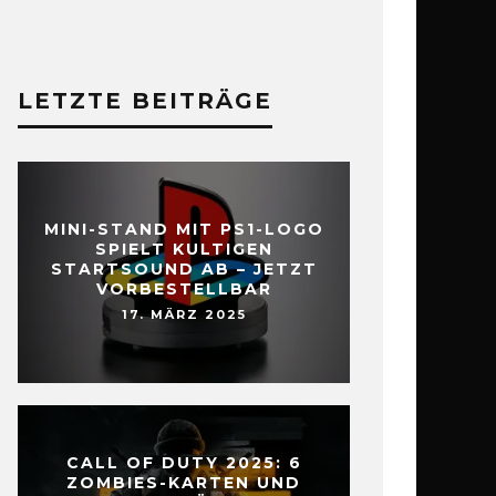
LETZTE BEITRÄGE
MINI-STAND MIT PS1-LOGO
SPIELT KULTIGEN
STARTSOUND AB – JETZT
VORBESTELLBAR
17. MÄRZ 2025
CALL OF DUTY 2025: 6
ZOMBIES-KARTEN UND