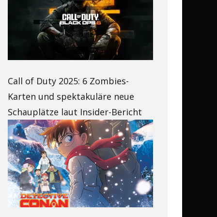
Call of Duty 2025: 6 Zombies-
Karten und spektakuläre neue
Schauplätze laut Insider-Bericht