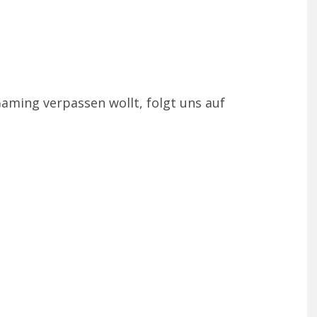
aming verpassen wollt, folgt uns auf