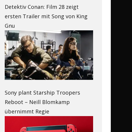
Detektiv Conan: Film 28 zeigt
ersten Trailer mit Song von King
Gnu
Sony plant Starship Troopers
Reboot – Neill Blomkamp
übernimmt Regie