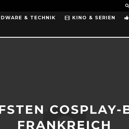
DWARE & TECHNIK
KINO & SERIEN
FSTEN COSPLAY-
FRANKREICH