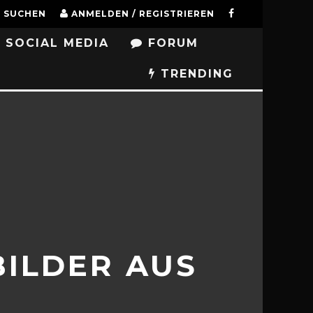
SUCHEN
ANMELDEN / REGISTRIEREN
SOCIAL MEDIA
FORUM
TRENDING
BILDER AUS