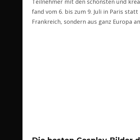
Teilnehmer mit den schönsten und kreat
fand vom 6. bis zum 9. Juli in Paris sta
Frankreich, sondern aus ganz Europa an