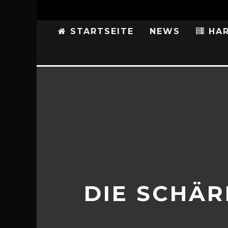
STARTSEITE
NEWS
HAR
DIE SCHÄR