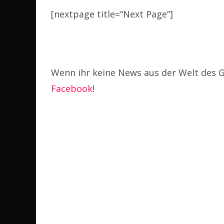
[nextpage title=“Next Page“]
Wenn ihr keine News aus der Welt des G
Facebook
!