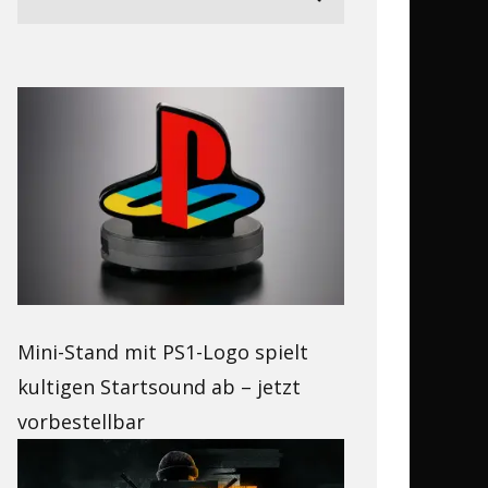
Mini-Stand mit PS1-Logo spielt
kultigen Startsound ab – jetzt
vorbestellbar