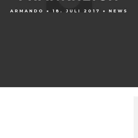
ARMANDO
18. JULI 2017
NEWS