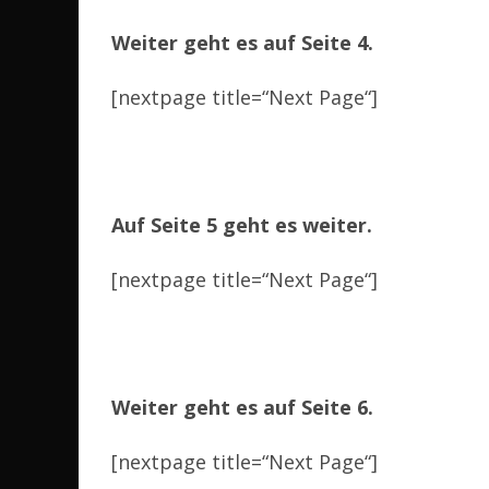
Weiter geht es auf Seite 4.
[nextpage title=“Next Page“]
Auf Seite 5 geht es weiter.
[nextpage title=“Next Page“]
Weiter geht es auf Seite 6.
[nextpage title=“Next Page“]