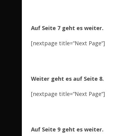
Auf Seite 7 geht es weiter.
[nextpage title=“Next Page“]
Weiter geht es auf Seite 8.
[nextpage title=“Next Page“]
Auf Seite 9 geht es weiter.