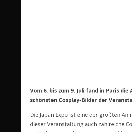
Vom 6. bis zum 9. Juli fand in Paris di
schönsten Cosplay-Bilder der Veransta
Die Japan Expo ist eine der größten An
dieser Veranstaltung auch zahlreiche Co