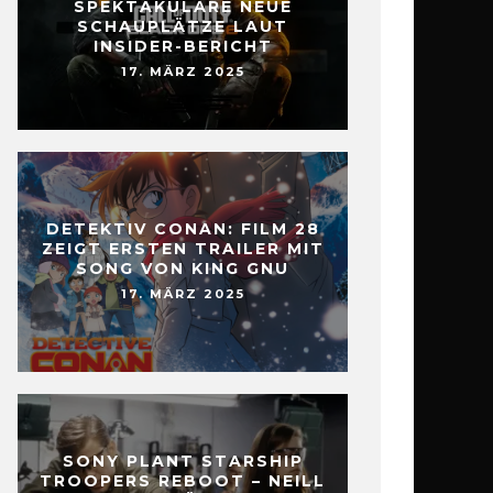
SPEKTAKULÄRE NEUE
SCHAUPLÄTZE LAUT
INSIDER-BERICHT
17. MÄRZ 2025
DETEKTIV CONAN: FILM 28
ZEIGT ERSTEN TRAILER MIT
SONG VON KING GNU
17. MÄRZ 2025
SONY PLANT STARSHIP
TROOPERS REBOOT – NEILL