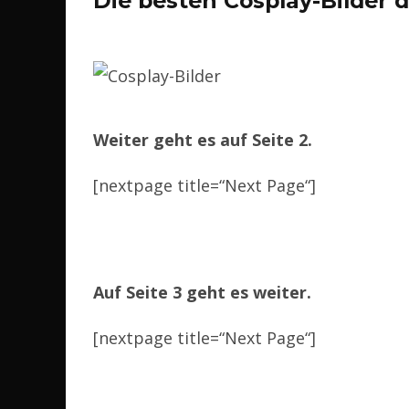
Die besten Cosplay-Bilder 
Weiter geht es auf Seite 2.
[nextpage title=“Next Page“]
Auf Seite 3 geht es weiter.
[nextpage title=“Next Page“]