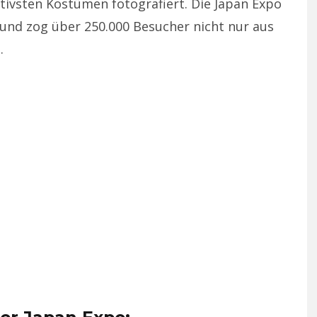
ivsten Kostümen fotografiert. Die Japan Expo
tt und zog über 250.000 Besucher nicht nur aus
.