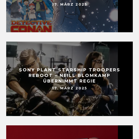
17. MÄRZ 2025
SONY PLANT STARSHIP TROOPERS
REBOOT – NEILL BLOMKAMP
ÜBERNIMMT REGIE
17. MÄRZ 2025