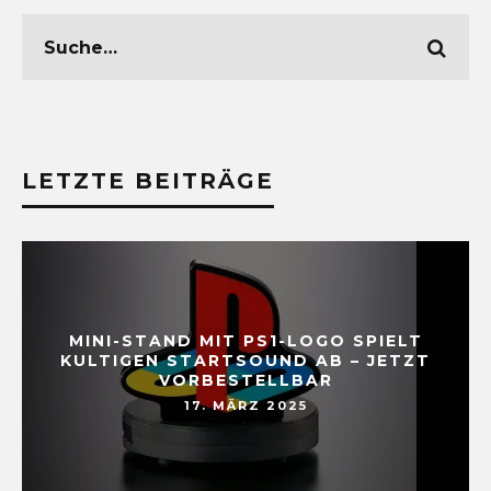
LETZTE BEITRÄGE
MINI-STAND MIT PS1-LOGO SPIELT
KULTIGEN STARTSOUND AB – JETZT
VORBESTELLBAR
17. MÄRZ 2025