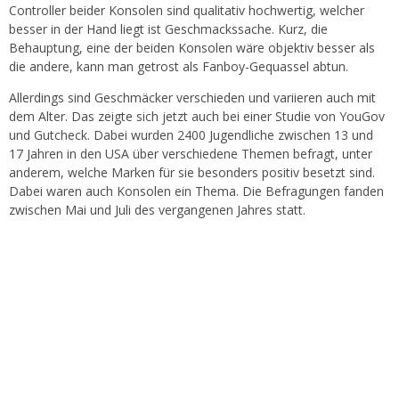
Controller beider Konsolen sind qualitativ hochwertig, welcher
besser in der Hand liegt ist Geschmackssache. Kurz, die
Behauptung, eine der beiden Konsolen wäre objektiv besser als
die andere, kann man getrost als Fanboy-Gequassel abtun.
Allerdings sind Geschmäcker verschieden und variieren auch mit
dem Alter. Das zeigte sich jetzt auch bei einer Studie von YouGov
und Gutcheck. Dabei wurden 2400 Jugendliche zwischen 13 und
17 Jahren in den USA über verschiedene Themen befragt, unter
anderem, welche Marken für sie besonders positiv besetzt sind.
Dabei waren auch Konsolen ein Thema. Die Befragungen fanden
zwischen Mai und Juli des vergangenen Jahres statt.