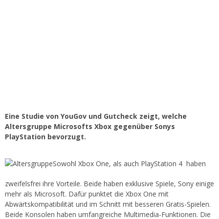
Eine Studie von YouGov und Gutcheck zeigt, welche
Altersgruppe Microsofts Xbox gegenüber Sonys
PlayStation bevorzugt.
Sowohl Xbox One, als auch PlayStation 4 haben
zweifelsfrei ihre Vorteile. Beide haben exklusive Spiele, Sony einige
mehr als Microsoft. Dafür punktet die Xbox One mit
Abwärtskompatibilität und im Schnitt mit besseren Gratis-Spielen.
Beide Konsolen haben umfangreiche Multimedia-Funktionen. Die