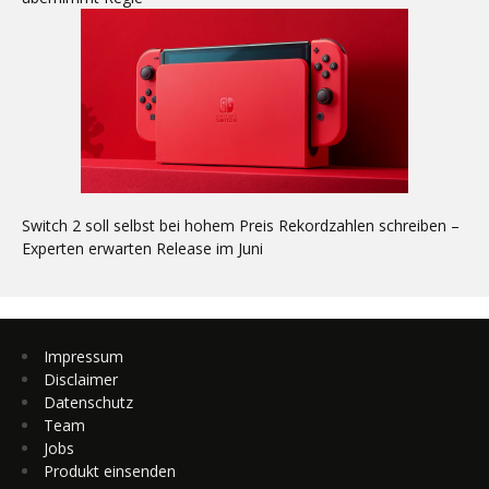
Switch 2 soll selbst bei hohem Preis Rekordzahlen schreiben –
Experten erwarten Release im Juni
Impressum
Disclaimer
Datenschutz
Team
Jobs
Produkt einsenden