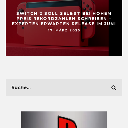
SWITCH 2 SOLL SELBST BEI HOHEM
PREIS REKORDZAHLEN SCHREIBEN –
EXPERTEN ERWARTEN RELEASE IM JUNI
17. MÄRZ 2025