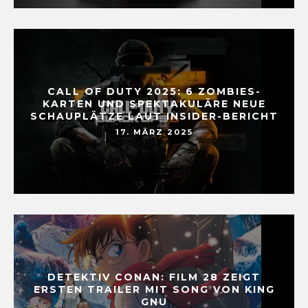
CALL OF DUTY 2025: 6 ZOMBIES-
KARTEN UND SPEKTAKULÄRE NEUE
SCHAUPLÄTZE LAUT INSIDER-BERICHT
17. MÄRZ 2025
DETEKTIV CONAN: FILM 28 ZEIGT
ERSTEN TRAILER MIT SONG VON KING
GNU