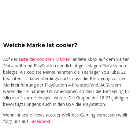
Welche Marke ist cooler?
Auf der
Liste der coolsten Marken
landete Xbox auf dem vierten
Platz, während PlayStation deutlich abgeschlagen Platz sieben
belegte. Als coolste Marke nannten die Teenager YouTube. Zu
beachten ist dabei allerdings auch, dass die Befragung vor der
Markteinführung der PlayStation 4 Pro stattfand. Außerdem
waren die Teilnahmer US-Amerikaner, so dass die Befragung für
Microsoft zum Heimspiel wurde. Die Gruppe der 18-25-jährigen
bevorzugt übrigens auch in den USA die PlayStation.
Wenn ihr keine News aus der Welt des Gaming verpassen wollt,
folgt uns auf
Facebook
!