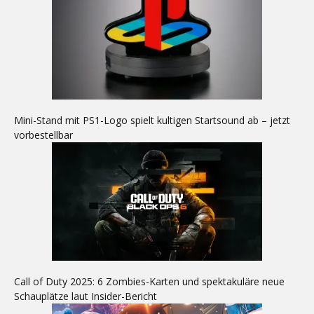
Mini-Stand mit PS1-Logo spielt kultigen Startsound ab – jetzt
vorbestellbar
Call of Duty 2025: 6 Zombies-Karten und spektakuläre neue
Schauplätze laut Insider-Bericht