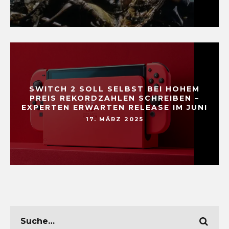
SWITCH 2 SOLL SELBST BEI HOHEM
PREIS REKORDZAHLEN SCHREIBEN –
EXPERTEN ERWARTEN RELEASE IM JUNI
17. MÄRZ 2025