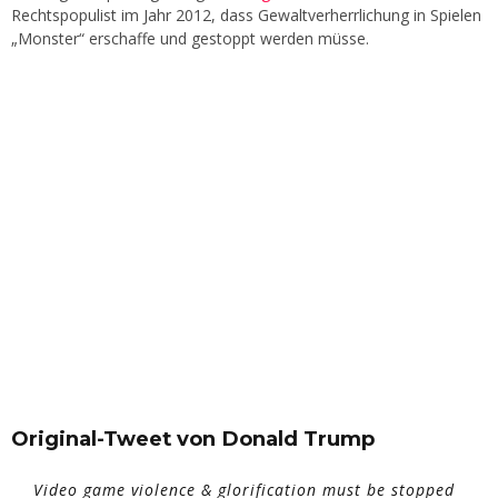
Rechtspopulist im Jahr 2012, dass Gewaltverherrlichung in Spielen
„Monster“ erschaffe und gestoppt werden müsse.
Original-Tweet von Donald Trump
Video game violence & glorification must be stopped