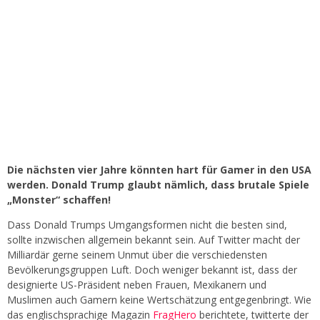
Die nächsten vier Jahre könnten hart für Gamer in den USA
werden. Donald Trump glaubt nämlich, dass brutale Spiele
„Monster“ schaffen!
Dass Donald Trumps Umgangsformen nicht die besten sind,
sollte inzwischen allgemein bekannt sein. Auf Twitter macht der
Milliardär gerne seinem Unmut über die verschiedensten
Bevölkerungsgruppen Luft. Doch weniger bekannt ist, dass der
designierte US-Präsident neben Frauen, Mexikanern und
Muslimen auch Gamern keine Wertschätzung entgegenbringt. Wie
das englischsprachige Magazin
FragHero
berichtete, twitterte der