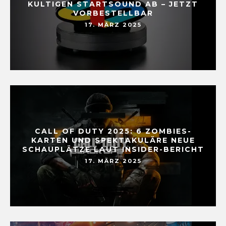
KULTIGEN STARTSOUND AB – JETZT
VORBESTELLBAR
17. MÄRZ 2025
CALL OF DUTY 2025: 6 ZOMBIES-
KARTEN UND SPEKTAKULÄRE NEUE
SCHAUPLÄTZE LAUT INSIDER-BERICHT
17. MÄRZ 2025