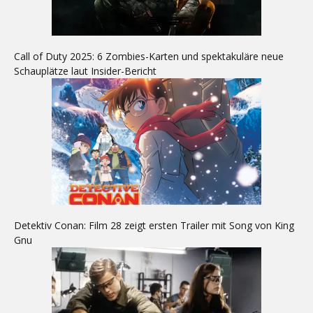
Call of Duty 2025: 6 Zombies-Karten und spektakuläre neue
Schauplätze laut Insider-Bericht
Detektiv Conan: Film 28 zeigt ersten Trailer mit Song von King
Gnu