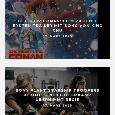
DETEKTIV CONAN: FILM 28 ZEIGT
ERSTEN TRAILER MIT SONG VON KING
GNU
17. MÄRZ 2025
SONY PLANT STARSHIP TROOPERS
REBOOT – NEILL BLOMKAMP
ÜBERNIMMT REGIE
17. MÄRZ 2025