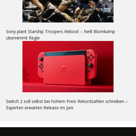
Sony plant Starship Troopers Reboot – Neill Blomkamp
übernimmt Regie
Switch 2 soll selbst bei hohem Preis Rekordzahlen schreiben –
Experten erwarten Release im Juni