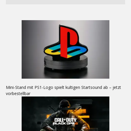
Mini-Stand mit PS1-Logo spielt kultigen Startsound ab – jetzt
vorbestellbar