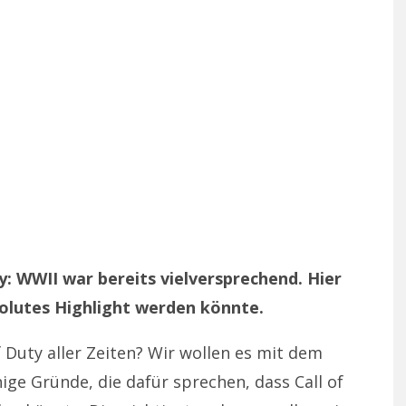
y: WWII war bereits vielversprechend. Hier
solutes Highlight werden könnte.
f Duty aller Zeiten? Wir wollen es mit dem
ige Gründe, die dafür sprechen, dass Call of