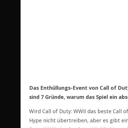
Das Enthüllungs-Event von Call of Dut
sind 7 Gründe, warum das Spiel ein ab
Wird Call of Duty: WWII das beste Call o
Hype nicht übertreiben, aber es gibt ein