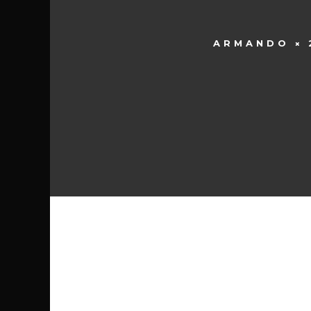
ARMANDO