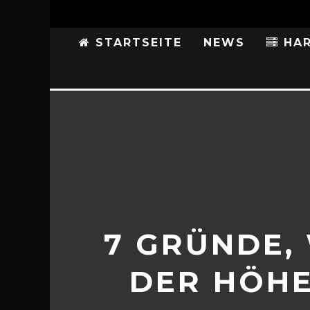
STARTSEITE
NEWS
HAR
7 GRÜNDE,
DER HÖHE