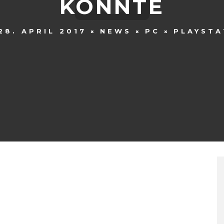
KÖNNTE
28. APRIL 2017
NEWS
PC
PLAYSTA