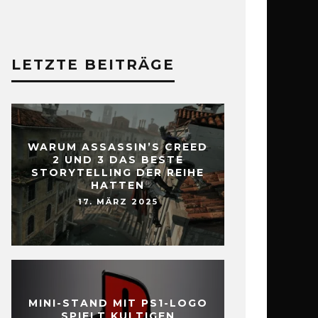
LETZTE BEITRÄGE
WARUM ASSASSIN’S CREED
2 UND 3 DAS BESTE
STORYTELLING DER REIHE
HATTEN
17. MÄRZ 2025
MINI-STAND MIT PS1-LOGO
SPIELT KULTIGEN