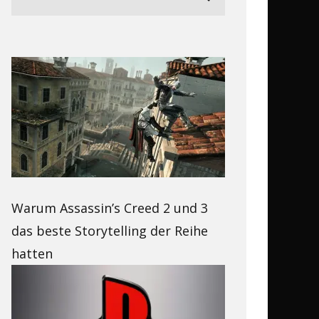
Warum Assassin’s Creed 2 und 3
das beste Storytelling der Reihe
hatten