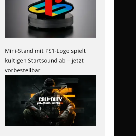
Mini-Stand mit PS1-Logo spielt
kultigen Startsound ab – jetzt
vorbestellbar