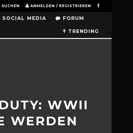
SUCHEN
ANMELDEN / REGISTRIEREN
SOCIAL MEDIA
FORUM
TRENDING
DUTY: WWII
HE WERDEN