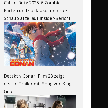
Call of Duty 2025: 6 Zombies-
Karten und spektakuläre neue
Schauplätze laut Insider-Bericht
Detektiv Conan: Film 28 zeigt
ersten Trailer mit Song von King
Gnu