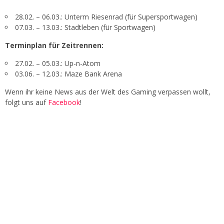
28.02. – 06.03.: Unterm Riesenrad (für Supersportwagen)
07.03. – 13.03.: Stadtleben (für Sportwagen)
Terminplan für Zeitrennen:
27.02. – 05.03.: Up-n-Atom
03.06. – 12.03.: Maze Bank Arena
Wenn ihr keine News aus der Welt des Gaming verpassen wollt,
folgt uns auf
Facebook
!