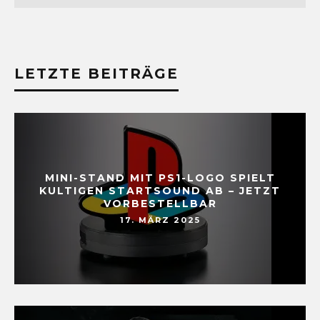
LETZTE BEITRÄGE
MINI-STAND MIT PS1-LOGO SPIELT
KULTIGEN STARTSOUND AB – JETZT
VORBESTELLBAR
17. MÄRZ 2025