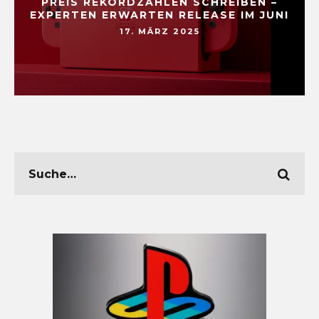
PREIS REKORDZAHLEN SCHREIBEN –
EXPERTEN ERWARTEN RELEASE IM JUNI
17. MÄRZ 2025