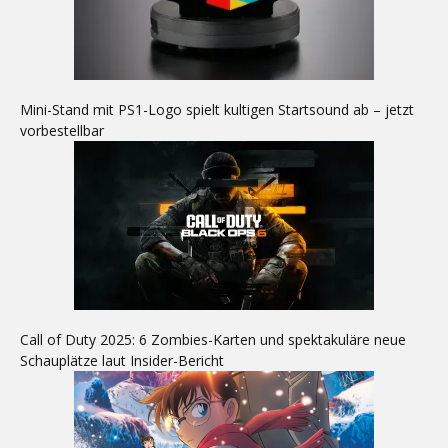
Mini-Stand mit PS1-Logo spielt kultigen Startsound ab – jetzt
vorbestellbar
Call of Duty 2025: 6 Zombies-Karten und spektakuläre neue
Schauplätze laut Insider-Bericht