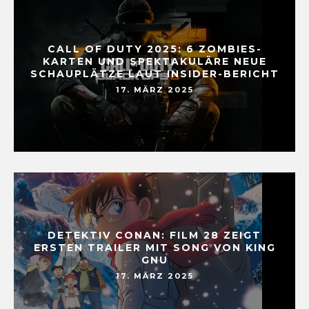
CALL OF DUTY 2025: 6 ZOMBIES-
KARTEN UND SPEKTAKULÄRE NEUE
SCHAUPLÄTZE LAUT INSIDER-BERICHT
17. MÄRZ 2025
DETEKTIV CONAN: FILM 28 ZEIGT
ERSTEN TRAILER MIT SONG VON KING
GNU
17. MÄRZ 2025