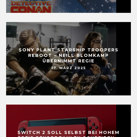
SONY PLANT STARSHIP TROOPERS
REBOOT – NEILL BLOMKAMP
ÜBERNIMMT REGIE
17. MÄRZ 2025
SWITCH 2 SOLL SELBST BEI HOHEM