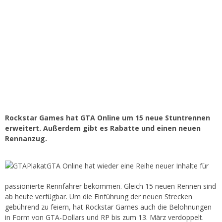
Rockstar Games hat GTA Online um 15 neue Stuntrennen
erweitert. Außerdem gibt es Rabatte und einen neuen
Rennanzug.
GTA Online hat wieder eine Reihe neuer Inhalte für
passionierte Rennfahrer bekommen. Gleich 15 neuen Rennen sind
ab heute verfügbar. Um die Einführung der neuen Strecken
gebührend zu feiern, hat Rockstar Games auch die Belohnungen
in Form von GTA-Dollars und RP bis zum 13. März verdoppelt.