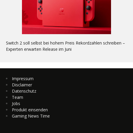
Switch 2 soll selbst bei hohem Preis Rekordzahlen schreiben –
Experten erwarten Release im Juni
Impressum
Disclaimer
Datenschutz
Team
Jobs
Produkt einsenden
Gaming News Time