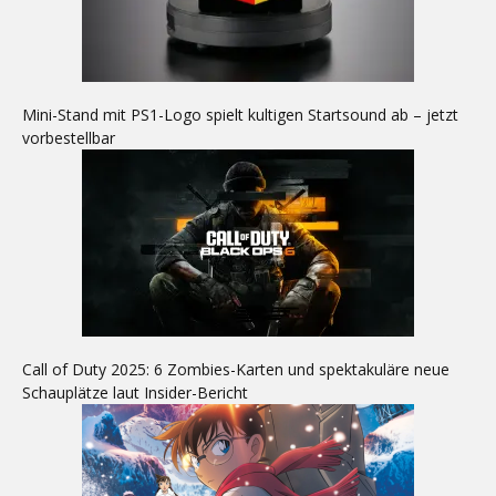
Mini-Stand mit PS1-Logo spielt kultigen Startsound ab – jetzt
vorbestellbar
Call of Duty 2025: 6 Zombies-Karten und spektakuläre neue
Schauplätze laut Insider-Bericht