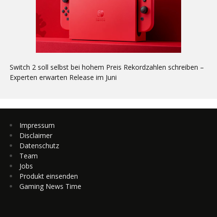
Switch 2 soll selbst bei hohem Preis Rekordzahlen schreiben –
Experten erwarten Release im Juni
Impressum
Disclaimer
Datenschutz
Team
Jobs
Produkt einsenden
Gaming News Time