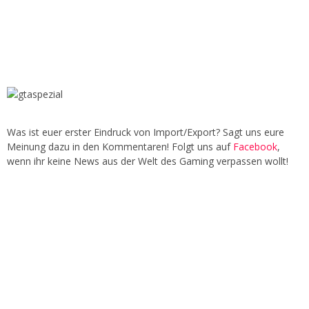
Was ist euer erster Eindruck von Import/Export? Sagt uns eure
Meinung dazu in den Kommentaren! Folgt uns auf
Facebook
,
wenn ihr keine News aus der Welt des Gaming verpassen wollt!