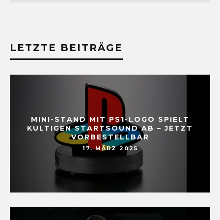
LETZTE BEITRÄGE
MINI-STAND MIT PS1-LOGO SPIELT
KULTIGEN STARTSOUND AB – JETZT
VORBESTELLBAR
17. MÄRZ 2025