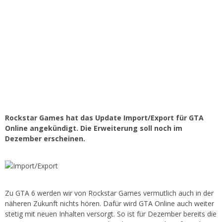
Rockstar Games hat das Update Import/Export für GTA
Online angekündigt. Die Erweiterung soll noch im
Dezember erscheinen.
Zu GTA 6 werden wir von Rockstar Games vermutlich auch in der
näheren Zukunft nichts hören. Dafür wird GTA Online auch weiter
stetig mit neuen Inhalten versorgt. So ist für Dezember bereits die