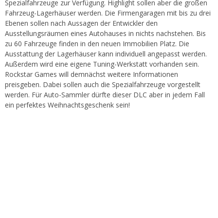
Spezialfahrzeuge zur Verfügung. Highlight sollen aber die großen
Fahrzeug-Lagerhäuser werden. Die Firmengaragen mit bis zu drei
Ebenen sollen nach Aussagen der Entwickler den
Ausstellungsräumen eines Autohauses in nichts nachstehen. Bis
zu 60 Fahrzeuge finden in den neuen Immobilien Platz. Die
Ausstattung der Lagerhäuser kann individuell angepasst werden.
Außerdem wird eine eigene Tuning-Werkstatt vorhanden sein.
Rockstar Games will demnächst weitere Informationen
preisgeben. Dabei sollen auch die Spezialfahrzeuge vorgestellt
werden. Für Auto-Sammler dürfte dieser DLC aber in jedem Fall
ein perfektes Weihnachtsgeschenk sein!