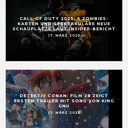
CALL OF DUTY 2025: 6 ZOMBIES-
KARTEN UND SPEKTAKULÄRE NEUE
SCHAUPLÄTZE LAUT INSIDER-BERICHT
17. MÄRZ 2025
DETEKTIV CONAN: FILM 28 ZEIGT
ERSTEN TRAILER MIT SONG VON KING
GNU
17. MÄRZ 2025