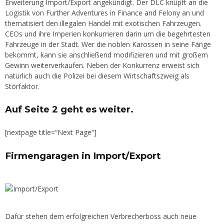
Erweiterung Import/Export angekündigt. Der DLC knüpft an die
Logistik von Further Adventures in Finance and Felony an und
thematisiert den illegalen Handel mit exotischen Fahrzeugen.
CEOs und ihre Imperien konkurrieren darin um die begehrtesten
Fahrzeuge in der Stadt. Wer die noblen Karossen in seine Fänge
bekommt, kann sie anschließend modifizieren und mit großem
Gewinn weiterverkaufen. Neben der Konkurrenz erweist sich
natürlich auch die Polizei bei diesem Wirtschaftszweig als
Störfaktor.
Auf Seite 2 geht es weiter.
[nextpage title=“Next Page“]
Firmengaragen in Import/Export
Dafür stehen dem erfolgreichen Verbrecherboss auch neue