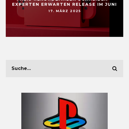
EXPERTEN ERWARTEN RELEASE IM JUNI
17. MÄRZ 2025