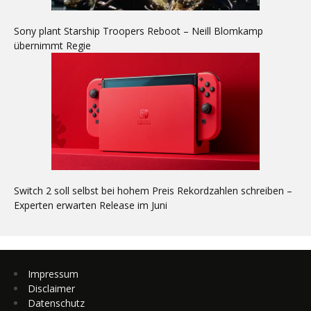
Sony plant Starship Troopers Reboot – Neill Blomkamp
übernimmt Regie
Switch 2 soll selbst bei hohem Preis Rekordzahlen schreiben –
Experten erwarten Release im Juni
Impressum
Disclaimer
Datenschutz