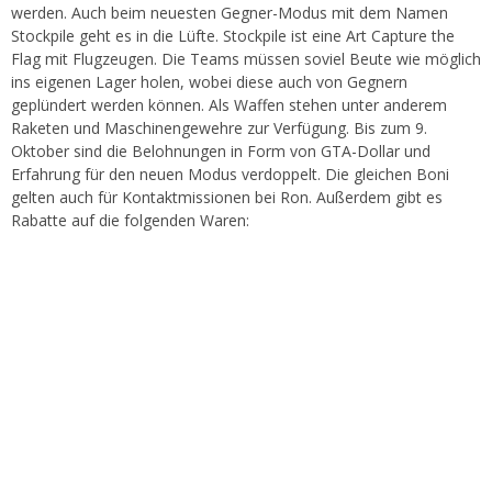
werden. Auch beim neuesten Gegner-Modus mit dem Namen
Stockpile geht es in die Lüfte. Stockpile ist eine Art Capture the
Flag mit Flugzeugen. Die Teams müssen soviel Beute wie möglich
ins eigenen Lager holen, wobei diese auch von Gegnern
geplündert werden können. Als Waffen stehen unter anderem
Raketen und Maschinengewehre zur Verfügung. Bis zum 9.
Oktober sind die Belohnungen in Form von GTA-Dollar und
Erfahrung für den neuen Modus verdoppelt. Die gleichen Boni
gelten auch für Kontaktmissionen bei Ron. Außerdem gibt es
Rabatte auf die folgenden Waren: