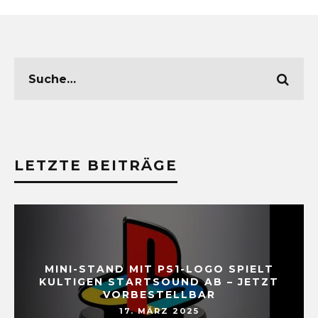
LETZTE BEITRÄGE
MINI-STAND MIT PS1-LOGO SPIELT
KULTIGEN STARTSOUND AB – JETZT
VORBESTELLBAR
17. MÄRZ 2025