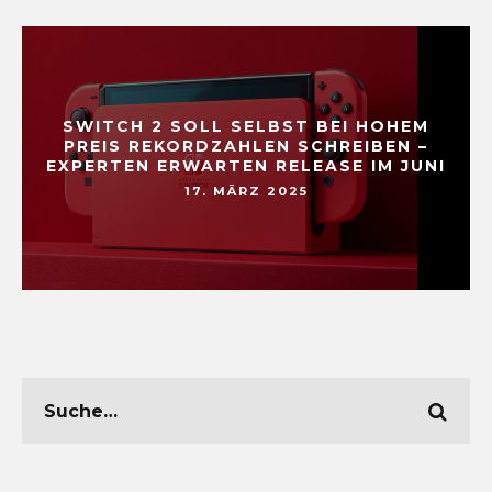
SWITCH 2 SOLL SELBST BEI HOHEM
PREIS REKORDZAHLEN SCHREIBEN –
EXPERTEN ERWARTEN RELEASE IM JUNI
17. MÄRZ 2025