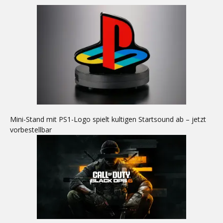
Mini-Stand mit PS1-Logo spielt kultigen Startsound ab – jetzt
vorbestellbar