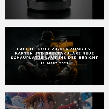
CALL OF DUTY 2025: 6 ZOMBIES-
KARTEN UND SPEKTAKULÄRE NEUE
SCHAUPLÄTZE LAUT INSIDER-BERICHT
17. MÄRZ 2025