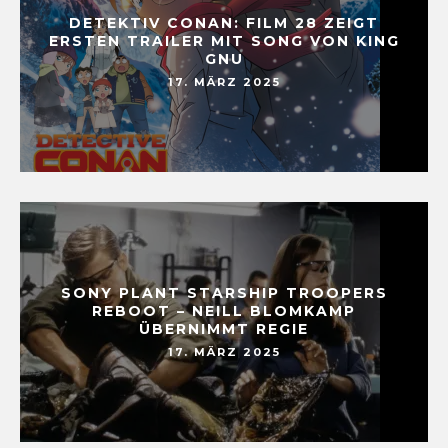
DETEKTIV CONAN: FILM 28 ZEIGT
ERSTEN TRAILER MIT SONG VON KING
GNU
17. MÄRZ 2025
SONY PLANT STARSHIP TROOPERS
REBOOT – NEILL BLOMKAMP
ÜBERNIMMT REGIE
17. MÄRZ 2025