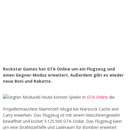
Rockstar Games hat GTA Online um ein Flugzeug und
einen Gegner-Modus erweitert. Außerdem gibt es wieder
neue Boni und Rabatte.
Ab heute können Spieler in
GTA Online
die
Propellermaschine Mammoth Mogul bei Warstock Cache and
Carry erwerben. Das Flugzeug ist mit einem Maschinengewehr
bewaffnet und kostet 3.125.500 GTA-Dollar. Das Flugzeug kann
um eine Strahlstarthilfe und Laderaum für Bomben erweitert