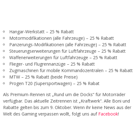
Hangar-Werkstatt – 25 % Rabatt
Motormodifikationen (alle Fahrzeuge) – 25 % Rabatt
Panzerungs-Modifikationen (alle Fahrzeuge) – 25 % Rabatt
Steuerungserweiterungen für Luftfahrzeuge – 25 % Rabatt
Waffenerweiterungen für Luftfahrzeuge – 25 % Rabatt
Flieger- und Flugrennanzüge – 25 % Rabatt
Zugmaschinen für mobile Kommandozentralen – 25 % Rabatt
MTW – 25 % Rabatt (beide Preise)
Progen T20 (Supersportwagen) – 25 % Rabat
Als Premium-Rennen ist „Rund um die Docks“ für Motorräder
verfügbar. Das aktuelle Zeitrennen ist „Kraftwerk“. Alle Boni und
Rabatte gelten bis zum 9. Oktober. Wenn ihr keine News aus der
Welt des Gaming verpassen wollt, folgt uns auf
Facebook
!