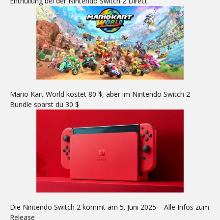
Enthüllung bei der Nintendo Switch 2 Direct
Mario Kart World kostet 80 $, aber im Nintendo Switch 2-
Bundle sparst du 30 $
Die Nintendo Switch 2 kommt am 5. Juni 2025 – Alle Infos zum
Release