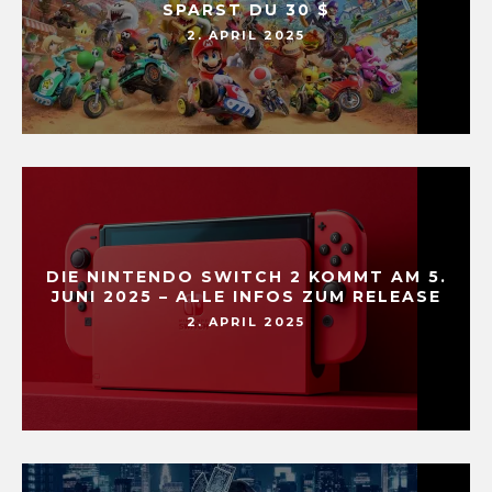
SPARST DU 30 $
2. APRIL 2025
DIE NINTENDO SWITCH 2 KOMMT AM 5.
JUNI 2025 – ALLE INFOS ZUM RELEASE
2. APRIL 2025