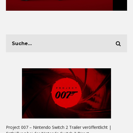
Project 007 – Nintendo Switch 2 Trailer veröffentlicht |