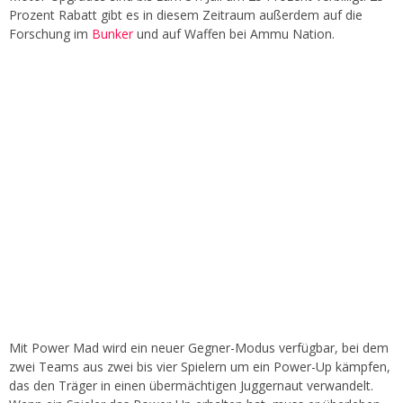
Prozent Rabatt gibt es in diesem Zeitraum außerdem auf die
Forschung im
Bunker
und auf Waffen bei Ammu Nation.
Mit Power Mad wird ein neuer Gegner-Modus verfügbar, bei dem
zwei Teams aus zwei bis vier Spielern um ein Power-Up kämpfen,
das den Träger in einen übermächtigen Juggernaut verwandelt.