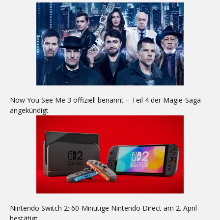
Now You See Me 3 offiziell benannt – Teil 4 der Magie-Saga
angekündigt
Nintendo Switch 2: 60-Minütige Nintendo Direct am 2. April
bestätigt