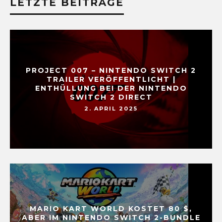
LETZTE BEITRÄGE
PROJECT 007 – NINTENDO SWITCH 2
TRAILER VERÖFFENTLICHT |
ENTHÜLLUNG BEI DER NINTENDO
SWITCH 2 DIRECT
2. APRIL 2025
MARIO KART WORLD KOSTET 80 $,
ABER IM NINTENDO SWITCH 2-BUNDLE