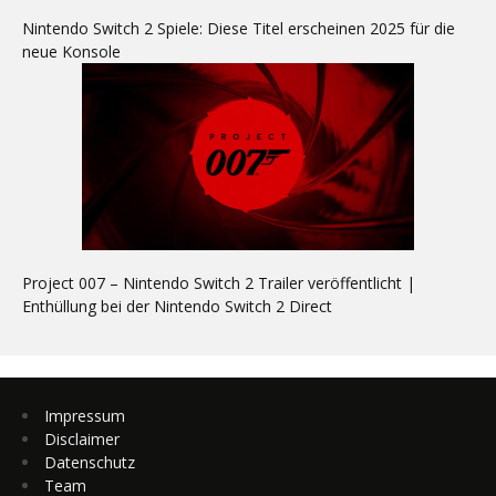
Nintendo Switch 2 Spiele: Diese Titel erscheinen 2025 für die
neue Konsole
Project 007 – Nintendo Switch 2 Trailer veröffentlicht |
Enthüllung bei der Nintendo Switch 2 Direct
Impressum
Disclaimer
Datenschutz
Team