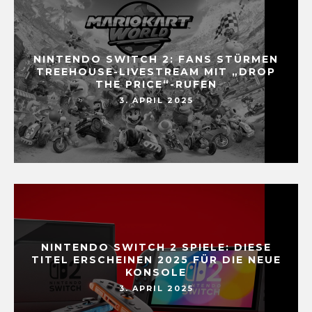
NINTENDO SWITCH 2: FANS STÜRMEN
TREEHOUSE-LIVESTREAM MIT „DROP
THE PRICE“-RUFEN
3. APRIL 2025
NINTENDO SWITCH 2 SPIELE: DIESE
TITEL ERSCHEINEN 2025 FÜR DIE NEUE
KONSOLE
3. APRIL 2025