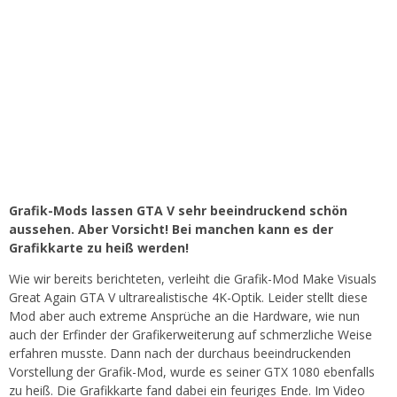
Grafik-Mods lassen GTA V sehr beeindruckend schön
aussehen. Aber Vorsicht! Bei manchen kann es der
Grafikkarte zu heiß werden!
Wie wir bereits berichteten, verleiht die Grafik-Mod Make Visuals
Great Again GTA V ultrarealistische 4K-Optik. Leider stellt diese
Mod aber auch extreme Ansprüche an die Hardware, wie nun
auch der Erfinder der Grafikerweiterung auf schmerzliche Weise
erfahren musste. Dann nach der durchaus beeindruckenden
Vorstellung der Grafik-Mod, wurde es seiner GTX 1080 ebenfalls
zu heiß. Die Grafikkarte fand dabei ein feuriges Ende. Im Video