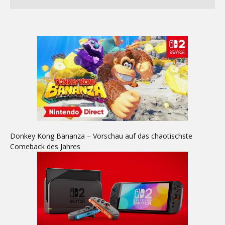
Donkey Kong Bananza – Vorschau auf das chaotischste
Comeback des Jahres