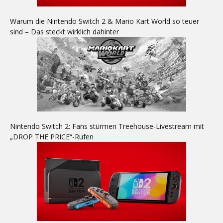
Warum die Nintendo Switch 2 & Mario Kart World so teuer
sind – Das steckt wirklich dahinter
Nintendo Switch 2: Fans stürmen Treehouse-Livestream mit
„DROP THE PRICE“-Rufen