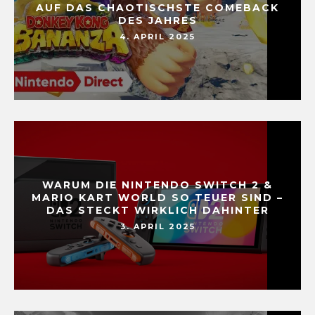
AUF DAS CHAOTISCHSTE COMEBACK
DES JAHRES
4. APRIL 2025
WARUM DIE NINTENDO SWITCH 2 &
MARIO KART WORLD SO TEUER SIND –
DAS STECKT WIRKLICH DAHINTER
3. APRIL 2025