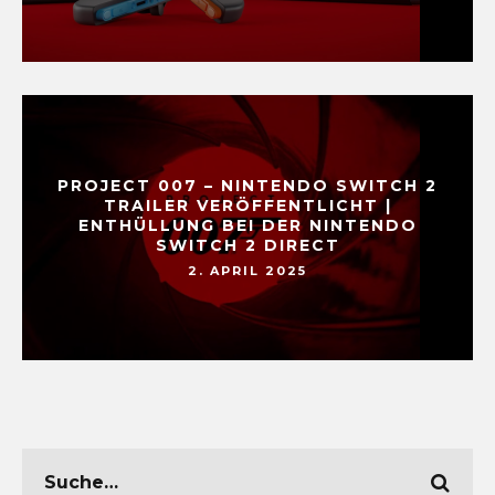
PROJECT 007 – NINTENDO SWITCH 2
TRAILER VERÖFFENTLICHT |
ENTHÜLLUNG BEI DER NINTENDO
SWITCH 2 DIRECT
2. APRIL 2025