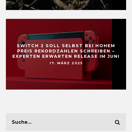
SWITCH 2 SOLL SELBST BEI HOHEM
PREIS REKORDZAHLEN SCHREIBEN –
EXPERTEN ERWARTEN RELEASE IM JUNI
17. MÄRZ 2025