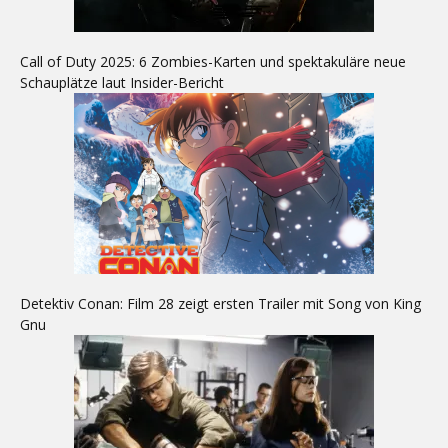
Call of Duty 2025: 6 Zombies-Karten und spektakuläre neue
Schauplätze laut Insider-Bericht
Detektiv Conan: Film 28 zeigt ersten Trailer mit Song von King
Gnu