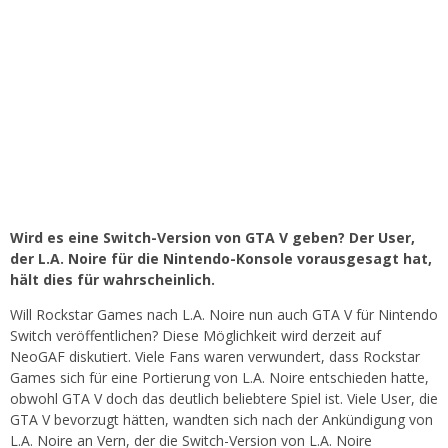
Wird es eine Switch-Version von GTA V geben? Der User,
der L.A. Noire für die Nintendo-Konsole vorausgesagt hat,
hält dies für wahrscheinlich.
Will Rockstar Games nach L.A. Noire nun auch GTA V für Nintendo
Switch veröffentlichen? Diese Möglichkeit wird derzeit auf
NeoGAF diskutiert. Viele Fans waren verwundert, dass Rockstar
Games sich für eine Portierung von L.A. Noire entschieden hatte,
obwohl GTA V doch das deutlich beliebtere Spiel ist. Viele User, die
GTA V bevorzugt hätten, wandten sich nach der Ankündigung von
L.A. Noire an Vern, der die Switch-Version von L.A. Noire