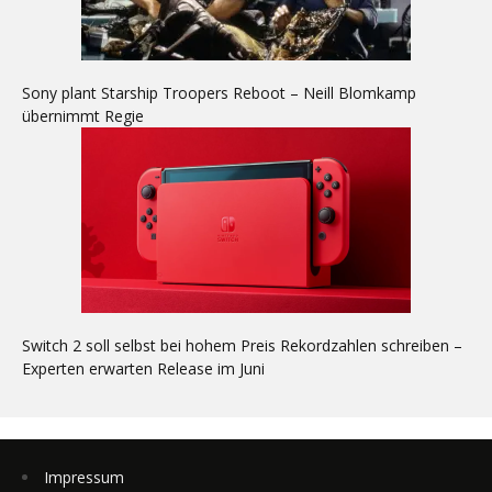
Sony plant Starship Troopers Reboot – Neill Blomkamp
übernimmt Regie
Switch 2 soll selbst bei hohem Preis Rekordzahlen schreiben –
Experten erwarten Release im Juni
Impressum