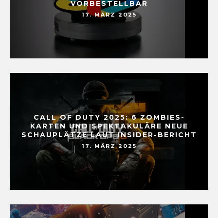
VORBESTELLBAR
17. MÄRZ 2025
CALL OF DUTY 2025: 6 ZOMBIES-
KARTEN UND SPEKTAKULÄRE NEUE
SCHAUPLÄTZE LAUT INSIDER-BERICHT
17. MÄRZ 2025