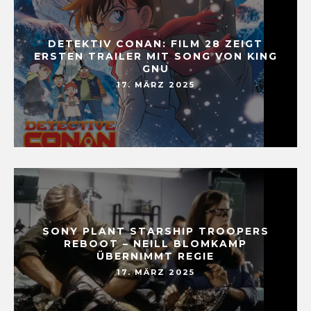
DETEKTIV CONAN: FILM 28 ZEIGT
ERSTEN TRAILER MIT SONG VON KING
GNU
17. MÄRZ 2025
SONY PLANT STARSHIP TROOPERS
REBOOT – NEILL BLOMKAMP
ÜBERNIMMT REGIE
17. MÄRZ 2025