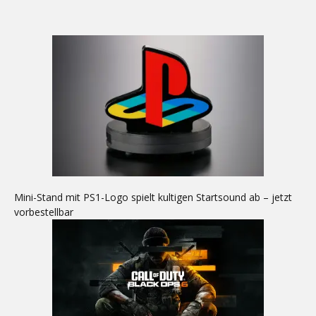
Mini-Stand mit PS1-Logo spielt kultigen Startsound ab – jetzt
vorbestellbar