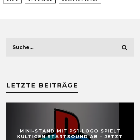
LETZTE BEITRÄGE
MINI-STAND MIT PS1-LOGO SPIELT
KULTIGEN STARTSOUND AB – JETZT