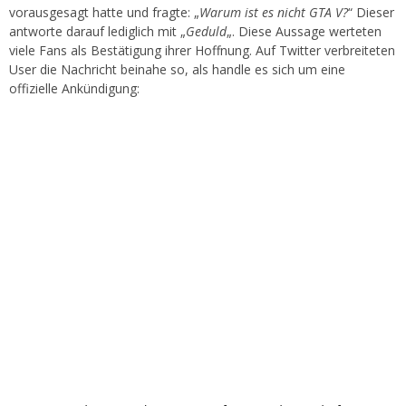
vorausgesagt hatte und fragte: „
Warum ist es nicht GTA V?
“ Dieser
antworte darauf lediglich mit „
Geduld
„. Diese Aussage werteten
viele Fans als Bestätigung ihrer Hoffnung. Auf Twitter verbreiteten
User die Nachricht beinahe so, als handle es sich um eine
offizielle Ankündigung: