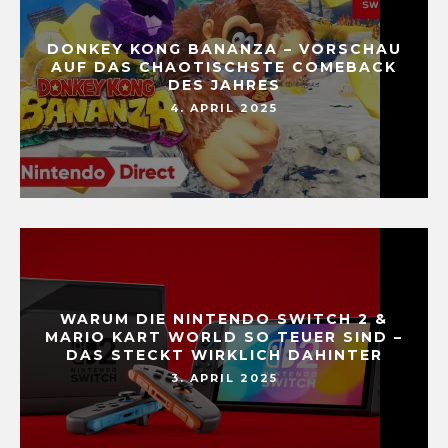
DONKEY KONG BANANZA – VORSCHAU
AUF DAS CHAOTISCHSTE COMEBACK
DES JAHRES
4. APRIL 2025
WARUM DIE NINTENDO SWITCH 2 &
MARIO KART WORLD SO TEUER SIND –
DAS STECKT WIRKLICH DAHINTER
3. APRIL 2025