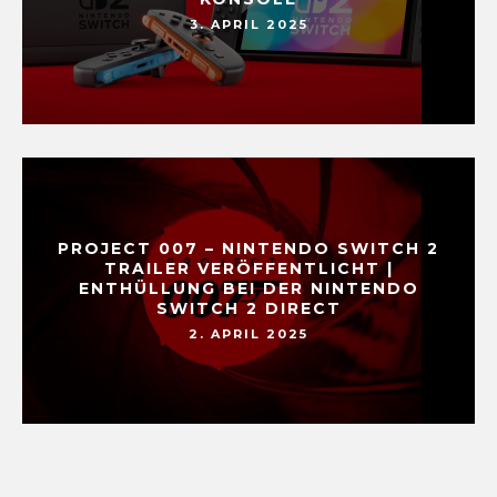
3. APRIL 2025
PROJECT 007 – NINTENDO SWITCH 2
TRAILER VERÖFFENTLICHT |
ENTHÜLLUNG BEI DER NINTENDO
SWITCH 2 DIRECT
2. APRIL 2025