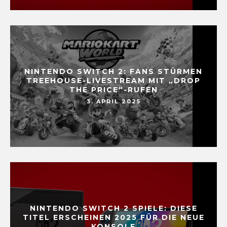
NINTENDO SWITCH 2: FANS STÜRMEN
TREEHOUSE-LIVESTREAM MIT „DROP
THE PRICE“-RUFEN
3. APRIL 2025
NINTENDO SWITCH 2 SPIELE: DIESE
TITEL ERSCHEINEN 2025 FÜR DIE NEUE
KONSOLE