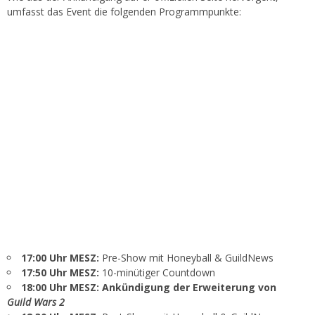
umfasst das Event die folgenden Programmpunkte:
17:00 Uhr MESZ:
Pre-Show mit Honeyball & GuildNews
17:50 Uhr MESZ:
10-minütiger Countdown
18:00 Uhr MESZ: Ankündigung der Erweiterung von
Guild Wars 2