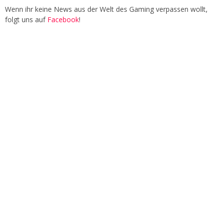
Wenn ihr keine News aus der Welt des Gaming verpassen wollt,
folgt uns auf
Facebook
!