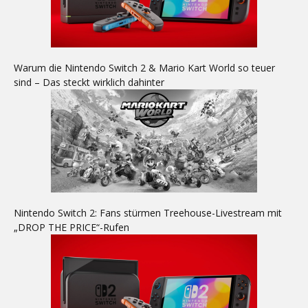
Warum die Nintendo Switch 2 & Mario Kart World so teuer
sind – Das steckt wirklich dahinter
Nintendo Switch 2: Fans stürmen Treehouse-Livestream mit
„DROP THE PRICE“-Rufen