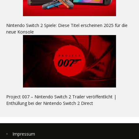
Nintendo Switch 2 Spiele: Diese Titel erscheinen 2025 für die
neue Konsole
Project 007 – Nintendo Switch 2 Trailer veröffentlicht |
Enthüllung bei der Nintendo Switch 2 Direct
Impressum