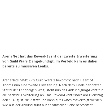
ArenaNet hat das Reveal-Event der zweite Erweiterung
von Guild Wars 2 angekündigt. Im Vorfeld kam es dabei
bereits zu massiven Leaks.
ArenaNets MMORPG Guild Wars 2 bekommt nach Heart of
Thorns nun eine zweite Erweiterung. Nach dem Finale der dritten
Staffel der Lebendigen Welt, steht nun das Ankündigung-Event für
die nächste Erweiterung an. Das Reveal-Event findet am Dienstag,
den 1. August 2017 statt und kann auf Twitch mitverfolgt werden.
Wie aus der Ankündigung auf er offiziellen Seite hervorgeht,