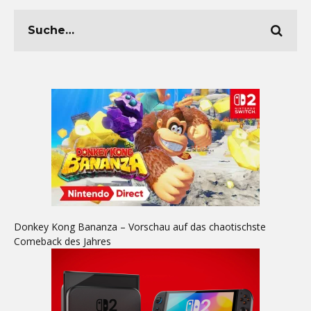
Donkey Kong Bananza – Vorschau auf das chaotischste
Comeback des Jahres