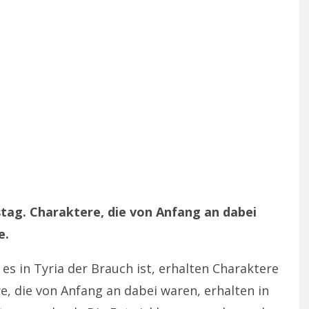
stag. Charaktere, die von Anfang an dabei
e.
 es in Tyria der Brauch ist, erhalten Charaktere
, die von Anfang an dabei waren, erhalten in