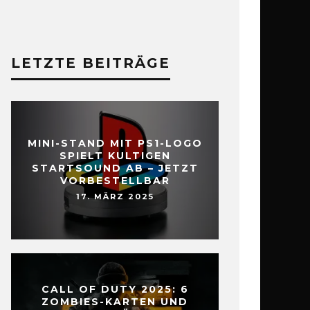
LETZTE BEITRÄGE
MINI-STAND MIT PS1-LOGO
SPIELT KULTIGEN
STARTSOUND AB – JETZT
VORBESTELLBAR
17. MÄRZ 2025
CALL OF DUTY 2025: 6
ZOMBIES-KARTEN UND