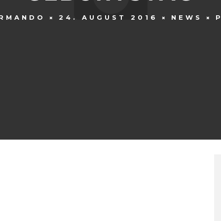
RMANDO
24. AUGUST 2016
NEWS