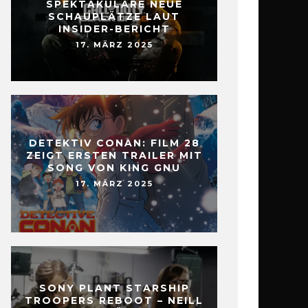
SPEKTAKULÄRE NEUE
SCHAUPLÄTZE LAUT
INSIDER-BERICHT
17. MÄRZ 2025
DETEKTIV CONAN: FILM 28
ZEIGT ERSTEN TRAILER MIT
SONG VON KING GNU
17. MÄRZ 2025
SONY PLANT STARSHIP
TROOPERS REBOOT – NEILL