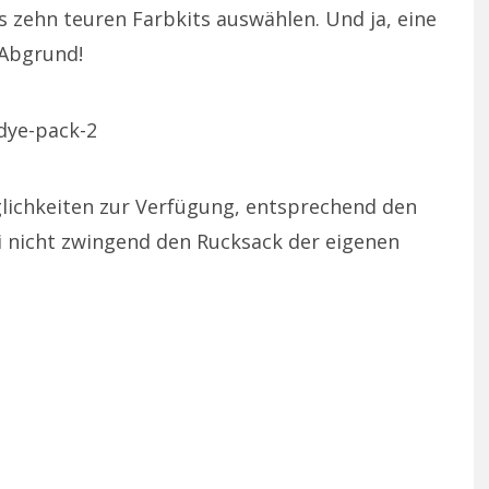
s zehn teuren Farbkits auswählen. Und ja, eine
-Abgrund!
ichkeiten zur Verfügung, entsprechend den
i nicht zwingend den Rucksack der eigenen