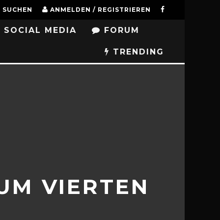
SUCHEN
ANMELDEN / REGISTRIEREN
SOCIAL MEDIA
FORUM
TRENDING
UM VIERTEN