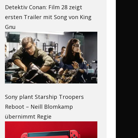
Detektiv Conan: Film 28 zeigt
ersten Trailer mit Song von King
Gnu
Sony plant Starship Troopers
Reboot – Neill Blomkamp
übernimmt Regie