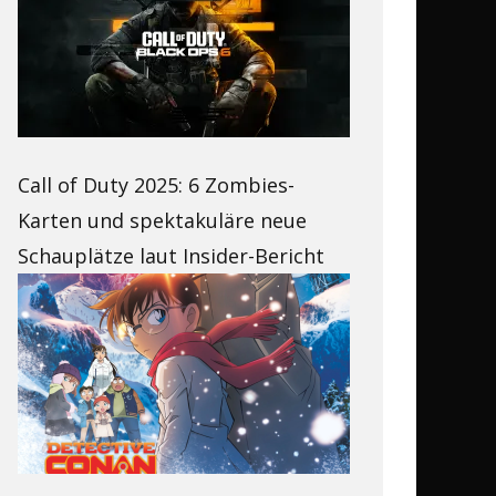
Call of Duty 2025: 6 Zombies-
Karten und spektakuläre neue
Schauplätze laut Insider-Bericht