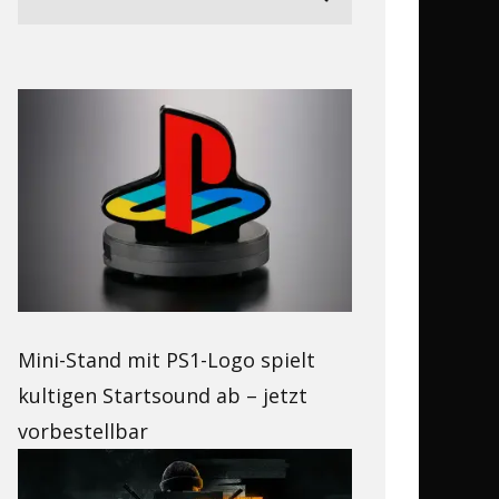
Mini-Stand mit PS1-Logo spielt
kultigen Startsound ab – jetzt
vorbestellbar