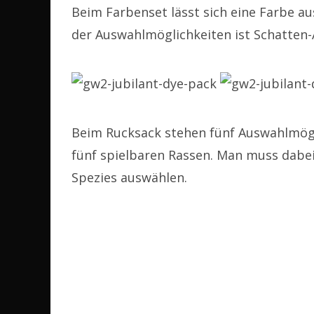
Beim Farbenset lässt sich eine Farbe au
der Auswahlmöglichkeiten ist Schatten
Beim Rucksack stehen fünf Auswahlmögl
fünf spielbaren Rassen. Man muss dabe
Spezies auswählen.