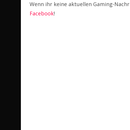
Wenn ihr keine aktuellen Gaming-Nachri
Facebook
!