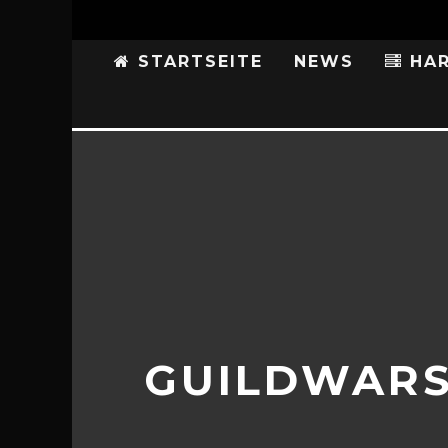
STARTSEITE
NEWS
HAR
GUILDWARS