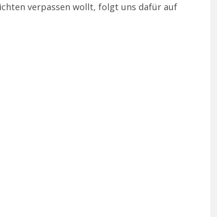
chten verpassen wollt, folgt uns dafür auf