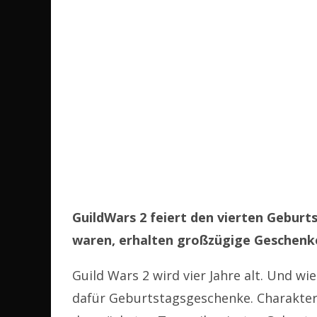
GuildWars 2 feiert den vierten Geburt
waren, erhalten großzügige Geschenk
Guild Wars 2 wird vier Jahre alt. Und wie
dafür Geburtstagsgeschenke. Charaktere