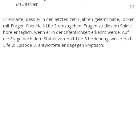
im Internet.
Er erklärte, dass er in den letzten zehn Jahren gelernt habe, locker
mit Fragen über Half-Life 3 umzugehen. Fragen zu diesem Spiele
höre er täglich, wenn er in der Öffentlichkeit erkannt werde. Auf
die Frage nach dem Status von Half-Life 3 beziehungsweise Half-
Life 2: Episode 3, antwortete er dagegen kryptisch: