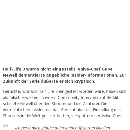
Half-Life 3 wurde nicht eingestellt. Valve-Chef Gabe
Newell dementierte angebliche Insider-Informationen. Zur
Zukunft der Serie äußerte er sich kryptisch.
Gerüchte, wonach Half-Life 3 eingestellt worden wäre, haben sich
als falsch erwiesen. In einem Community-Interview auf Reddit,
scherzte Newell über den Shooter und die Zahl drei. Die
vermeintlichen Insider, die das Gerücht über die Einstellung des
Shooters in die Welt gesetzt hatten, verspottete der Valve-Chef:
Ich persönlich glaube allen unidentifizierten Quellen