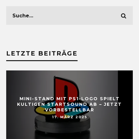
LETZTE BEITRÄGE
MINI-STAND MIT PS1-LOGO SPIELT
KULTIGEN STARTSOUND AB – JETZT
VORBESTELLBAR
17. MÄRZ 2025