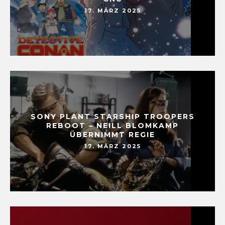
17. MÄRZ 2025
SONY PLANT STARSHIP TROOPERS
REBOOT – NEILL BLOMKAMP
ÜBERNIMMT REGIE
17. MÄRZ 2025