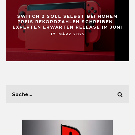
SWITCH 2 SOLL SELBST BEI HOHEM
PREIS REKORDZAHLEN SCHREIBEN –
EXPERTEN ERWARTEN RELEASE IM JUNI
17. MÄRZ 2025