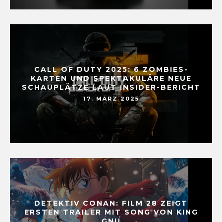
CALL OF DUTY 2025: 6 ZOMBIES-
KARTEN UND SPEKTAKULÄRE NEUE
SCHAUPLÄTZE LAUT INSIDER-BERICHT
17. MÄRZ 2025
DETEKTIV CONAN: FILM 28 ZEIGT
ERSTEN TRAILER MIT SONG VON KING
GNU