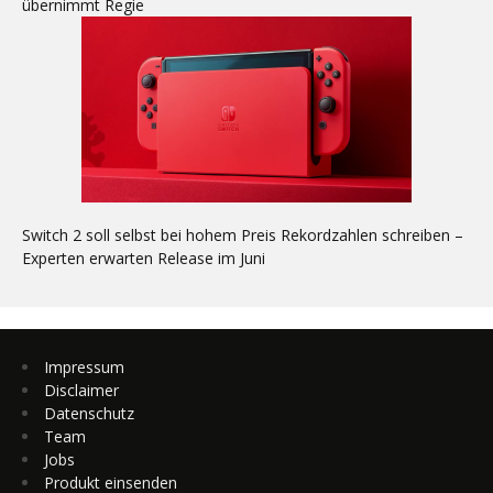
übernimmt Regie
Switch 2 soll selbst bei hohem Preis Rekordzahlen schreiben –
Experten erwarten Release im Juni
Impressum
Disclaimer
Datenschutz
Team
Jobs
Produkt einsenden