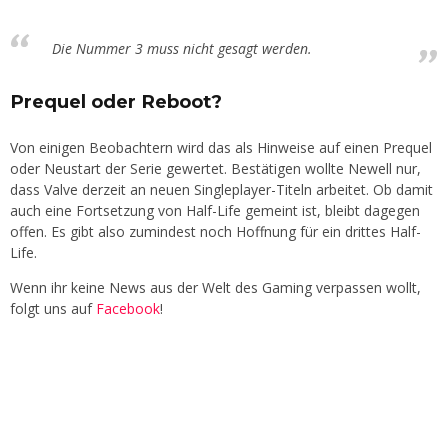
Die Nummer 3 muss nicht gesagt werden.
Prequel oder Reboot?
Von einigen Beobachtern wird das als Hinweise auf einen Prequel
oder Neustart der Serie gewertet. Bestätigen wollte Newell nur,
dass Valve derzeit an neuen Singleplayer-Titeln arbeitet. Ob damit
auch eine Fortsetzung von Half-Life gemeint ist, bleibt dagegen
offen. Es gibt also zumindest noch Hoffnung für ein drittes Half-
Life.
Wenn ihr keine News aus der Welt des Gaming verpassen wollt,
folgt uns auf
Facebook
!