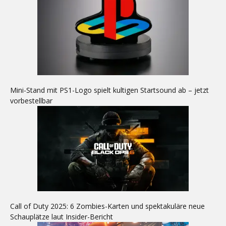
Mini-Stand mit PS1-Logo spielt kultigen Startsound ab – jetzt
vorbestellbar
Call of Duty 2025: 6 Zombies-Karten und spektakuläre neue
Schauplätze laut Insider-Bericht