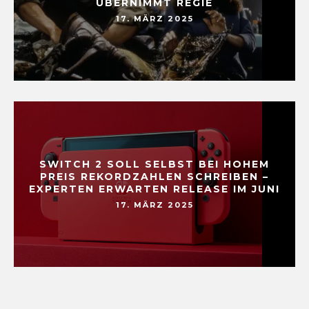
ÜBERNIMMT REGIE
17. MÄRZ 2025
SWITCH 2 SOLL SELBST BEI HOHEM
PREIS REKORDZAHLEN SCHREIBEN –
EXPERTEN ERWARTEN RELEASE IM JUNI
17. MÄRZ 2025