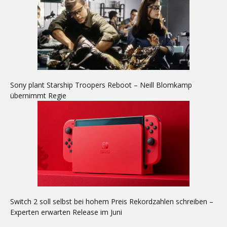
Sony plant Starship Troopers Reboot – Neill Blomkamp
übernimmt Regie
Switch 2 soll selbst bei hohem Preis Rekordzahlen schreiben –
Experten erwarten Release im Juni