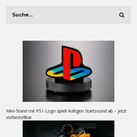
Mini-Stand mit PS1-Logo spielt kultigen Startsound ab – jetzt
vorbestellbar