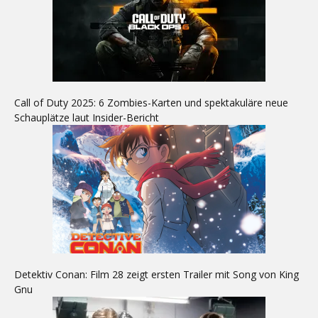
Call of Duty 2025: 6 Zombies-Karten und spektakuläre neue
Schauplätze laut Insider-Bericht
Detektiv Conan: Film 28 zeigt ersten Trailer mit Song von King
Gnu