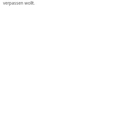
verpassen wollt.