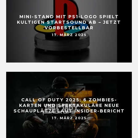
MINI-STAND MIT PS1-LOGO SPIELT
KULTIGEN STARTSOUND AB – JETZT
VORBESTELLBAR
17. MÄRZ 2025
CALL OF DUTY 2025: 6 ZOMBIES-
KARTEN UND SPEKTAKULÄRE NEUE
SCHAUPLÄTZE LAUT INSIDER-BERICHT
17. MÄRZ 2025