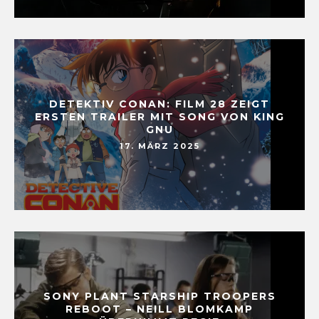
DETEKTIV CONAN: FILM 28 ZEIGT
ERSTEN TRAILER MIT SONG VON KING
GNU
17. MÄRZ 2025
SONY PLANT STARSHIP TROOPERS
REBOOT – NEILL BLOMKAMP