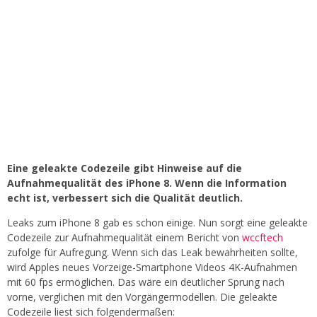
Eine geleakte Codezeile gibt Hinweise auf die
Aufnahmequalität des iPhone 8. Wenn die Information
echt ist, verbessert sich die Qualität deutlich.
Leaks zum iPhone 8 gab es schon einige. Nun sorgt eine geleakte
Codezeile zur Aufnahmequalität einem Bericht von
wccftech
zufolge für Aufregung. Wenn sich das Leak bewahrheiten sollte,
wird Apples neues Vorzeige-Smartphone Videos 4K-Aufnahmen
mit 60 fps ermöglichen. Das wäre ein deutlicher Sprung nach
vorne, verglichen mit den Vorgängermodellen. Die geleakte
Codezeile liest sich folgendermaßen: