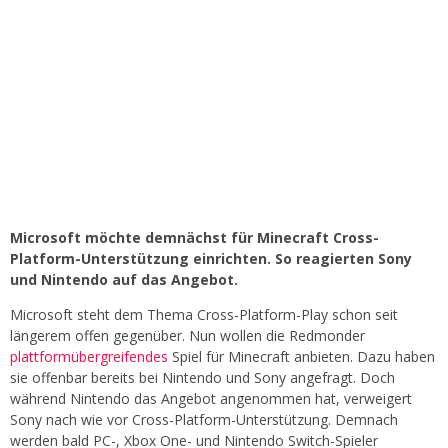
Microsoft möchte demnächst für Minecraft Cross-
Platform-Unterstützung einrichten. So reagierten Sony
und Nintendo auf das Angebot.
Microsoft steht dem Thema Cross-Platform-Play schon seit
längerem offen gegenüber. Nun wollen die Redmonder
plattformübergreifendes
Spiel für Minecraft anbieten. Dazu haben
sie offenbar bereits bei Nintendo und Sony angefragt. Doch
während Nintendo das Angebot angenommen hat, verweigert
Sony nach wie vor Cross-Platform-Unterstützung. Demnach
werden bald PC-, Xbox One- und Nintendo Switch-Spieler