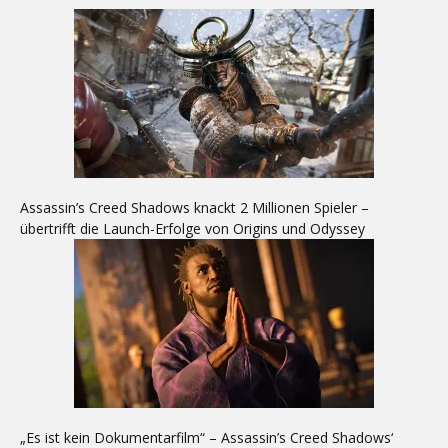
Assassin’s Creed Shadows knackt 2 Millionen Spieler –
übertrifft die Launch-Erfolge von Origins und Odyssey
„Es ist kein Dokumentarfilm“ – Assassin’s Creed Shadows‘