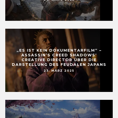
„ES IST KEIN DOKUMENTARFILM“ –
ASSASSIN’S CREED SHADOWS‘
CREATIVE DIRECTOR ÜBER DIE
DARSTELLUNG DES FEUDALEN JAPANS
23. MÄRZ 2025