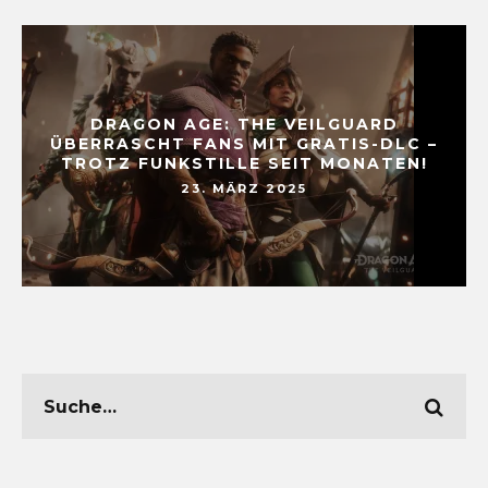
DRAGON AGE: THE VEILGUARD
ÜBERRASCHT FANS MIT GRATIS-DLC –
TROTZ FUNKSTILLE SEIT MONATEN!
23. MÄRZ 2025