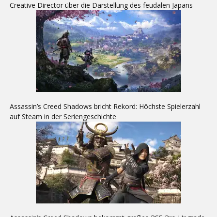
Creative Director über die Darstellung des feudalen Japans
Assassin’s Creed Shadows bricht Rekord: Höchste Spielerzahl
auf Steam in der Seriengeschichte