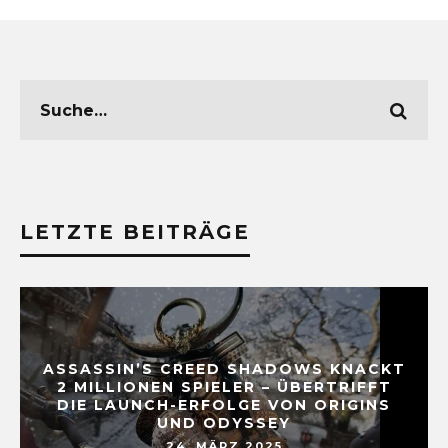
LETZTE BEITRÄGE
ASSASSIN’S CREED SHADOWS KNACKT
2 MILLIONEN SPIELER – ÜBERTRIFFT
DIE LAUNCH-ERFOLGE VON ORIGINS
UND ODYSSEY
24. MÄRZ 2025