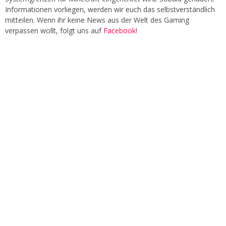
Informationen vorliegen, werden wir euch das selbstverständlich
mitteilen. Wenn ihr keine News aus der Welt des Gaming
verpassen wollt, folgt uns auf
Facebook
!