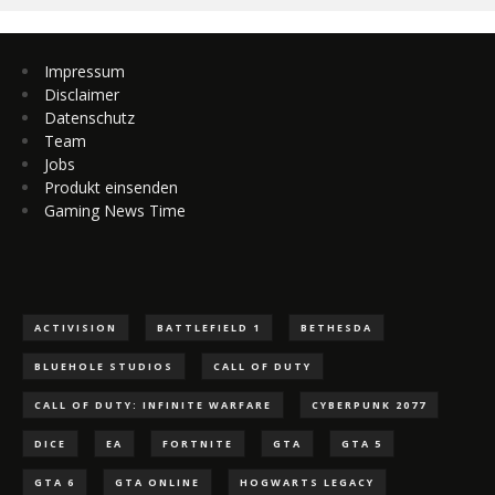
Impressum
Disclaimer
Datenschutz
Team
Jobs
Produkt einsenden
Gaming News Time
ACTIVISION
BATTLEFIELD 1
BETHESDA
BLUEHOLE STUDIOS
CALL OF DUTY
CALL OF DUTY: INFINITE WARFARE
CYBERPUNK 2077
DICE
EA
FORTNITE
GTA
GTA 5
GTA 6
GTA ONLINE
HOGWARTS LEGACY