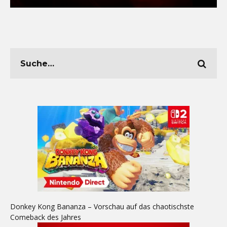
Donkey Kong Bananza – Vorschau auf das chaotischste
Comeback des Jahres