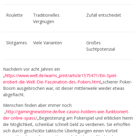
Roulette
Traditionelles
Zufall entscheidet
Vergnügen
Slotgames
Viele Varianten
Großes
Suchtpotenzial
Nachdem vor acht Jahren ein
„
https://www.welt.de/wams_print/article1575471/Ein-Spiel-
erobert-die-Welt-Die-Faszination-des-Pokers.html
„schierer Poker-
Boom
ausgebrochen war, ist dieser mittlerweile wieder etwas
abgeflacht.
Menschen finden aber immer noch
„
http://gamingnewstime.de/live-casino-holdem-wie-funktioniert-
der-online-spass/
„Begeisterung am Pokerspiel
und erblicken hierin
die Möglichkeit, scheinbar schnell Geld zu verdienen. Sie erhoffen
sich durch geschickte taktische Überlegungen einen Vorteil