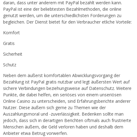
daran, dass unter anderem mit PayPal bezahlt werden kann.
PayPal ist eine der beliebtesten Bezahlmethoden, die online
genutzt werden, um die unterschiedlichsten Forderungen zu
begleichen. Der Dienst bietet für den Verbraucher etliche Vorteile:
Komfort
Gratis
Sicherheit
Schutz
Neben dem äußerst komfortablen Abwicklungsvorgang der
Bezahlung ist PayPal gratis nutzbar und legt äußersten Wert auf
sichere Verbindungen beziehungsweise auf Datenschutz. Weitere
Punkte, die dabei helfen, ein seriöses von einem unseriösen
Online Casino zu unterscheiden, sind Erfahrungsberichte anderer
Nutzer. Diese äußern sich gerne zu Themen wie der
Auszahlungsmoral und -zuverlässigkeit. Bedenken sollte man
jedoch, dass sich in derartigen Berichten oftmals auch frustrierte
Menschen äußern, die Geld verloren haben und deshalb dem
Anbieter etwa Betrug vorwerfen.