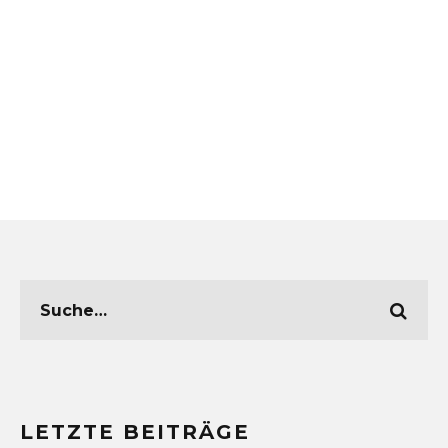
LETZTE BEITRÄGE