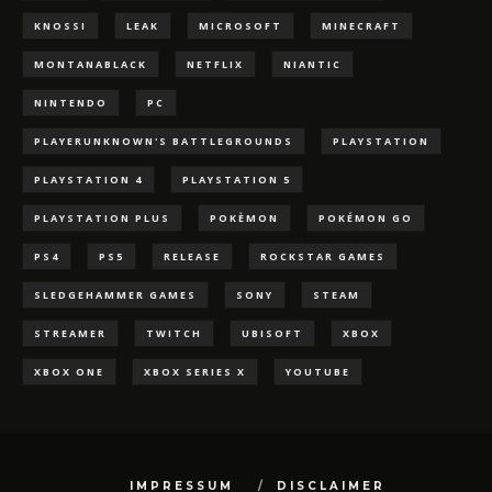
KNOSSI
LEAK
MICROSOFT
MINECRAFT
MONTANABLACK
NETFLIX
NIANTIC
NINTENDO
PC
PLAYERUNKNOWN'S BATTLEGROUNDS
PLAYSTATION
PLAYSTATION 4
PLAYSTATION 5
PLAYSTATION PLUS
POKÈMON
POKÉMON GO
PS4
PS5
RELEASE
ROCKSTAR GAMES
SLEDGEHAMMER GAMES
SONY
STEAM
STREAMER
TWITCH
UBISOFT
XBOX
XBOX ONE
XBOX SERIES X
YOUTUBE
IMPRESSUM
DISCLAIMER