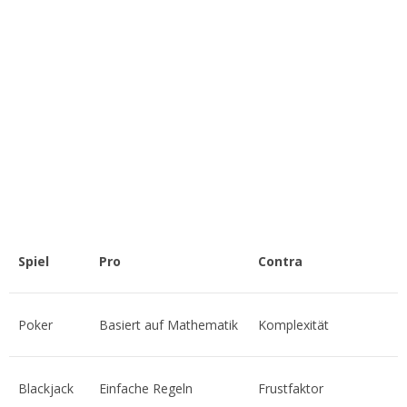
Spiel
Pro
Contra
Poker
Basiert auf Mathematik
Komplexität
Blackjack
Einfache Regeln
Frustfaktor