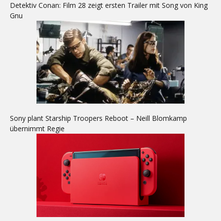
Detektiv Conan: Film 28 zeigt ersten Trailer mit Song von King
Gnu
Sony plant Starship Troopers Reboot – Neill Blomkamp
übernimmt Regie