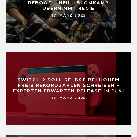
REBOOT – NEILL BLOMKAMP
ÜBERNIMMT REGIE
17. MÄRZ 2025
SWITCH 2 SOLL SELBST BEI HOHEM
PREIS REKORDZAHLEN SCHREIBEN –
EXPERTEN ERWARTEN RELEASE IM JUNI
17. MÄRZ 2025