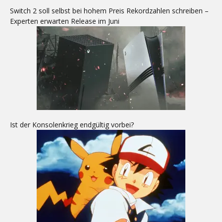
Switch 2 soll selbst bei hohem Preis Rekordzahlen schreiben –
Experten erwarten Release im Juni
Ist der Konsolenkrieg endgültig vorbei?