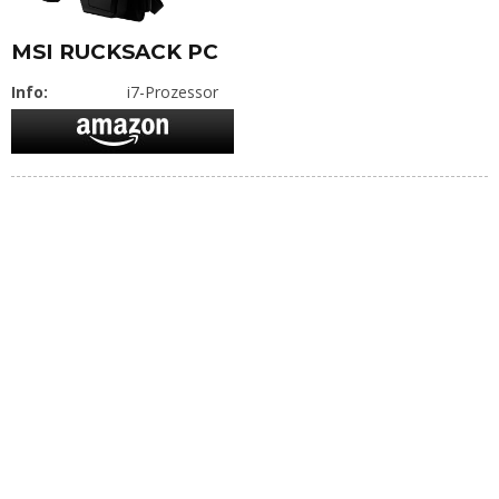
MSI RUCKSACK PC
Info:
i7-Prozessor