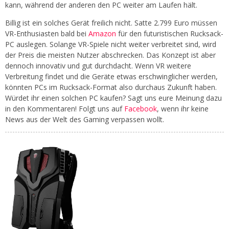
kann, während der anderen den PC weiter am Laufen hält.
Billig ist ein solches Gerät freilich nicht. Satte 2.799 Euro müssen
VR-Enthusiasten bald bei
Amazon
für den futuristischen Rucksack-
PC auslegen. Solange VR-Spiele nicht weiter verbreitet sind, wird
der Preis die meisten Nutzer abschrecken. Das Konzept ist aber
dennoch innovativ und gut durchdacht. Wenn VR weitere
Verbreitung findet und die Geräte etwas erschwinglicher werden,
könnten PCs im Rucksack-Format also durchaus Zukunft haben.
Würdet ihr einen solchen PC kaufen? Sagt uns eure Meinung dazu
in den Kommentaren! Folgt uns auf
Facebook
, wenn ihr keine
News aus der Welt des Gaming verpassen wollt.