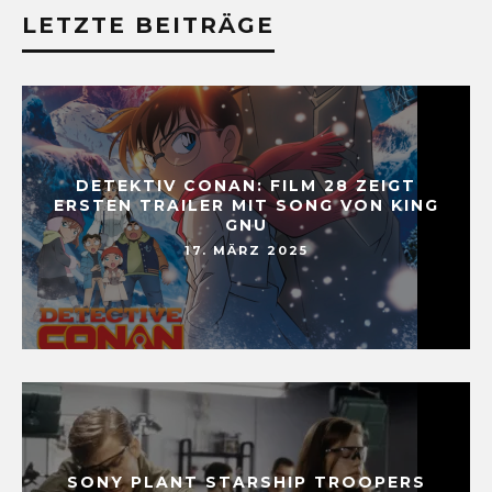
LETZTE BEITRÄGE
DETEKTIV CONAN: FILM 28 ZEIGT
ERSTEN TRAILER MIT SONG VON KING
GNU
17. MÄRZ 2025
SONY PLANT STARSHIP TROOPERS