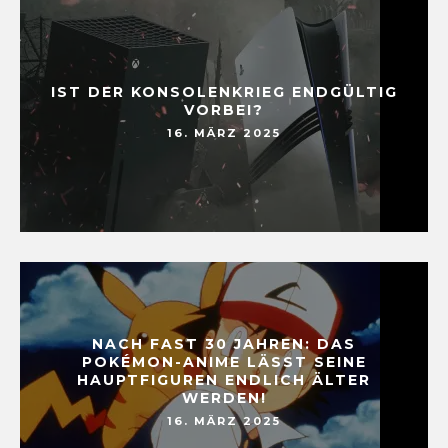
IST DER KONSOLENKRIEG ENDGÜLTIG
VORBEI?
16. MÄRZ 2025
NACH FAST 30 JAHREN: DAS
POKÉMON-ANIME LÄSST SEINE
HAUPTFIGUREN ENDLICH ÄLTER
WERDEN!
16. MÄRZ 2025