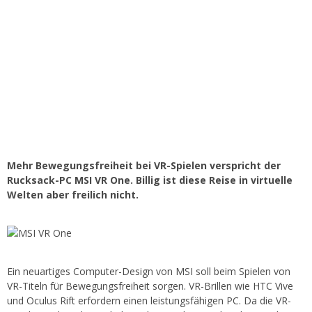
Mehr Bewegungsfreiheit bei VR-Spielen verspricht der
Rucksack-PC MSI VR One. Billig ist diese Reise in virtuelle
Welten aber freilich nicht.
Ein neuartiges Computer-Design von MSI soll beim Spielen von
VR-Titeln für Bewegungsfreiheit sorgen. VR-Brillen wie HTC Vive
und Oculus Rift erfordern einen leistungsfähigen PC. Da die VR-