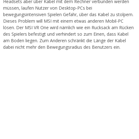
Headsets aber über Kabel mit dem Rechner verbunden werden
müssen, laufen Nutzer von Desktop-PCs bei
bewegungsintensiven Spielen Gefahr, über das Kabel zu stolpern.
Dieses Problem will MSI mit einem etwas anderen Mobil-PC
lösen. Der MSI VR One wird nämlich wie ein Rucksack am Rücken
des Spielers befestigt und verhindert so zum Einen, dass Kabel
am Boden liegen. Zum Anderen schränkt die Länge der Kabel
dabei nicht mehr den Bewegungsradius des Benutzers ein.