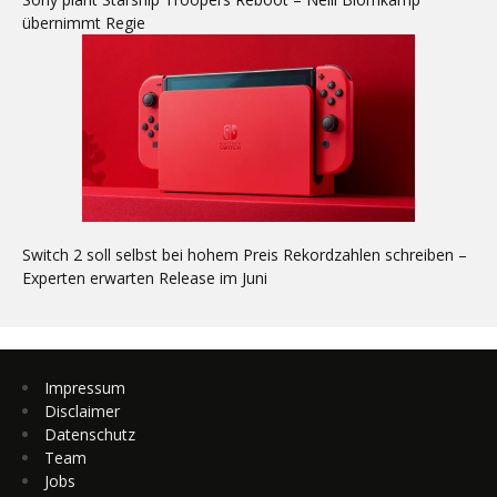
übernimmt Regie
Switch 2 soll selbst bei hohem Preis Rekordzahlen schreiben –
Experten erwarten Release im Juni
Impressum
Disclaimer
Datenschutz
Team
Jobs