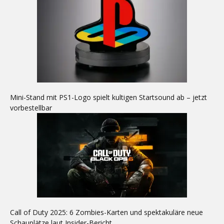
Mini-Stand mit PS1-Logo spielt kultigen Startsound ab – jetzt
vorbestellbar
Call of Duty 2025: 6 Zombies-Karten und spektakuläre neue
Schauplätze laut Insider-Bericht