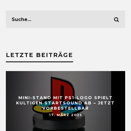
LETZTE BEITRÄGE
MINI-STAND MIT PS1-LOGO SPIELT
KULTIGEN STARTSOUND AB – JETZT
VORBESTELLBAR
17. MÄRZ 2025