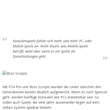
Konsolenspiele fühlen sich mehr und mehr PC- oder
Mobile-Spiele an. Nicht visuell, was Mobile-Spiele
betrifft, wohl aber wenn es um Spiele als
Dienstleistungen geht.
Mit PS4 Pro und Xbox Scorpio wurden die Linien zwischen den
Generationen bereits deutlich aufgeweicht. Wenn es nach Spencer
geht, werden künftige Konsolen wie PCs erweiterbar sein. So
sollen auch Spiele, die viele Jahre auseinander liegen auf dem
selben System spielbar bleiben.