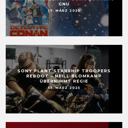
GNU
17. MÄRZ 2025
SONY PLANT STARSHIP TROOPERS
REBOOT – NEILL BLOMKAMP
ÜBERNIMMT REGIE
17. MÄRZ 2025