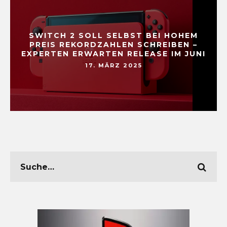
SWITCH 2 SOLL SELBST BEI HOHEM
PREIS REKORDZAHLEN SCHREIBEN –
EXPERTEN ERWARTEN RELEASE IM JUNI
17. MÄRZ 2025