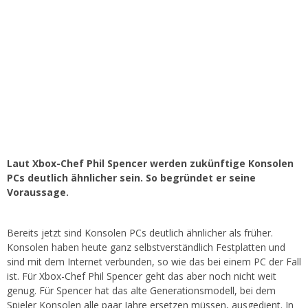
Laut Xbox-Chef Phil Spencer werden zukünftige Konsolen
PCs deutlich ähnlicher sein. So begründet er seine
Voraussage.
Bereits jetzt sind Konsolen PCs deutlich ähnlicher als früher.
Konsolen haben heute ganz selbstverständlich Festplatten und
sind mit dem Internet verbunden, so wie das bei einem PC der Fall
ist. Für Xbox-Chef Phil Spencer geht das aber noch nicht weit
genug. Für Spencer hat das alte Generationsmodell, bei dem
Spieler Konsolen alle paar Jahre ersetzen müssen, ausgedient. In