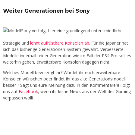
Weiter Generationen bei Sony
Sony verfolgt hier eine grundlegend unterschiedliche
Strategie und
lehnt aufrüstbare Konsolen ab
. Für die Japaner hat
sich das bisherige Generationen-System gewährt. Verbesserte
Modelle innerhalb einer Generation wie im Fall der PS4 Pro soll es
weiterhin geben, erweiterbare Konsolen dagegen nicht.
Welches Modell bevorzugt ihr? Würdet ihr euch erweiterbare
Konsolen wünschen oder findet ihr das alte Generationsmodell
besser ? Sagt uns eure Meinung dazu in den Kommentaren! Folgt
uns auf
Facebook
, wenn ihr keine News aus der Welt des Gaming
verpassen wollt.