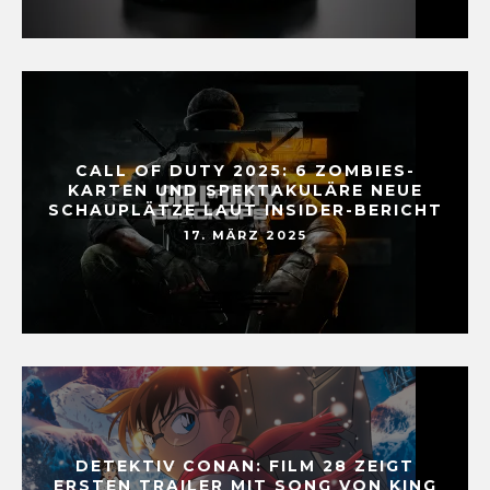
CALL OF DUTY 2025: 6 ZOMBIES-
KARTEN UND SPEKTAKULÄRE NEUE
SCHAUPLÄTZE LAUT INSIDER-BERICHT
17. MÄRZ 2025
DETEKTIV CONAN: FILM 28 ZEIGT
ERSTEN TRAILER MIT SONG VON KING