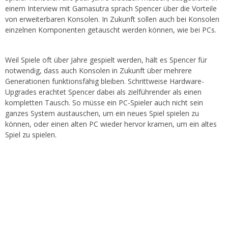
einem Interview mit Gamasutra sprach Spencer über die Vorteile
von erweiterbaren Konsolen. In Zukunft sollen auch bei Konsolen
einzelnen Komponenten getauscht werden können, wie bei PCs.
Weil Spiele oft über Jahre gespielt werden, hält es Spencer für
notwendig, dass auch Konsolen in Zukunft über mehrere
Generationen funktionsfähig bleiben. Schrittweise Hardware-
Upgrades erachtet Spencer dabei als zielführender als einen
kompletten Tausch. So müsse ein PC-Spieler auch nicht sein
ganzes System austauschen, um ein neues Spiel spielen zu
können, oder einen alten PC wieder hervor kramen, um ein altes
Spiel zu spielen.