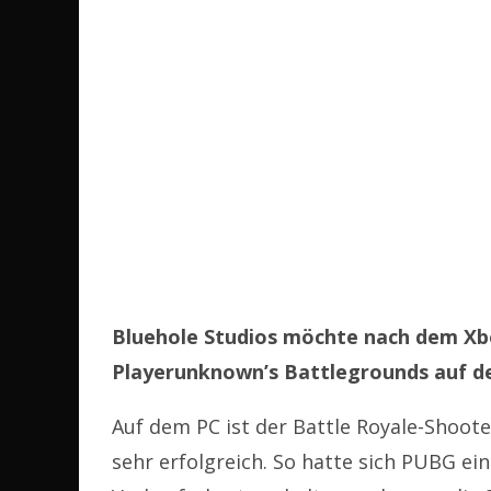
Bluehole Studios möchte nach dem Xb
Playerunknown’s Battlegrounds auf d
Auf dem PC ist der Battle Royale-Shoot
sehr erfolgreich. So hatte sich PUBG ein