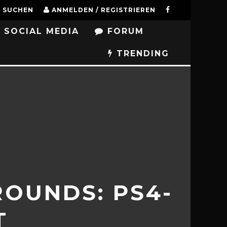
SUCHEN
ANMELDEN / REGISTRIEREN
SOCIAL MEDIA
FORUM
TRENDING
OUNDS: PS4-
T