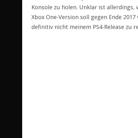
Konsole zu holen. Unklar ist allerdings
Xbox One-Version soll gegen Ende 2017 v
definitiv nicht meinem PS4-Release zu r