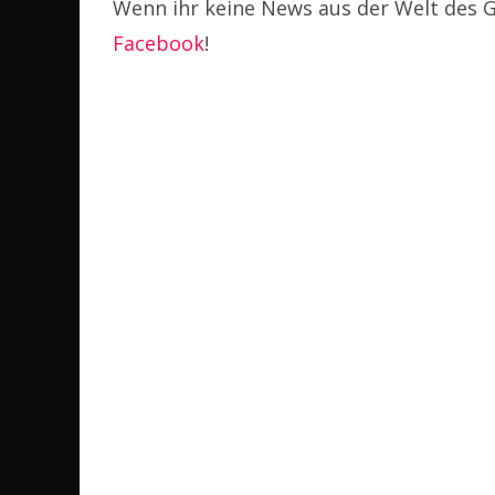
Wenn ihr keine News aus der Welt des G
Facebook
!