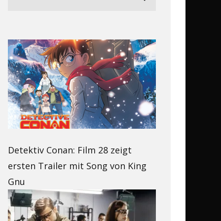
Detektiv Conan: Film 28 zeigt
ersten Trailer mit Song von King
Gnu