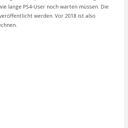
, wie lange PS4-User noch warten müssen. Die
eröffentlicht werden. Vor 2018 ist also
echnen.