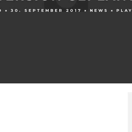
O
30. SEPTEMBER 2017
NEWS
PLA