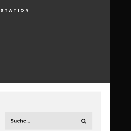
YSTATION