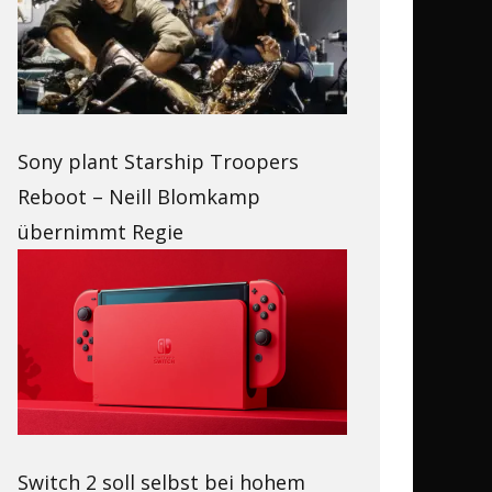
Sony plant Starship Troopers
Reboot – Neill Blomkamp
übernimmt Regie
Switch 2 soll selbst bei hohem