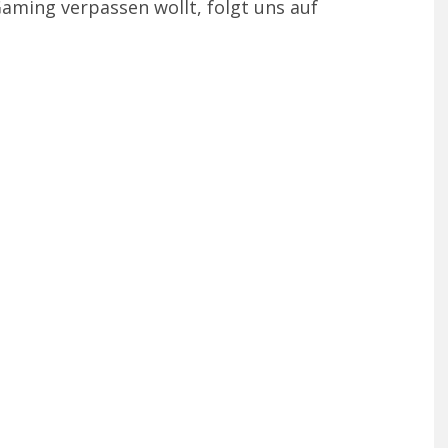
aming verpassen wollt, folgt uns auf