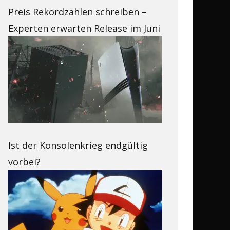
Preis Rekordzahlen schreiben –
Experten erwarten Release im Juni
Ist der Konsolenkrieg endgültig
vorbei?