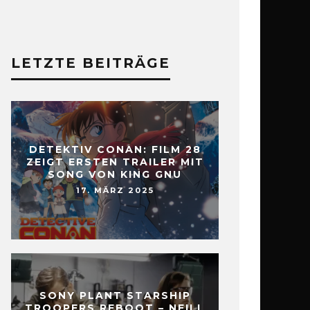
LETZTE BEITRÄGE
DETEKTIV CONAN: FILM 28
ZEIGT ERSTEN TRAILER MIT
SONG VON KING GNU
17. MÄRZ 2025
SONY PLANT STARSHIP
TROOPERS REBOOT – NEILL