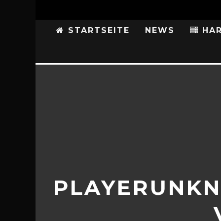
STARTSEITE
NEWS
HAR
PLAYERUNKN