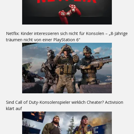
Netflix: Kinder interessieren sich nicht für Konsolen – „8-Jährige
träumen nicht von einer PlayStation 6“
Sind Call of Duty-Konsolenspieler wirklich Cheater? Activision
klärt auf