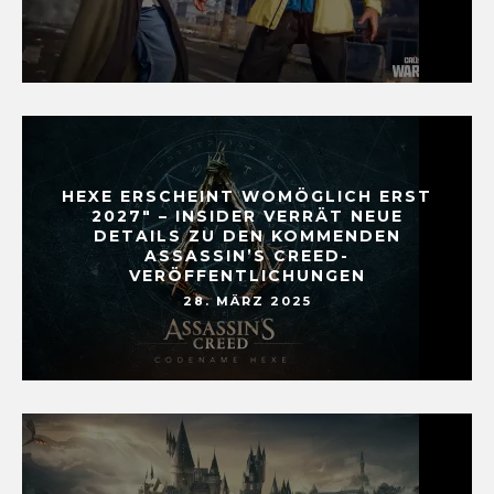
HEXE ERSCHEINT WOMÖGLICH ERST
2027″ – INSIDER VERRÄT NEUE
DETAILS ZU DEN KOMMENDEN
ASSASSIN’S CREED-
VERÖFFENTLICHUNGEN
28. MÄRZ 2025