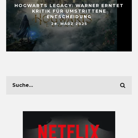
HOGWARTS LEGACY: WARNER ERNTET
KRITIK FÜR UMSTRITTENE
ENTSCHEIDUNG
28. MÄRZ 2025