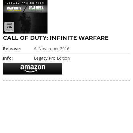
CALL OF DUTY: INFINITE WARFARE
Release:
4. November 2016.
Info:
Legacy Pro Edition