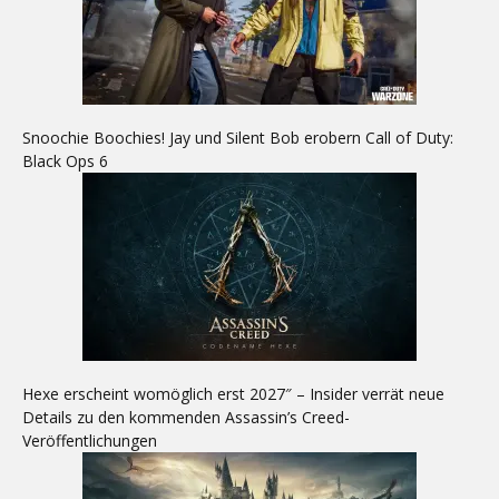
Snoochie Boochies! Jay und Silent Bob erobern Call of Duty:
Black Ops 6
Hexe erscheint womöglich erst 2027″ – Insider verrät neue
Details zu den kommenden Assassin’s Creed-
Veröffentlichungen