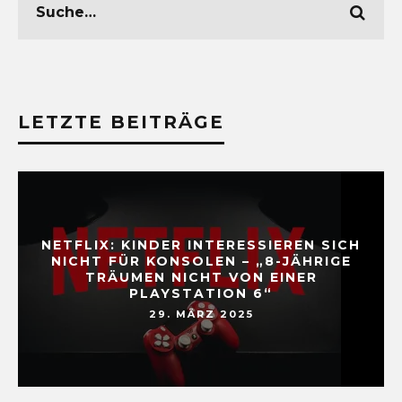
LETZTE BEITRÄGE
NETFLIX: KINDER INTERESSIEREN SICH
NICHT FÜR KONSOLEN – „8-JÄHRIGE
TRÄUMEN NICHT VON EINER
PLAYSTATION 6“
29. MÄRZ 2025