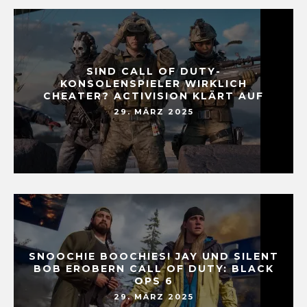
SIND CALL OF DUTY-
KONSOLENSPIELER WIRKLICH
CHEATER? ACTIVISION KLÄRT AUF
29. MÄRZ 2025
SNOOCHIE BOOCHIES! JAY UND SILENT
BOB EROBERN CALL OF DUTY: BLACK
OPS 6
29. MÄRZ 2025