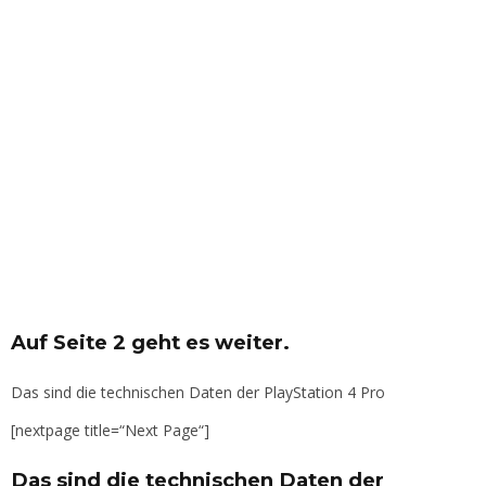
Auf Seite 2 geht es weiter.
Das sind die technischen Daten der PlayStation 4 Pro
[nextpage title=“Next Page“]
Das sind die technischen Daten der