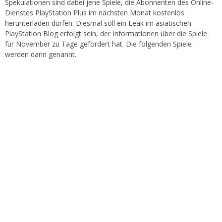
Spekulationen sind dabei jene Spiele, die Abonnenten des Online-
Dienstes PlayStation Plus im nächsten Monat kostenlos
herunterladen dürfen. Diesmal soll ein Leak im asiatischen
PlayStation Blog erfolgt sein, der Informationen über die Spiele
für November zu Tage gefördert hat. Die folgenden Spiele
werden darin genannt.