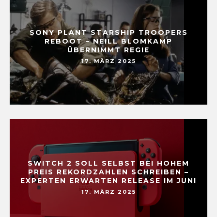
SONY PLANT STARSHIP TROOPERS
REBOOT – NEILL BLOMKAMP
ÜBERNIMMT REGIE
17. MÄRZ 2025
SWITCH 2 SOLL SELBST BEI HOHEM
PREIS REKORDZAHLEN SCHREIBEN –
EXPERTEN ERWARTEN RELEASE IM JUNI
17. MÄRZ 2025