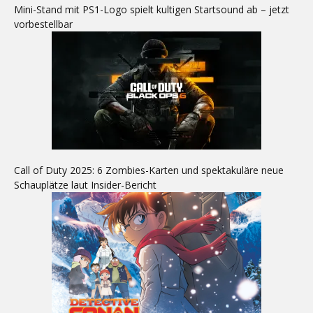
Mini-Stand mit PS1-Logo spielt kultigen Startsound ab – jetzt
vorbestellbar
Call of Duty 2025: 6 Zombies-Karten und spektakuläre neue
Schauplätze laut Insider-Bericht