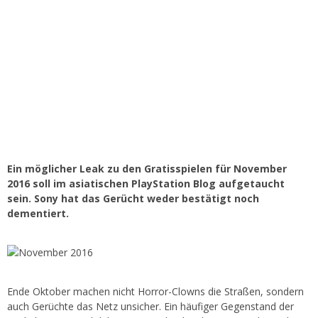
Ein möglicher Leak zu den Gratisspielen für November
2016 soll im asiatischen PlayStation Blog aufgetaucht
sein. Sony hat das Gerücht weder bestätigt noch
dementiert.
Ende Oktober machen nicht Horror-Clowns die Straßen, sondern
auch Gerüchte das Netz unsicher. Ein häufiger Gegenstand der