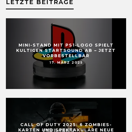
LETZTE BEITRÄGE
MINI-STAND MIT PS1-LOGO SPIELT
KULTIGEN STARTSOUND AB – JETZT
VORBESTELLBAR
17. MÄRZ 2025
CALL OF DUTY 2025: 6 ZOMBIES-
KARTEN UND SPEKTAKULÄRE NEUE