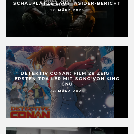
SCHAUPLÄTZE LAUT INSIDER-BERICHT
17. MÄRZ 2025
DETEKTIV CONAN: FILM 28 ZEIGT
ERSTEN TRAILER MIT SONG VON KING
GNU
17. MÄRZ 2025