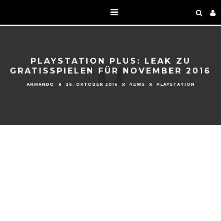
PLAYSTATION PLUS: LEAK ZU
GRATISSPIELEN FÜR NOVEMBER 2016
ARMANDO
26. OKTOBER 2016
NEWS
PLAYSTATION