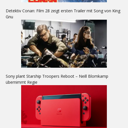
Detektiv Conan: Film 28 zeigt ersten Trailer mit Song von King
Gnu
Sony plant Starship Troopers Reboot – Neill Blomkamp
übernimmt Regie