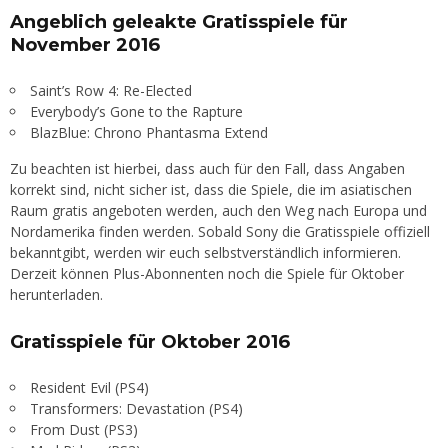
Angeblich geleakte Gratisspiele für
November 2016
Saint’s Row 4: Re-Elected
Everybody’s Gone to the Rapture
BlazBlue: Chrono Phantasma Extend
Zu beachten ist hierbei, dass auch für den Fall, dass Angaben
korrekt sind, nicht sicher ist, dass die Spiele, die im asiatischen
Raum gratis angeboten werden, auch den Weg nach Europa und
Nordamerika finden werden. Sobald Sony die Gratisspiele offiziell
bekanntgibt, werden wir euch selbstverständlich informieren.
Derzeit können Plus-Abonnenten noch die Spiele für Oktober
herunterladen.
Gratisspiele für Oktober 2016
Resident Evil (PS4)
Transformers: Devastation (PS4)
From Dust (PS3)