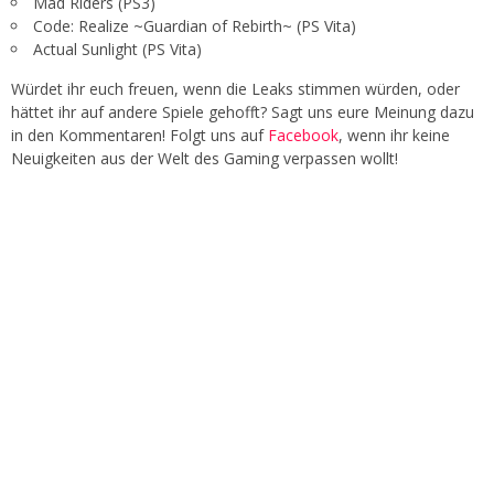
Mad Riders (PS3)
Code: Realize ~Guardian of Rebirth~ (PS Vita)
Actual Sunlight (PS Vita)
Würdet ihr euch freuen, wenn die Leaks stimmen würden, oder
hättet ihr auf andere Spiele gehofft? Sagt uns eure Meinung dazu
in den Kommentaren! Folgt uns auf
Facebook
, wenn ihr keine
Neuigkeiten aus der Welt des Gaming verpassen wollt!