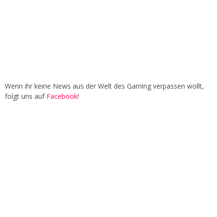
Wenn ihr keine News aus der Welt des Gaming verpassen wollt,
folgt uns auf
Facebook
!