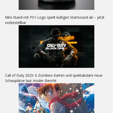
Mini-Stand mit PS1-Logo spielt kultigen Startsound ab – jetzt
vorbestellbar
Call of Duty 2025: 6 Zombies-Karten und spektakuläre neue
Schauplätze laut Insider-Bericht