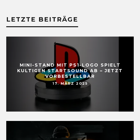
LETZTE BEITRÄGE
MINI-STAND MIT PS1-LOGO SPIELT
KULTIGEN STARTSOUND AB – JETZT
VORBESTELLBAR
17. MÄRZ 2025