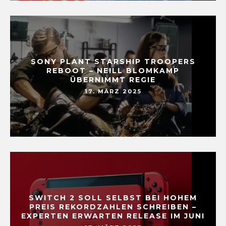
SONY PLANT STARSHIP TROOPERS
REBOOT – NEILL BLOMKAMP
ÜBERNIMMT REGIE
17. MÄRZ 2025
SWITCH 2 SOLL SELBST BEI HOHEM
PREIS REKORDZAHLEN SCHREIBEN –
EXPERTEN ERWARTEN RELEASE IM JUNI