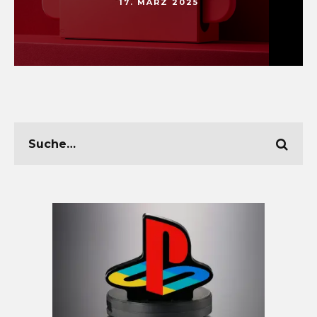
17. MÄRZ 2025