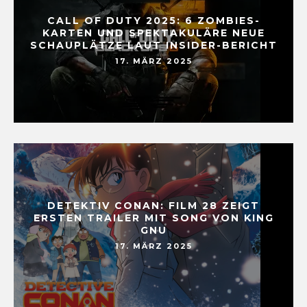
CALL OF DUTY 2025: 6 ZOMBIES-
KARTEN UND SPEKTAKULÄRE NEUE
SCHAUPLÄTZE LAUT INSIDER-BERICHT
17. MÄRZ 2025
DETEKTIV CONAN: FILM 28 ZEIGT
ERSTEN TRAILER MIT SONG VON KING
GNU
17. MÄRZ 2025