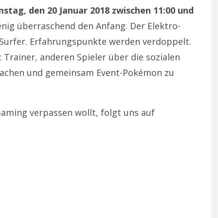
stag, den 20 Januar 2018 zwischen 11:00 und
nig überraschend den Anfang. Der Elektro-
 Surfer. Erfahrungspunkte werden verdoppelt.
 Trainer, anderen Spieler über die sozialen
machen und gemeinsam Event-Pokémon zu
aming verpassen wollt, folgt uns auf