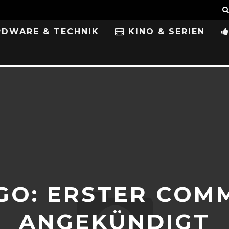
DWARE & TECHNIK
KINO & SERIEN
O: ERSTER COM
ANGEKÜNDIGT