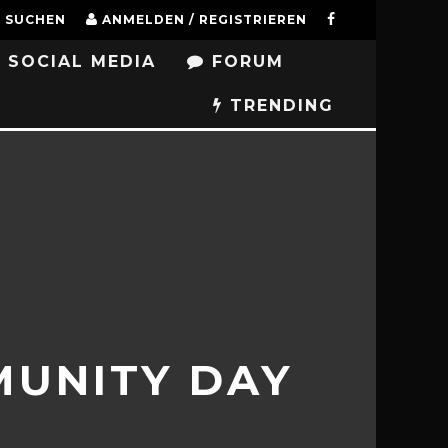
SUCHEN
ANMELDEN / REGISTRIEREN
SOCIAL MEDIA
FORUM
TRENDING
MUNITY DAY