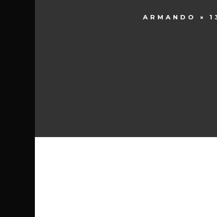
ARMANDO
1