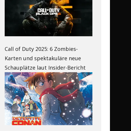
Call of Duty 2025: 6 Zombies-
Karten und spektakuläre neue
Schauplätze laut Insider-Bericht