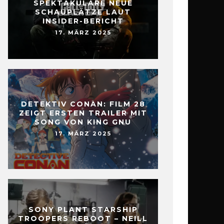
SPEKTAKULÄRE NEUE
SCHAUPLÄTZE LAUT
INSIDER-BERICHT
17. MÄRZ 2025
DETEKTIV CONAN: FILM 28
ZEIGT ERSTEN TRAILER MIT
SONG VON KING GNU
17. MÄRZ 2025
SONY PLANT STARSHIP
TROOPERS REBOOT – NEILL