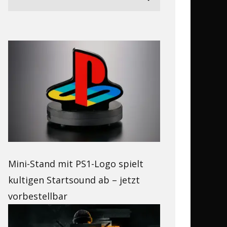
Mini-Stand mit PS1-Logo spielt
kultigen Startsound ab – jetzt
vorbestellbar