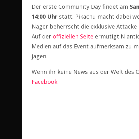
Der erste Community Day findet am
Sam
14:00 Uhr
statt. Pikachu macht dabei we
Nager beherrscht die exklusive Attacke
Auf der
offiziellen Seite
ermutigt Niantic
Medien auf das Event aufmerksam zu 
jagen.
Wenn ihr keine News aus der Welt des G
Facebook
.