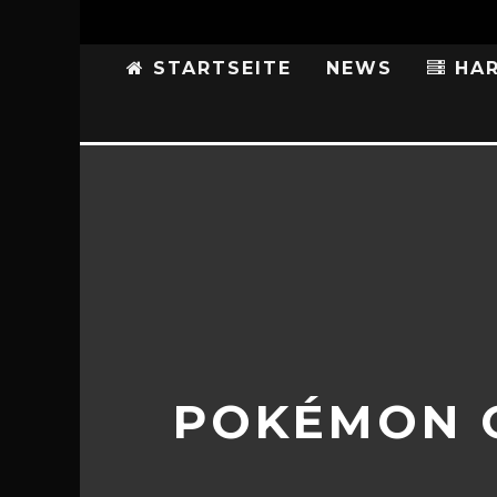
STARTSEITE
NEWS
HAR
POKÉMON G