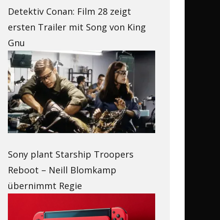
Detektiv Conan: Film 28 zeigt
ersten Trailer mit Song von King
Gnu
Sony plant Starship Troopers
Reboot – Neill Blomkamp
übernimmt Regie