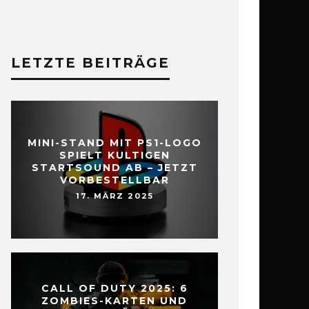
LETZTE BEITRÄGE
MINI-STAND MIT PS1-LOGO
SPIELT KULTIGEN
STARTSOUND AB – JETZT
VORBESTELLBAR
17. MÄRZ 2025
CALL OF DUTY 2025: 6
ZOMBIES-KARTEN UND