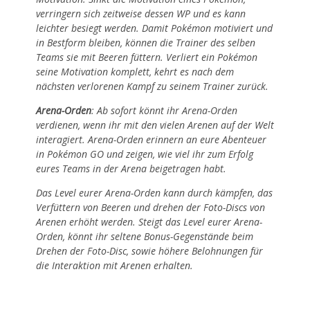
verringern sich zeitweise dessen WP und es kann
leichter besiegt werden. Damit Pokémon motiviert und
in Bestform bleiben, können die Trainer des selben
Teams sie mit Beeren füttern. Verliert ein Pokémon
seine Motivation komplett, kehrt es nach dem
nächsten verlorenen Kampf zu seinem Trainer zurück.
Arena-Orden
: Ab sofort könnt ihr Arena-Orden
verdienen, wenn ihr mit den vielen Arenen auf der Welt
interagiert. Arena-Orden erinnern an eure Abenteuer
in Pokémon GO und zeigen, wie viel ihr zum Erfolg
eures Teams in der Arena beigetragen habt.
Das Level eurer Arena-Orden kann durch kämpfen, das
Verfüttern von Beeren und drehen der Foto-Discs von
Arenen erhöht werden. Steigt das Level eurer Arena-
Orden, könnt ihr seltene Bonus-Gegenstände beim
Drehen der Foto-Disc, sowie höhere Belohnungen für
die Interaktion mit Arenen erhalten.