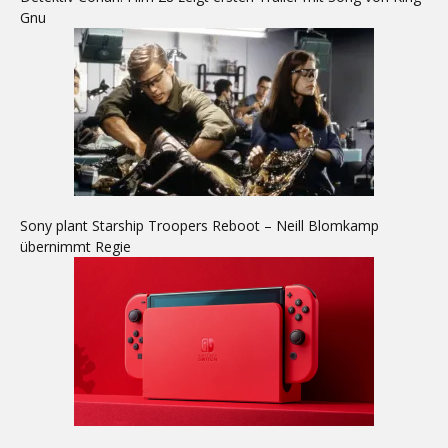
Gnu
Sony plant Starship Troopers Reboot – Neill Blomkamp
übernimmt Regie