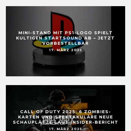
MINI-STAND MIT PS1-LOGO SPIELT
KULTIGEN STARTSOUND AB – JETZT
VORBESTELLBAR
17. MÄRZ 2025
CALL OF DUTY 2025: 6 ZOMBIES-
KARTEN UND SPEKTAKULÄRE NEUE
SCHAUPLÄTZE LAUT INSIDER-BERICHT
17. MÄRZ 2025