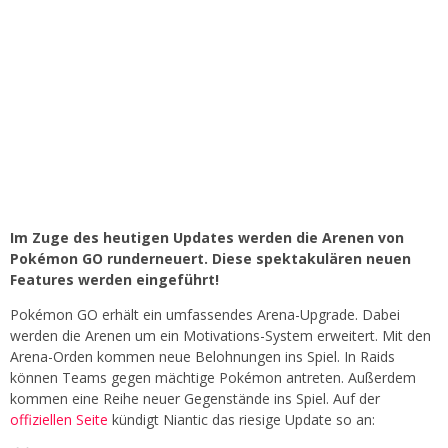
Im Zuge des heutigen Updates werden die Arenen von
Pokémon GO runderneuert. Diese spektakulären neuen
Features werden eingeführt!
Pokémon GO erhält ein umfassendes Arena-Upgrade. Dabei
werden die Arenen um ein Motivations-System erweitert. Mit den
Arena-Orden kommen neue Belohnungen ins Spiel. In Raids
können Teams gegen mächtige Pokémon antreten. Außerdem
kommen eine Reihe neuer Gegenstände ins Spiel. Auf der
offiziellen Seite
kündigt Niantic das riesige Update so an: