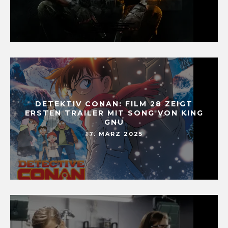
DETEKTIV CONAN: FILM 28 ZEIGT
ERSTEN TRAILER MIT SONG VON KING
GNU
17. MÄRZ 2025