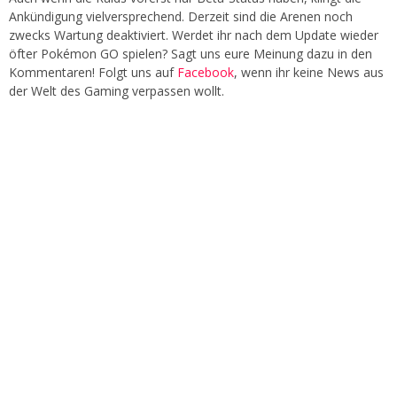
Ankündigung vielversprechend. Derzeit sind die Arenen noch
zwecks Wartung deaktiviert. Werdet ihr nach dem Update wieder
öfter Pokémon GO spielen? Sagt uns eure Meinung dazu in den
Kommentaren! Folgt uns auf
Facebook
, wenn ihr keine News aus
der Welt des Gaming verpassen wollt.