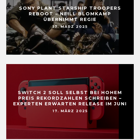
SONY PLANT STARSHIP TROOPERS
REBOOT – NEILL BLOMKAMP
ÜBERNIMMT REGIE
17. MÄRZ 2025
SWITCH 2 SOLL SELBST BEI HOHEM
PREIS REKORDZAHLEN SCHREIBEN –
EXPERTEN ERWARTEN RELEASE IM JUNI
17. MÄRZ 2025