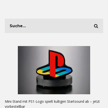
Mini-Stand mit PS1-Logo spielt kultigen Startsound ab – jetzt
vorbestellbar