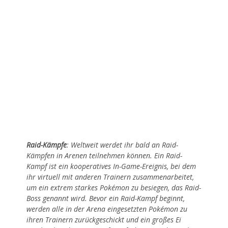
Raid-Kämpfe
: Weltweit werdet ihr bald an Raid-
Kämpfen in Arenen teilnehmen können. Ein Raid-
Kampf ist ein kooperatives In-Game-Ereignis, bei dem
ihr virtuell mit anderen Trainern zusammenarbeitet,
um ein extrem starkes Pokémon zu besiegen, das Raid-
Boss genannt wird. Bevor ein Raid-Kampf beginnt,
werden alle in der Arena eingesetzten Pokémon zu
ihren Trainern zurückgeschickt und ein großes Ei