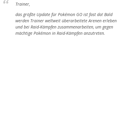
Trainer,
das größte Update für Pokémon GO ist fast da! Bald
werden Trainer weltweit überarbeitete Arenen erleben
und bei Raid-Kämpfen zusammenarbeiten, um gegen
mächtige Pokémon in Raid-Kämpfen anzutreten.