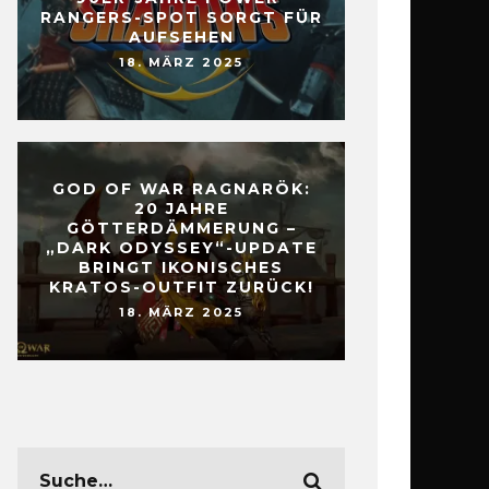
RANGERS-SPOT SORGT FÜR
AUFSEHEN
18. MÄRZ 2025
GOD OF WAR RAGNARÖK:
20 JAHRE
GÖTTERDÄMMERUNG –
„DARK ODYSSEY“-UPDATE
BRINGT IKONISCHES
KRATOS-OUTFIT ZURÜCK!
18. MÄRZ 2025