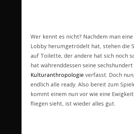
Wer kennt es nicht? Nachdem man eine 
Lobby herumgetrödelt hat, stehen die St
auf Toilette, der andere hat sich noch 
hat währenddessen seine sechshundert 
Kulturanthropologie
verfasst. Doch nun
endlich alle ready. Also bereit zum Spie
kommt einem nun vor wie eine Ewigkeit
fliegen sieht, ist wieder alles gut.