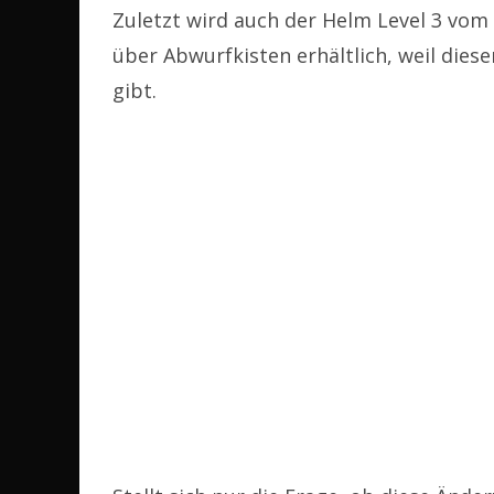
Zuletzt wird auch der Helm Level 3 vom
über Abwurfkisten erhältlich, weil dies
gibt.