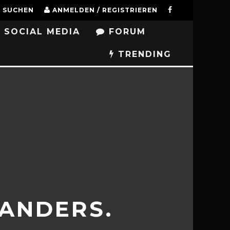
SUCHEN
ANMELDEN / REGISTRIEREN
SOCIAL MEDIA
FORUM
TRENDING
 ANDERS.