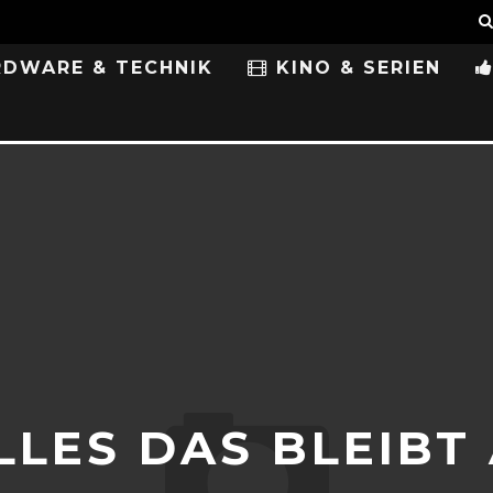
DWARE & TECHNIK
KINO & SERIEN
LLES DAS BLEIBT