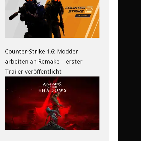
Counter-Strike 1.6: Modder
arbeiten an Remake – erster
Trailer veröffentlicht