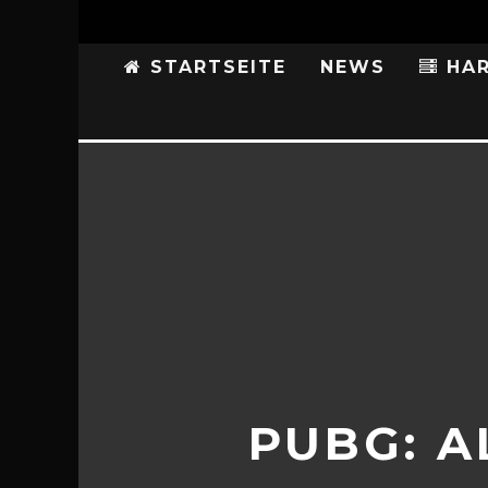
STARTSEITE
NEWS
HAR
PUBG: A