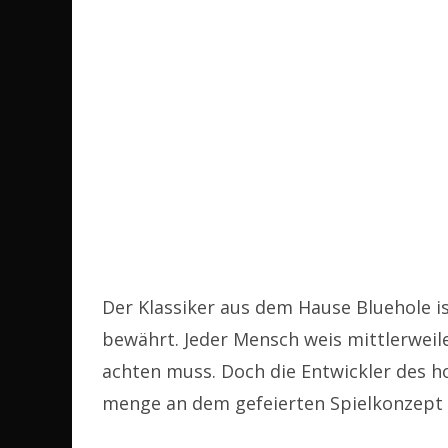
Der Klassiker aus dem Hause Bluehole i
bewährt. Jeder Mensch weis mittlerweil
achten muss. Doch die Entwickler des h
menge an dem gefeierten Spielkonzept 