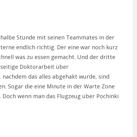
halbe Stunde mit seinen Teammates in der
erne endlich richtig. Der eine war noch kurz
schnell was zu essen gemacht. Und der dritte
seitige Doktorarbeit über
, nachdem das alles abgehakt wurde, sind
len. Sogar die eine Minute in der Warte Zone
. Doch wenn man das Flugzeug über Pochinki