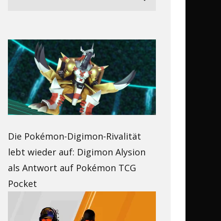
Die Pokémon-Digimon-Rivalität
lebt wieder auf: Digimon Alysion
als Antwort auf Pokémon TCG
Pocket