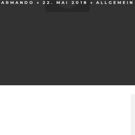
ARMANDO
22. MAI 2018
ALLGEMEIN