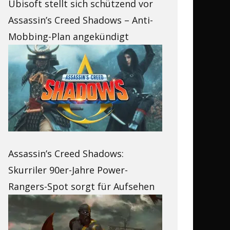
Ubisoft stellt sich schützend vor
Assassin’s Creed Shadows – Anti-
Mobbing-Plan angekündigt
Assassin’s Creed Shadows:
Skurriler 90er-Jahre Power-
Rangers-Spot sorgt für Aufsehen