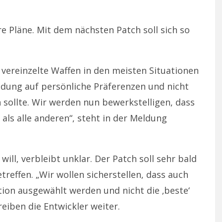
e Pläne. Mit dem nächsten Patch soll sich so
vereinzelte Waffen in den meisten Situationen
dung auf persönliche Präferenzen und nicht
n sollte. Wir werden nun bewerkstelligen, dass
 als alle anderen“, steht in der Meldung
will, verbleibt unklar. Der Patch soll sehr bald
effen. „Wir wollen sicherstellen, dass auch
tion ausgewählt werden und nicht die ‚beste‘
eiben die Entwickler weiter.