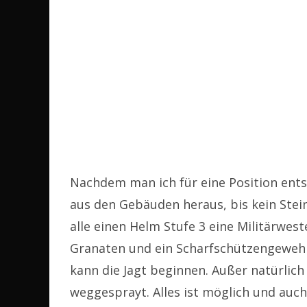
Nachdem man ich für eine Position ents
aus den Gebäuden heraus, bis kein Stei
alle einen Helm Stufe 3 eine Militärwes
Granaten und ein Scharfschützengewehr
kann die Jagt beginnen. Außer natürlich
weggesprayt. Alles ist möglich und auc