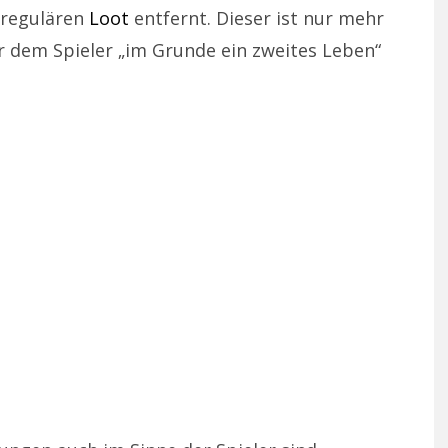
 regulären
Loot
entfernt. Dieser ist nur mehr
er dem Spieler „im Grunde ein zweites Leben“