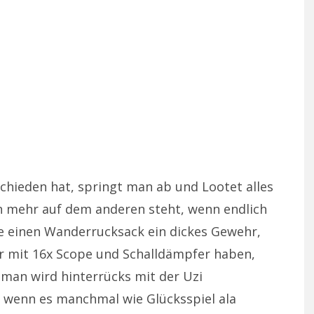
chieden hat, springt man ab und Lootet alles
n mehr auf dem anderen steht, wenn endlich
te einen Wanderrucksack ein dickes Gewehr,
 mit 16x Scope und Schalldämpfer haben,
 man wird hinterrücks mit der Uzi
h wenn es manchmal wie Glücksspiel ala