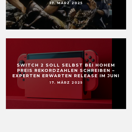
17. MÄRZ 2025
SWITCH 2 SOLL SELBST BEI HOHEM
PREIS REKORDZAHLEN SCHREIBEN –
EXPERTEN ERWARTEN RELEASE IM JUNI
17. MÄRZ 2025