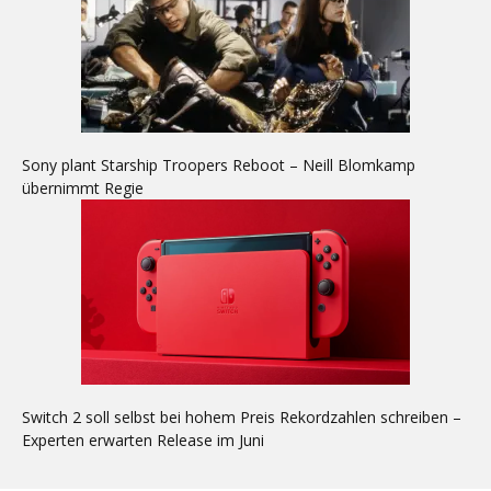
Sony plant Starship Troopers Reboot – Neill Blomkamp
übernimmt Regie
Switch 2 soll selbst bei hohem Preis Rekordzahlen schreiben –
Experten erwarten Release im Juni