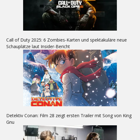
Call of Duty 2025: 6 Zombies-Karten und spektakuläre neue
Schauplätze laut Insider-Bericht
Detektiv Conan: Film 28 zeigt ersten Trailer mit Song von King
Gnu