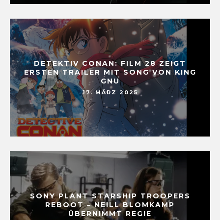
DETEKTIV CONAN: FILM 28 ZEIGT
ERSTEN TRAILER MIT SONG VON KING
GNU
17. MÄRZ 2025
SONY PLANT STARSHIP TROOPERS
REBOOT – NEILL BLOMKAMP
ÜBERNIMMT REGIE