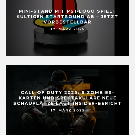
MINI-STAND MIT PS1-LOGO SPIELT
KULTIGEN STARTSOUND AB – JETZT
VORBESTELLBAR
17. MÄRZ 2025
CALL OF DUTY 2025: 6 ZOMBIES-
KARTEN UND SPEKTAKULÄRE NEUE
SCHAUPLÄTZE LAUT INSIDER-BERICHT
17. MÄRZ 2025