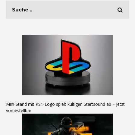
Mini-Stand mit PS1-Logo spielt kultigen Startsound ab – jetzt
vorbestellbar