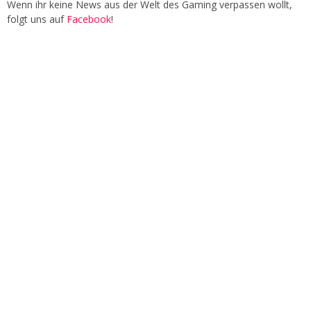
Wenn ihr keine News aus der Welt des Gaming verpassen wollt,
folgt uns auf
Facebook
!