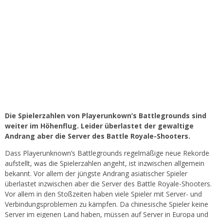
Die Spielerzahlen von Playerunkown’s Battlegrounds sind
weiter im Höhenflug. Leider überlastet der gewaltige
Andrang aber die Server des Battle Royale-Shooters.
Dass Playerunknown’s Battlegrounds regelmäßige neue Rekorde
aufstellt, was die Spielerzahlen angeht, ist inzwischen allgemein
bekannt. Vor allem der jüngste Andrang asiatischer Spieler
überlastet inzwischen aber die Server des Battle Royale-Shooters.
Vor allem in den Stoßzeiten haben viele Spieler mit Server- und
Verbindungsproblemen zu kämpfen. Da chinesische Spieler keine
Server im eigenen Land haben, müssen auf Server in Europa und