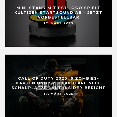
MINI-STAND MIT PS1-LOGO SPIELT
KULTIGEN STARTSOUND AB – JETZT
VORBESTELLBAR
17. MÄRZ 2025
CALL OF DUTY 2025: 6 ZOMBIES-
KARTEN UND SPEKTAKULÄRE NEUE
SCHAUPLÄTZE LAUT INSIDER-BERICHT
17. MÄRZ 2025