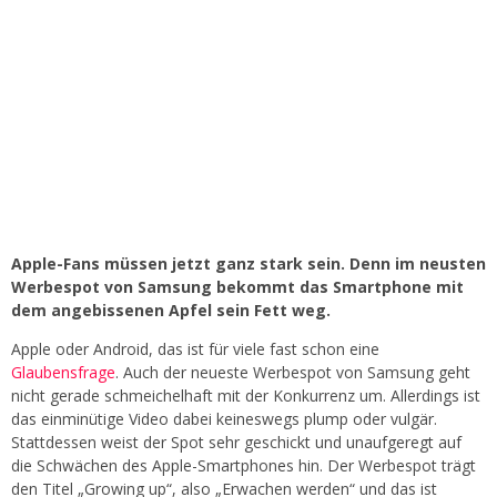
Apple-Fans müssen jetzt ganz stark sein. Denn im neusten
Werbespot von Samsung bekommt das Smartphone mit
dem angebissenen Apfel sein Fett weg.
Apple oder Android, das ist für viele fast schon eine
Glaubensfrage
. Auch der neueste Werbespot von Samsung geht
nicht gerade schmeichelhaft mit der Konkurrenz um. Allerdings ist
das einminütige Video dabei keineswegs plump oder vulgär.
Stattdessen weist der Spot sehr geschickt und unaufgeregt auf
die Schwächen des Apple-Smartphones hin. Der Werbespot trägt
den Titel „Growing up“, also „Erwachen werden“ und das ist