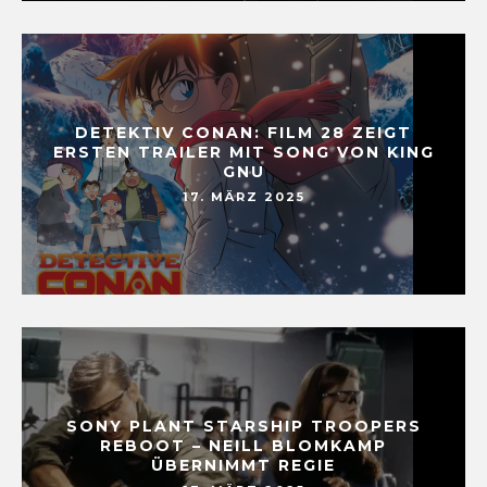
DETEKTIV CONAN: FILM 28 ZEIGT
ERSTEN TRAILER MIT SONG VON KING
GNU
17. MÄRZ 2025
SONY PLANT STARSHIP TROOPERS
REBOOT – NEILL BLOMKAMP
ÜBERNIMMT REGIE