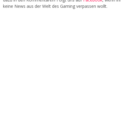
keine News aus der Welt des Gaming verpassen wollt.