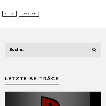
APPLE
SAMSUNG
LETZTE BEITRÄGE