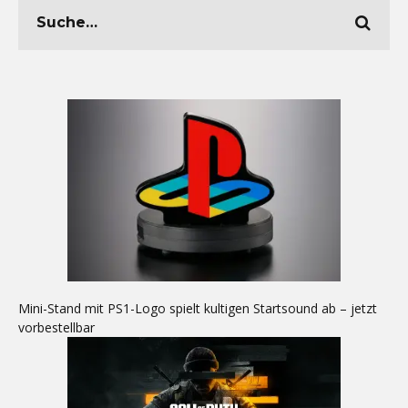
Mini-Stand mit PS1-Logo spielt kultigen Startsound ab – jetzt
vorbestellbar