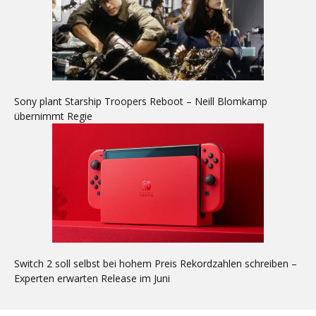
Sony plant Starship Troopers Reboot – Neill Blomkamp
übernimmt Regie
Switch 2 soll selbst bei hohem Preis Rekordzahlen schreiben –
Experten erwarten Release im Juni