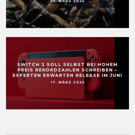
17. MÄRZ 2025
SWITCH 2 SOLL SELBST BEI HOHEM
PREIS REKORDZAHLEN SCHREIBEN –
EXPERTEN ERWARTEN RELEASE IM JUNI
17. MÄRZ 2025