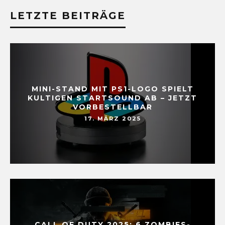
LETZTE BEITRÄGE
MINI-STAND MIT PS1-LOGO SPIELT
KULTIGEN STARTSOUND AB – JETZT
VORBESTELLBAR
17. MÄRZ 2025
CALL OF DUTY 2025: 6 ZOMBIES-