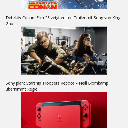
Detektiv Conan: Film 28 zeigt ersten Trailer mit Song von King
Gnu
Sony plant Starship Troopers Reboot – Neill Blomkamp
übernimmt Regie