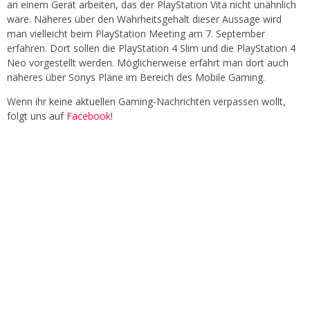
an einem Gerät arbeiten, das der PlayStation Vita nicht unähnlich
wäre. Näheres über den Wahrheitsgehalt dieser Aussage wird
man vielleicht beim PlayStation Meeting am 7. September
erfahren. Dort sollen die PlayStation 4 Slim und die PlayStation 4
Neo vorgestellt werden. Möglicherweise erfährt man dort auch
näheres über Sonys Pläne im Bereich des Mobile Gaming.
Wenn ihr keine aktuellen Gaming-Nachrichten verpassen wollt,
folgt uns auf
Facebook
!