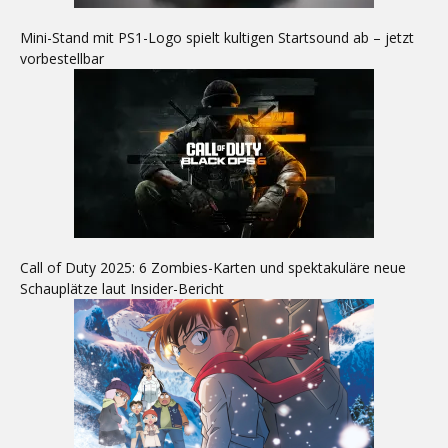
Mini-Stand mit PS1-Logo spielt kultigen Startsound ab – jetzt
vorbestellbar
Call of Duty 2025: 6 Zombies-Karten und spektakuläre neue
Schauplätze laut Insider-Bericht