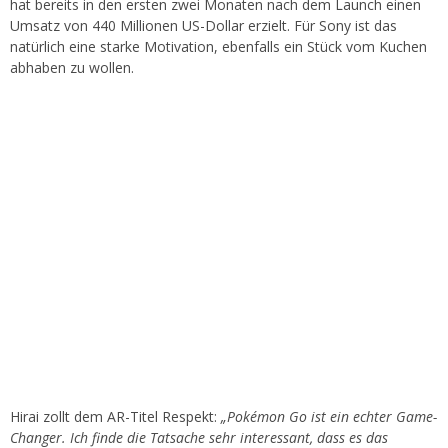
hat bereits in den ersten zwei Monaten nach dem Launch einen
Umsatz von 440 Millionen US-Dollar erzielt. Für Sony ist das
natürlich eine starke Motivation, ebenfalls ein Stück vom Kuchen
abhaben zu wollen.
Hirai zollt dem AR-Titel Respekt:
„Pokémon Go ist ein echter Game-
Changer. Ich finde die Tatsache sehr interessant, dass es das