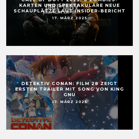
KARTEN UND SPEKTAKULÄRE NEUE
SCHAUPLÄTZE LAUT INSIDER-BERICHT
17. MÄRZ 2025
DETEKTIV CONAN: FILM 28 ZEIGT
ERSTEN TRAILER MIT SONG VON KING
GNU
17. MÄRZ 2025