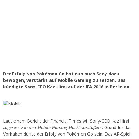
Der Erfolg von Pokémon Go hat nun auch Sony dazu
bewogen, verstärkt auf Mobile Gaming zu setzen. Das
kündigte Sony-CEO Kaz Hirai auf der IFA 2016 in Berlin an.
Laut einem Bericht der Financial Times will Sony-CEO Kaz Hirai
„aggressiv in den Mobile Gaming-Markt vorstoßen“
. Grund für das
Vorhaben dürfte der Erfolg von Pokémon Go sein. Das AR-Spiel