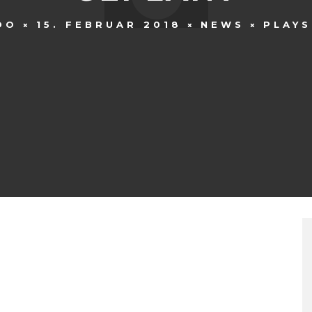
DO
15. FEBRUAR 2018
NEWS
PLAY