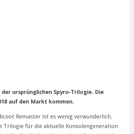
 der ursprünglichen Spyro-Trilogie. Die
2018 auf den Markt kommen.
icoot Remaster ist es wenig verwunderlich,
e Trilogie für die aktuelle Konsolengeneration