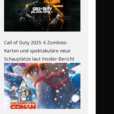
Call of Duty 2025: 6 Zombies-
Karten und spektakuläre neue
Schauplätze laut Insider-Bericht