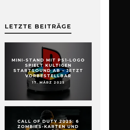
LETZTE BEITRÄGE
MINI-STAND MIT PS1-LOGO
SPIELT KULTIGEN
STARTSOUND AB – JETZT
VORBESTELLBAR
17. MÄRZ 2025
CALL OF DUTY 2025: 6
ZOMBIES-KARTEN UND