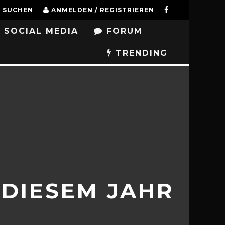
SUCHEN
ANMELDEN / REGISTRIEREN
SOCIAL MEDIA
FORUM
TRENDING
 DIESEM JAHR