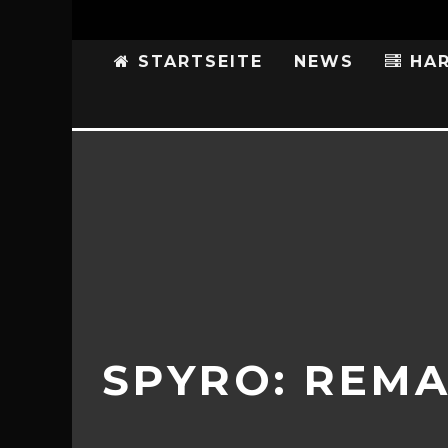
STARTSEITE
NEWS
HAR
SPYRO: REMA