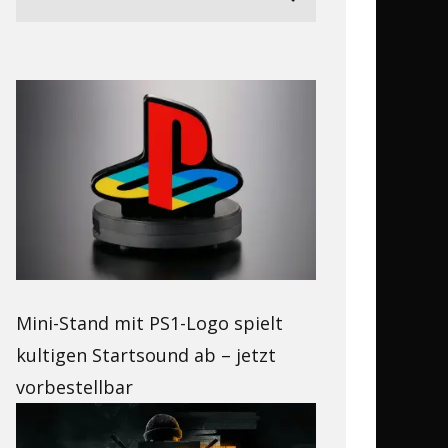
Mini-Stand mit PS1-Logo spielt
kultigen Startsound ab – jetzt
vorbestellbar