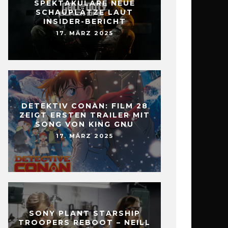
SPEKTAKULÄRE NEUE
SCHAUPLÄTZE LAUT
INSIDER-BERICHT
17. MÄRZ 2025
DETEKTIV CONAN: FILM 28
ZEIGT ERSTEN TRAILER MIT
SONG VON KING GNU
17. MÄRZ 2025
SONY PLANT STARSHIP
TROOPERS REBOOT – NEILL