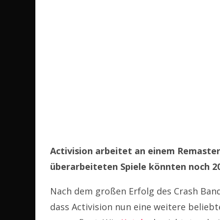
Activision arbeitet an einem Remaster
überarbeiteten Spiele könnten noch 
Nach dem großen Erfolg des Crash Band
dass Activision nun eine weitere beliebt