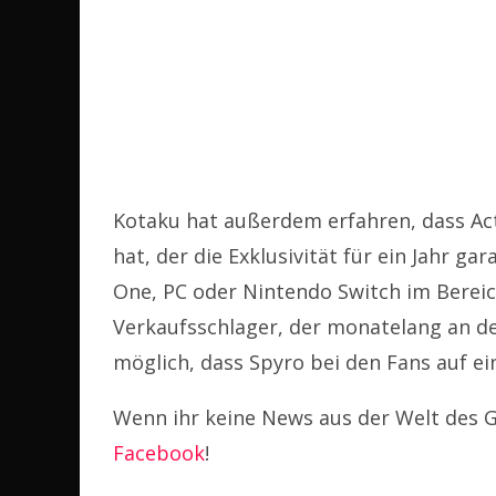
Kotaku hat außerdem erfahren, dass Acti
hat, der die Exklusivität für ein Jahr ga
One, PC oder Nintendo Switch im Bereic
Verkaufsschlager, der monatelang an der
möglich, dass Spyro bei den Fans auf ein
Wenn ihr keine News aus der Welt des G
Facebook
!