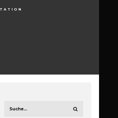
STATION