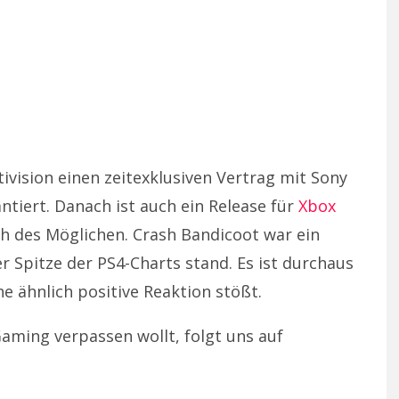
vision einen zeitexklusiven Vertrag mit Sony
rantiert. Danach ist auch ein Release für
Xbox
h des Möglichen. Crash Bandicoot war ein
 Spitze der PS4-Charts stand. Es ist durchaus
e ähnlich positive Reaktion stößt.
aming verpassen wollt, folgt uns auf