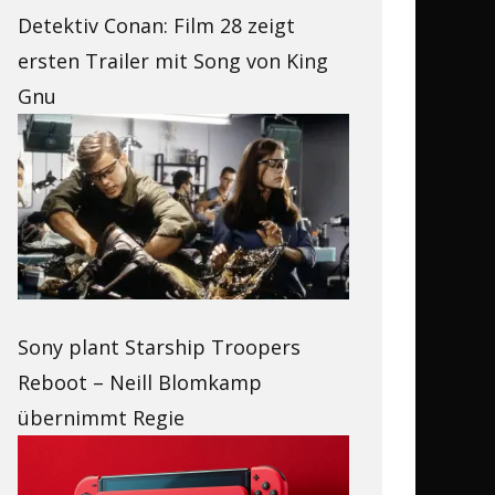
Detektiv Conan: Film 28 zeigt
ersten Trailer mit Song von King
Gnu
Sony plant Starship Troopers
Reboot – Neill Blomkamp
übernimmt Regie