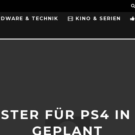
DWARE & TECHNIK
KINO & SERIEN
STER FÜR PS4 IN
GEPLANT