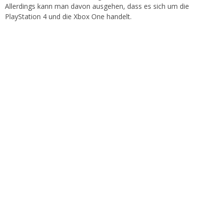
Allerdings kann man davon ausgehen, dass es sich um die
PlayStation 4 und die Xbox One handelt.