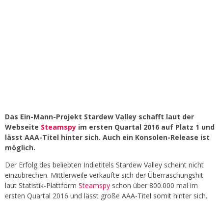
Das Ein-Mann-Projekt Stardew Valley schafft laut der
Webseite
Steamspy
im ersten Quartal 2016 auf Platz 1 und
lässt AAA-Titel hinter sich. Auch ein Konsolen-Release ist
möglich.
Der Erfolg des beliebten Indietitels Stardew Valley scheint nicht
einzubrechen. Mittlerweile verkaufte sich der Überraschungshit
laut Statistik-Plattform
Steamspy
schon über 800.000 mal im
ersten Quartal 2016 und lässt große AAA-Titel somit hinter sich.