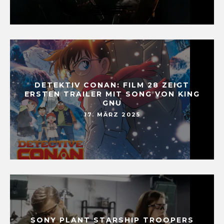
DETEKTIV CONAN: FILM 28 ZEIGT
ERSTEN TRAILER MIT SONG VON KING
GNU
17. MÄRZ 2025
SONY PLANT STARSHIP TROOPERS