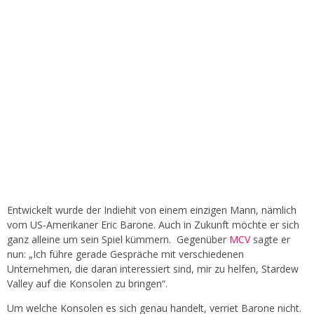
Entwickelt wurde der Indiehit von einem einzigen Mann, nämlich
vom US-Amerikaner Eric Barone. Auch in Zukunft möchte er sich
ganz alleine um sein Spiel kümmern. Gegenüber
MCV
sagte er
nun: „Ich führe gerade Gespräche mit verschiedenen
Unternehmen, die daran interessiert sind, mir zu helfen, Stardew
Valley auf die Konsolen zu bringen“.
Um welche Konsolen es sich genau handelt, verriet Barone nicht.