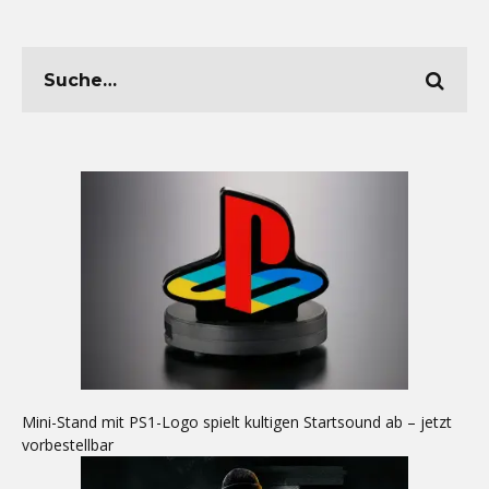
Mini-Stand mit PS1-Logo spielt kultigen Startsound ab – jetzt
vorbestellbar