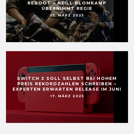
REBOOT – NEILL BLOMKAMP
ÜBERNIMMT REGIE
17. MÄRZ 2025
SWITCH 2 SOLL SELBST BEI HOHEM
PREIS REKORDZAHLEN SCHREIBEN –
EXPERTEN ERWARTEN RELEASE IM JUNI
17. MÄRZ 2025