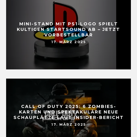
MINI-STAND MIT PS1-LOGO SPIELT
KULTIGEN STARTSOUND AB – JETZT
VORBESTELLBAR
17. MÄRZ 2025
CALL OF DUTY 2025: 6 ZOMBIES-
KARTEN UND SPEKTAKULÄRE NEUE
SCHAUPLÄTZE LAUT INSIDER-BERICHT
17. MÄRZ 2025