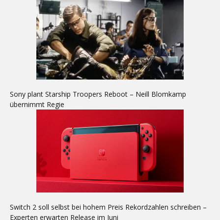
Sony plant Starship Troopers Reboot – Neill Blomkamp
übernimmt Regie
Switch 2 soll selbst bei hohem Preis Rekordzahlen schreiben –
Experten erwarten Release im Juni