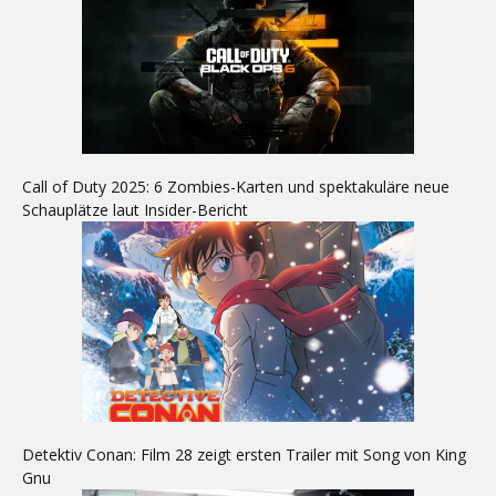
Call of Duty 2025: 6 Zombies-Karten und spektakuläre neue
Schauplätze laut Insider-Bericht
Detektiv Conan: Film 28 zeigt ersten Trailer mit Song von King
Gnu