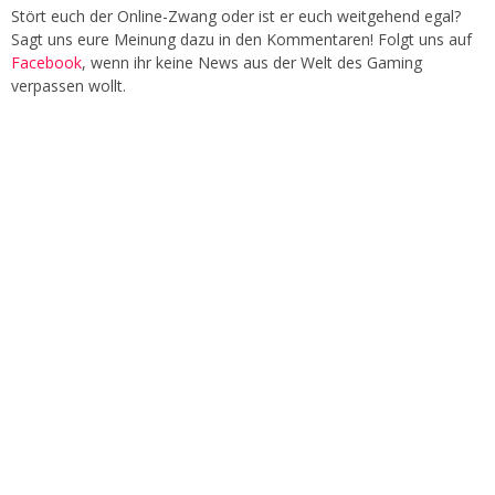
Stört euch der Online-Zwang oder ist er euch weitgehend egal?
Sagt uns eure Meinung dazu in den Kommentaren! Folgt uns auf
Facebook
, wenn ihr keine News aus der Welt des Gaming
verpassen wollt.