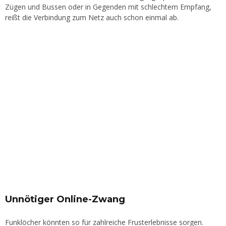
Zügen und Bussen oder in Gegenden mit schlechtem Empfang,
reißt die Verbindung zum Netz auch schon einmal ab.
Unnötiger Online-Zwang
Funklöcher könnten so für zahlreiche Frusterlebnisse sorgen.