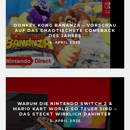
DONKEY KONG BANANZA – VORSCHAU
AUF DAS CHAOTISCHSTE COMEBACK
DES JAHRES
4. APRIL 2025
WARUM DIE NINTENDO SWITCH 2 &
MARIO KART WORLD SO TEUER SIND –
DAS STECKT WIRKLICH DAHINTER
3. APRIL 2025