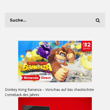
Donkey Kong Bananza – Vorschau auf das chaotischste
Comeback des Jahres