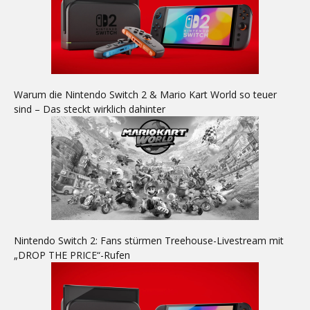
Warum die Nintendo Switch 2 & Mario Kart World so teuer
sind – Das steckt wirklich dahinter
Nintendo Switch 2: Fans stürmen Treehouse-Livestream mit
„DROP THE PRICE“-Rufen