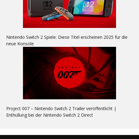
Nintendo Switch 2 Spiele: Diese Titel erscheinen 2025 für die
neue Konsole
Project 007 – Nintendo Switch 2 Trailer veröffentlicht |
Enthüllung bei der Nintendo Switch 2 Direct