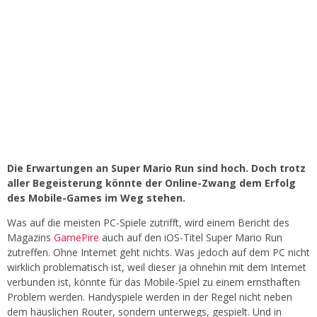
Die Erwartungen an Super Mario Run sind hoch. Doch trotz
aller Begeisterung könnte der Online-Zwang dem Erfolg
des Mobile-Games im Weg stehen.
Was auf die meisten PC-Spiele zutrifft, wird einem Bericht des
Magazins
GamePire
auch auf den iOS-Titel Super Mario Run
zutreffen. Ohne Internet geht nichts. Was jedoch auf dem PC nicht
wirklich problematisch ist, weil dieser ja ohnehin mit dem Internet
verbunden ist, könnte für das Mobile-Spiel zu einem ernsthaften
Problem werden. Handyspiele werden in der Regel nicht neben
dem häuslichen Router, sondern unterwegs, gespielt. Und in