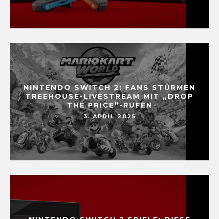
NINTENDO SWITCH 2: FANS STÜRMEN
TREEHOUSE-LIVESTREAM MIT „DROP
THE PRICE“-RUFEN
3. APRIL 2025