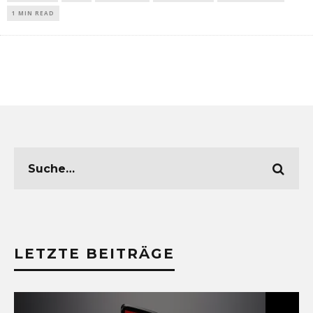
1 MIN READ
LETZTE BEITRÄGE