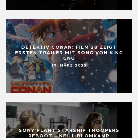
DETEKTIV CONAN: FILM 28 ZEIGT
ERSTEN TRAILER MIT SONG VON KING
GNU
17. MÄRZ 2025
SONY PLANT STARSHIP TROOPERS
REBOOT – NEILL BLOMKAMP