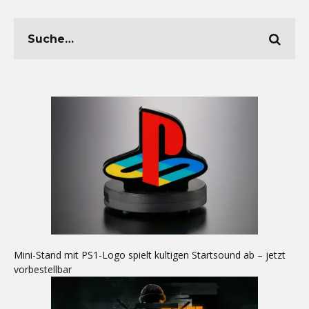
Mini-Stand mit PS1-Logo spielt kultigen Startsound ab – jetzt
vorbestellbar