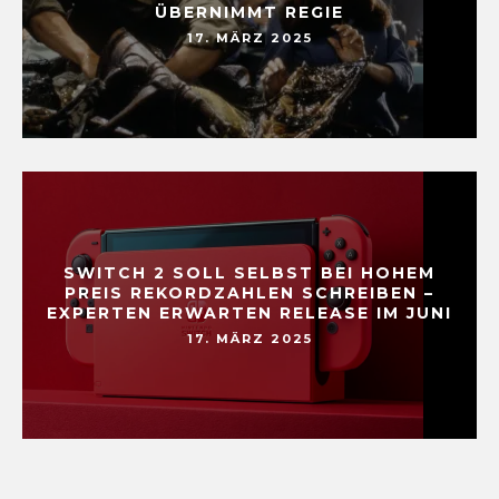
ÜBERNIMMT REGIE
17. MÄRZ 2025
SWITCH 2 SOLL SELBST BEI HOHEM
PREIS REKORDZAHLEN SCHREIBEN –
EXPERTEN ERWARTEN RELEASE IM JUNI
17. MÄRZ 2025