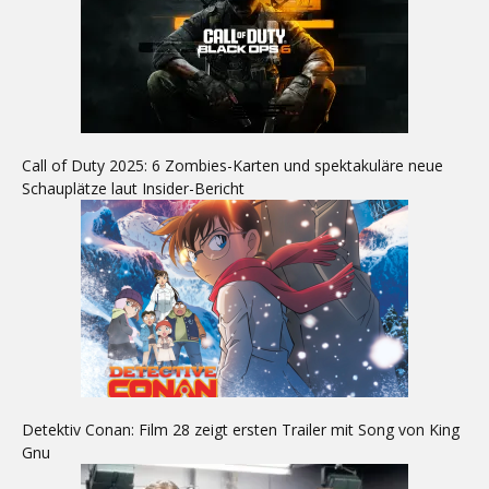
Call of Duty 2025: 6 Zombies-Karten und spektakuläre neue
Schauplätze laut Insider-Bericht
Detektiv Conan: Film 28 zeigt ersten Trailer mit Song von King
Gnu