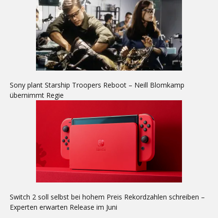
Sony plant Starship Troopers Reboot – Neill Blomkamp
übernimmt Regie
Switch 2 soll selbst bei hohem Preis Rekordzahlen schreiben –
Experten erwarten Release im Juni