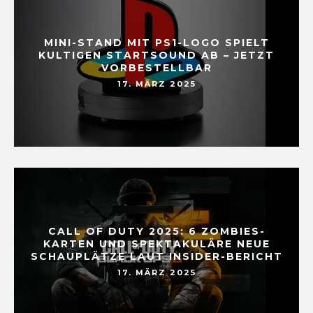
MINI-STAND MIT PS1-LOGO SPIELT
KULTIGEN STARTSOUND AB – JETZT
VORBESTELLBAR
17. MÄRZ 2025
CALL OF DUTY 2025: 6 ZOMBIES-
KARTEN UND SPEKTAKULÄRE NEUE
SCHAUPLÄTZE LAUT INSIDER-BERICHT
17. MÄRZ 2025