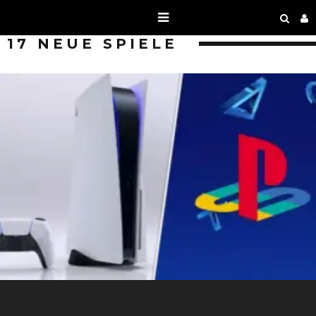
17 NEUE SPIELE