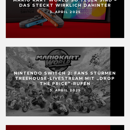
DAS STECKT WIRKLICH DAHINTER
3. APRIL 2025
NINTENDO SWITCH 2: FANS STÜRMEN
TREEHOUSE-LIVESTREAM MIT „DROP
THE PRICE“-RUFEN
3. APRIL 2025