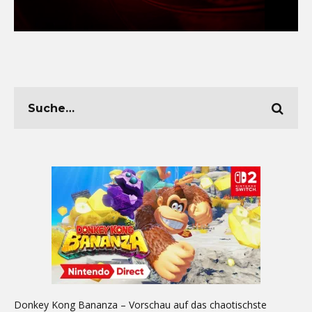
Donkey Kong Bananza – Vorschau auf das chaotischste